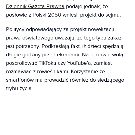
Dziennik Gazeta Prawna
podaje jednak, że
posłowie z Polski 2050 wnieśli projekt do sejmu.
Politycy odpowiadający za projekt nowelizacji
prawa oświatowego uważają, że tego typu zakaz
jest potrzebny. Podkreślają fakt, iż dzieci spędzają
długie godziny przed ekranami. Na przerwie wolą
poscrollować TikToka czy YouTube’a, zamiast
rozmawiać z rówieśnikami. Korzystanie ze
smartfonów ma prowadzić również do siedzącego
trybu życia.