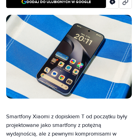
DODAJ DO ULUBIONYCH W GOOGLE
Smartfony Xiaomi z dopiskiem T od początku były
projektowane jako smartfony z potężną
wydajnością, ale z pewnymi kompromisami w