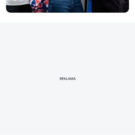
REKLAMA