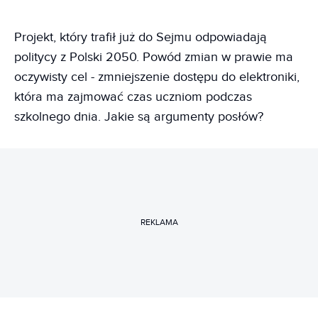
Projekt, który trafił już do Sejmu odpowiadają
politycy z Polski 2050. Powód zmian w prawie ma
oczywisty cel - zmniejszenie dostępu do elektroniki,
która ma zajmować czas uczniom podczas
szkolnego dnia. Jakie są argumenty posłów?
REKLAMA