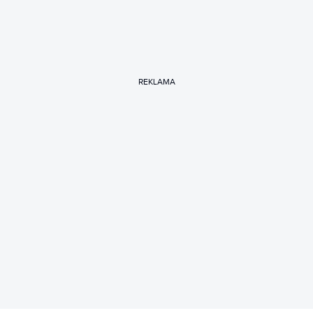
REKLAMA