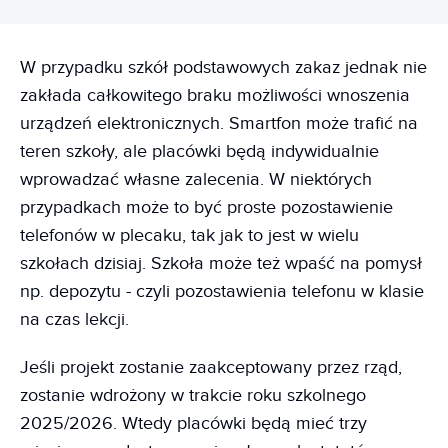
W przypadku szkół podstawowych zakaz jednak nie
zakłada całkowitego braku możliwości wnoszenia
urządzeń elektronicznych. Smartfon może trafić na
teren szkoły, ale placówki będą indywidualnie
wprowadzać własne zalecenia. W niektórych
przypadkach może to być proste pozostawienie
telefonów w plecaku, tak jak to jest w wielu
szkołach dzisiaj. Szkoła może też wpaść na pomysł
np. depozytu - czyli pozostawienia telefonu w klasie
na czas lekcji.
Jeśli projekt zostanie zaakceptowany przez rząd,
zostanie wdrożony w trakcie roku szkolnego
2025/2026. Wtedy placówki będą mieć trzy