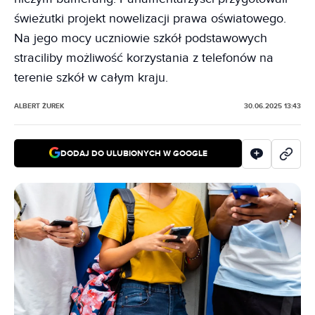
świeżutki projekt nowelizacji prawa oświatowego.
Na jego mocy uczniowie szkół podstawowych
straciliby możliwość korzystania z telefonów na
terenie szkół w całym kraju.
ALBERT ŻUREK
30.06.2025 13:43
DODAJ DO ULUBIONYCH W GOOGLE