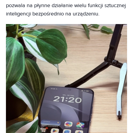
pozwala na płynne działanie wielu funkcji sztucznej
inteligencji bezpośrednio na urządzeniu.