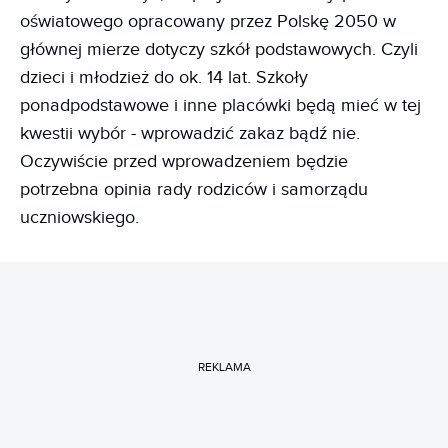
oświatowego opracowany przez Polskę 2050 w
głównej mierze dotyczy szkół podstawowych. Czyli
dzieci i młodzież do ok. 14 lat. Szkoły
ponadpodstawowe i inne placówki będą mieć w tej
kwestii wybór - wprowadzić zakaz bądź nie.
Oczywiście przed wprowadzeniem będzie
potrzebna opinia rady rodziców i samorządu
uczniowskiego.
REKLAMA