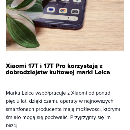
Xiaomi 17T i 17T Pro korzystają z
dobrodziejstw kultowej marki Leica
Marka Leica współpracuje z Xiaomi od ponad
pięciu lat, dzięki czemu aparaty w najnowszych
smartfonach producenta mają możliwości, którymi
śmiało mogą się pochwalić. Przyjrzyjmy się im
bliżej.