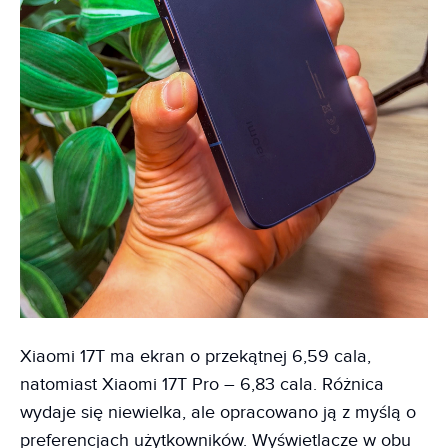
Xiaomi 17T ma ekran o przekątnej 6,59 cala,
natomiast Xiaomi 17T Pro – 6,83 cala. Różnica
wydaje się niewielka, ale opracowano ją z myślą o
preferencjach użytkowników. Wyświetlacze w obu