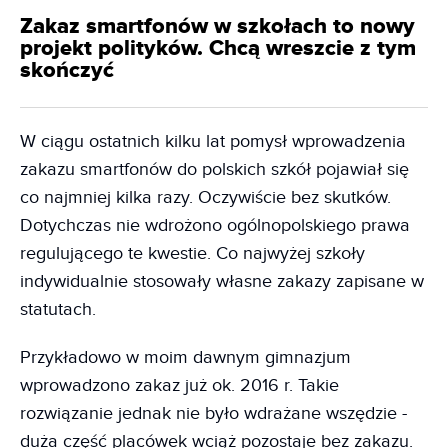
Zakaz smartfonów w szkołach to nowy
projekt polityków. Chcą wreszcie z tym
skończyć
W ciągu ostatnich kilku lat pomysł wprowadzenia
zakazu smartfonów do polskich szkół pojawiał się
co najmniej kilka razy. Oczywiście bez skutków.
Dotychczas nie wdrożono ogólnopolskiego prawa
regulującego te kwestie. Co najwyżej szkoły
indywidualnie stosowały własne zakazy zapisane w
statutach.
Przykładowo w moim dawnym gimnazjum
wprowadzono zakaz już ok. 2016 r. Takie
rozwiązanie jednak nie było wdrażane wszędzie -
duża część placówek wciąż pozostaje bez zakazu.