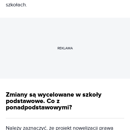
szkołach.
REKLAMA
Zmiany są wycelowane w szkoły
podstawowe. Co z
ponadpodstawowymi?
Należy zaznaczyć, że projekt nowelizacji prawa