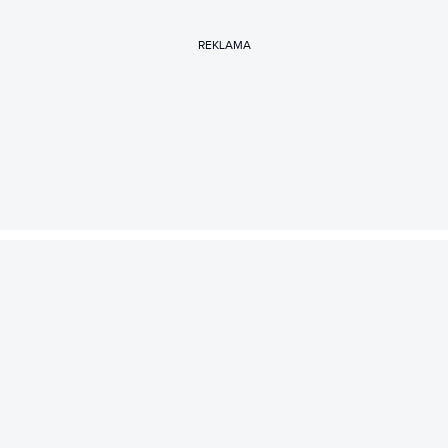
REKLAMA