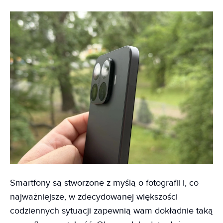
Smartfony są stworzone z myślą o fotografii i, co
najważniejsze, w zdecydowanej większości
codziennych sytuacji zapewnią wam dokładnie taką