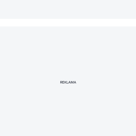
REKLAMA