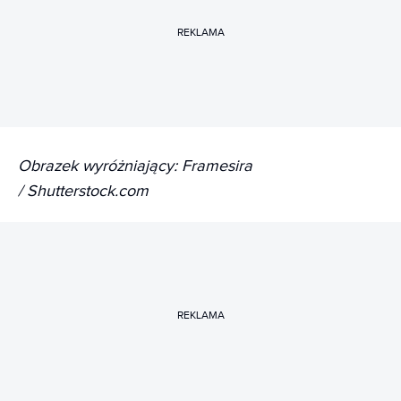
REKLAMA
Obrazek wyróżniający: Framesira
/ Shutterstock.com
REKLAMA