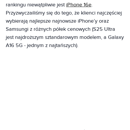
rankingu niewątpliwie jest
iPhone 16e
.
Przyzwyczailiśmy się do tego, że klienci najczęściej
wybierają najlepsze najnowsze iPhone’y oraz
Samsungi z różnych półek cenowych (S25 Ultra
jest najdroższym sztandarowym modelem, a Galaxy
A16 5G - jednym z najtańszych).