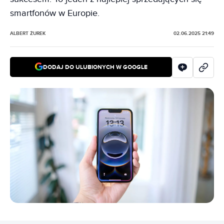
smartfonów w Europie.
ALBERT ŻUREK
02.06.2025 21:49
DODAJ DO ULUBIONYCH W GOOGLE