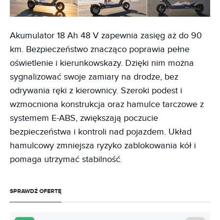
Akumulator 18 Ah 48 V zapewnia zasięg aż do 90
km. Bezpieczeństwo znacząco poprawia pełne
oświetlenie i kierunkowskazy. Dzięki nim można
sygnalizować swoje zamiary na drodze, bez
odrywania ręki z kierownicy. Szeroki podest i
wzmocniona konstrukcja oraz hamulce tarczowe z
systemem E-ABS, zwiększają poczucie
bezpieczeństwa i kontroli nad pojazdem. Układ
hamulcowy zmniejsza ryzyko zablokowania kół i
pomaga utrzymać stabilność.
SPRAWDŹ OFERTĘ