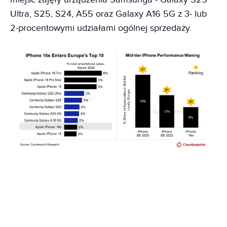
Ultra, S25, S24, A55 oraz Galaxy A16 5G z 3- lub
2-procentowymi udziałami ogólnej sprzedaży.