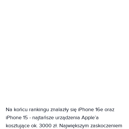
Na końcu rankingu znalazły się iPhone 16e oraz
iPhone 15 - najtańsze urządzenia Apple’a
kosztujące ok. 3000 zł. Największym zaskoczeniem