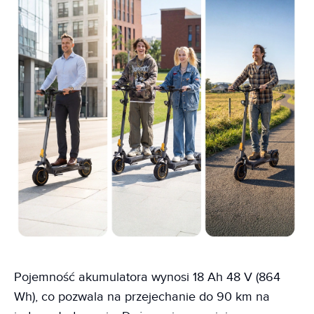
Pojemność akumulatora wynosi 18 Ah 48 V (864
Wh), co pozwala na przejechanie do 90 km na