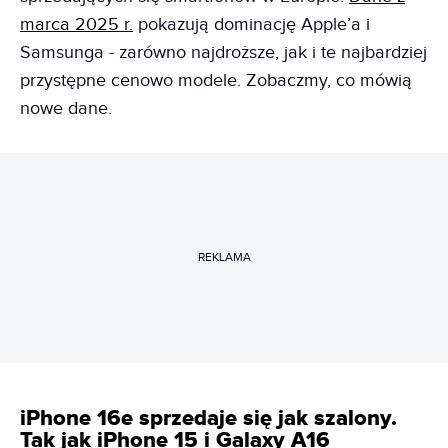
marca 2025 r.
pokazują dominację Apple’a i
Samsunga - zarówno najdroższe, jak i te najbardziej
przystępne cenowo modele. Zobaczmy, co mówią
nowe dane.
REKLAMA
iPhone 16e sprzedaje się jak szalony.
Tak jak iPhone 15 i Galaxy A16