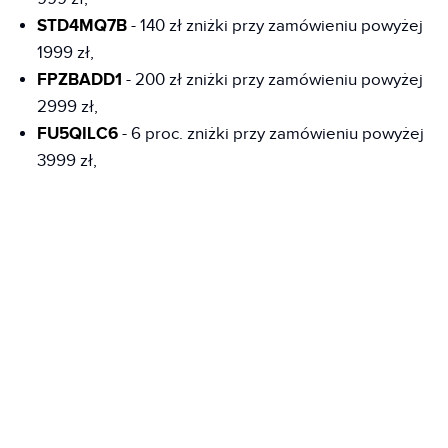
STD4MQ7B
- 140 zł zniżki przy zamówieniu powyżej
1999 zł,
FPZBADD1
- 200 zł zniżki przy zamówieniu powyżej
2999 zł,
FU5QILC6
- 6 proc. zniżki przy zamówieniu powyżej
3999 zł,