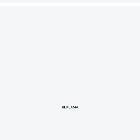
REKLAMA