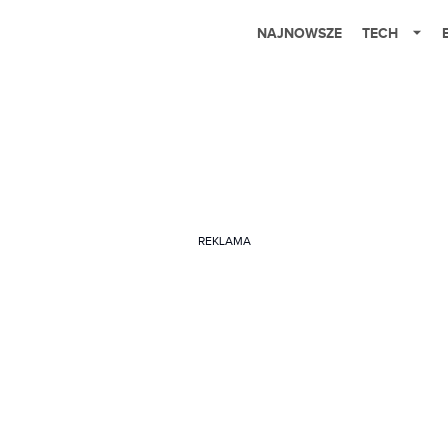
NAJNOWSZE
TECH
REKLAMA