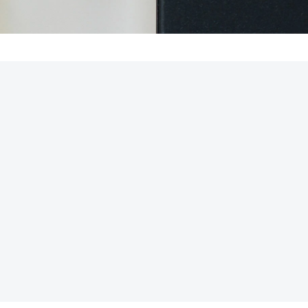
REKLAMA