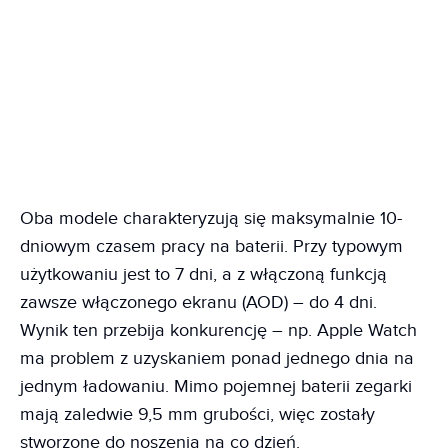
Oba modele charakteryzują się maksymalnie 10-
dniowym czasem pracy na baterii. Przy typowym
użytkowaniu jest to 7 dni, a z włączoną funkcją
zawsze włączonego ekranu (AOD) – do 4 dni.
Wynik ten przebija konkurencję – np. Apple Watch
ma problem z uzyskaniem ponad jednego dnia na
jednym ładowaniu. Mimo pojemnej baterii zegarki
mają zaledwie 9,5 mm grubości, więc zostały
stworzone do noszenia na co dzień.