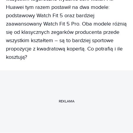
Huawei tym razem postawił na dwa modele:
podstawowy Watch Fit 5 oraz bardziej
zaawansowany Watch Fit 5 Pro. Oba modele różnią
się od klasycznych zegarków producenta przede
wszystkim kształtem – są to bardziej sportowe
propozycje z kwadratową kopertą. Co potrafią i ile
kosztują?
REKLAMA