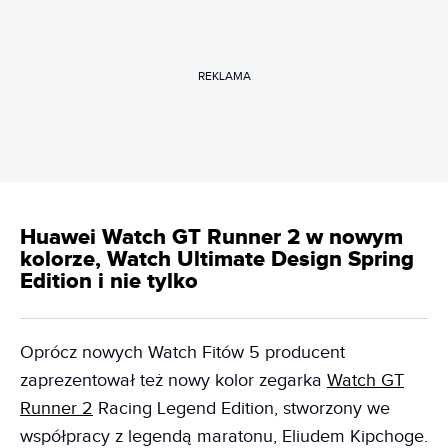
REKLAMA
Huawei Watch GT Runner 2 w nowym
kolorze, Watch Ultimate Design Spring
Edition i nie tylko
Oprócz nowych Watch Fitów 5 producent
zaprezentował też nowy kolor zegarka
Watch GT
Runner 2
Racing Legend Edition, stworzony we
współpracy z legendą maratonu, Eliudem Kipchoge.