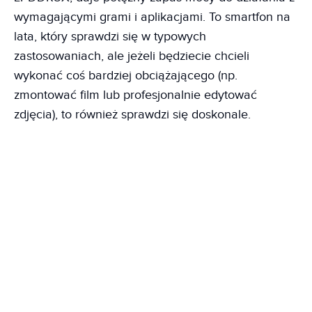
wymagającymi grami i aplikacjami. To smartfon na
lata, który sprawdzi się w typowych
zastosowaniach, ale jeżeli będziecie chcieli
wykonać coś bardziej obciążającego (np.
zmontować film lub profesjonalnie edytować
zdjęcia), to również sprawdzi się doskonale.