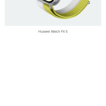
Huawei Watch Fit 5