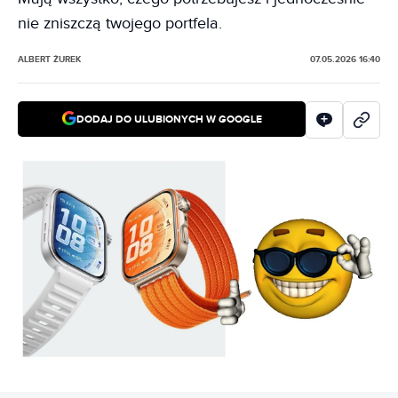
nie zniszczą twojego portfela.
ALBERT ŻUREK
07.05.2026 16:40
DODAJ DO ULUBIONYCH W GOOGLE