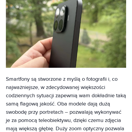
Smartfony są stworzone z myślą o fotografii i, co
najważniejsze, w zdecydowanej większości
codziennych sytuacji zapewnią wam dokładnie taką
samą flagową jakość. Oba modele dają dużą
swobodę przy portretach – pozwalają wykonywać
je za pomocą teleobiektywu, dzięki czemu zdjęcia
mają większą głębię. Duży zoom optyczny pozwala