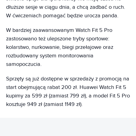
dłuższe sesje w ciągu dnia, a chcą zadbać o ruch.
W ćwiczeniach pomagać będzie urocza panda.
W bardziej zaawansowanym Watch Fit 5 Pro
zastosowano też ulepszone tryby sportowe:
kolarstwo, nurkowanie, biegi przełajowe oraz
rozbudowany system monitorowania
samopoczucia.
Sprzęty są już dostępne w sprzedaży z promocją na
start obejmującą rabat 200 zł. Huawei Watch Fit 5
kupimy za 599 zł (zamiast 799 zł), a model Fit 5 Pro
kosztuje 949 zł (zamiast 1149 zł).