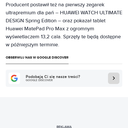
Producent postawił też na pierwszy zegarek
ultrapremium dla pań – HUAWEI WATCH ULTIMATE
DESIGN Spring Edition – oraz pokazał tablet
Huawei MatePad Pro Max z ogromnym
wyświetlaczem 13,2 cala. Sprzęty te będą dostępne
w późniejszym terminie.
OBSERWUJ NAS W GOOGLE DISCOVER
Podobają Ci się nasze treści?
GOOGLE DISCOVER
REKLAMA