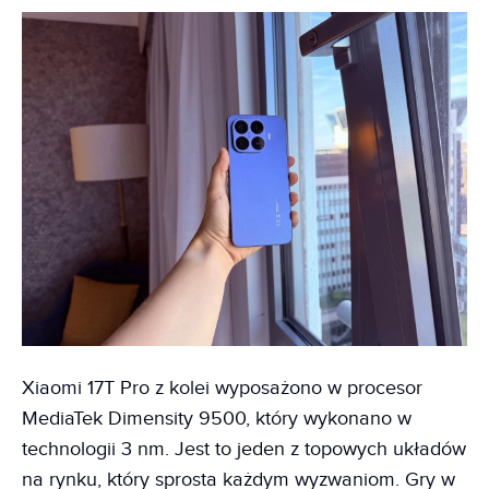
Xiaomi 17T Pro z kolei wyposażono w procesor
MediaTek Dimensity 9500, który wykonano w
technologii 3 nm. Jest to jeden z topowych układów
na rynku, który sprosta każdym wyzwaniom. Gry w