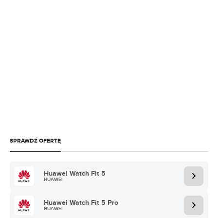
SPRAWDŹ OFERTĘ
Huawei Watch Fit 5
HUAWEI
Huawei Watch Fit 5 Pro
HUAWEI