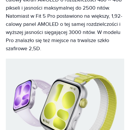
pikseli i jasności maksymalnej do 2500 nitów.
Natomiast w Fit 5 Pro postawiono na większy, 1,92-
calowy panel AMOLED o tej samej rozdzielczości i
wyższej jasności sięgającej 3000 nitów. W modelu
Pro znalazło się też miejsce na trwalsze szkło
szafirowe 2,5D.