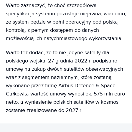
Warto zaznaczyć, że choć szczegółowa
specyfikacja systemu pozostaje niejawna, wiadomo,
że system będzie w pełni operacyjny pod polską
kontrolą, z pełnym dostępem do danych i
możliwością ich natychmiastowego wykorzystania.
Warto też dodać, że to nie jedyne satelity dla
polskiego wojska. 27 grudnia 2022 r. podpisano
umowę na zakup dwóch satelitów obserwacyjnych
wraz z segmentem naziemnym, które zostaną
wykonane przez firmę Airbus Defence & Space.
Całkowita wartość umowy wynosi ok. 575 mln euro
netto, a wyniesienie polskich satelitów w kosmos
zostanie zrealizowane do 2027 r.