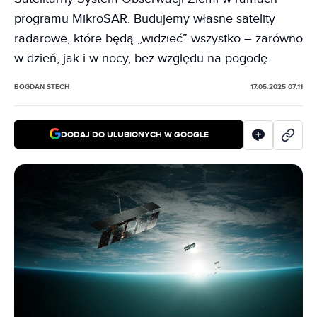
programu MikroSAR. Budujemy własne satelity
radarowe, które będą „widzieć” wszystko – zarówno
w dzień, jak i w nocy, bez względu na pogodę.
BOGDAN STECH
17.05.2025 07:11
DODAJ DO ULUBIONYCH W GOOGLE