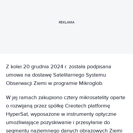
REKLAMA
Z kolei 20 grudnia 2024 r. została podpisana
umowa na dostawę Satelitarnego Systemu
Obserwacji Ziemi w programie Mikroglob.
W jej ramach zakupiono cztery mikrosatelity oparte
o rozwijaną przez spółkę Creotech platformę
HyperSat, wyposażone w instrumenty optyczne
umożliwiające pozyskiwanie i przesyłanie do
segmentu naziemnego danych obrazowych Ziemi