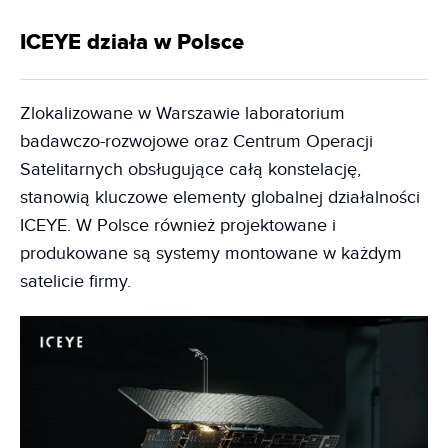
ICEYE działa w Polsce
Zlokalizowane w Warszawie laboratorium
badawczo-rozwojowe oraz Centrum Operacji
Satelitarnych obsługujące całą konstelację,
stanowią kluczowe elementy globalnej działalności
ICEYE. W Polsce również projektowane i
produkowane są systemy montowane w każdym
satelicie firmy.