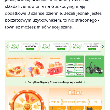
składali zamówienia na Geekbuying mają
dodatkowe 3 szanse dziennie. Jeżeli jednak jesteś
początkowym użytkownikiem, to nic straconego -
również możesz mieć więcej szans.