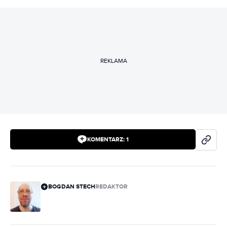
REKLAMA
KOMENTARZ:
1
BOGDAN STECH
REDAKTOR