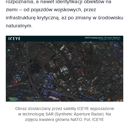
rozpoznania, a nawet identyfikacji obiektów na
ziemi – od pojazdów wojskowych, przez
infrastrukturę krytyczną, aż po zmiany w środowisku
naturalnym.
Obraz dostarczany przez satelity ICEYE wyposażone
w technologię SAR (Synthetic Aperture Radar). Na
zdjęciu kwatera główna NATO. Fot. ICEYE