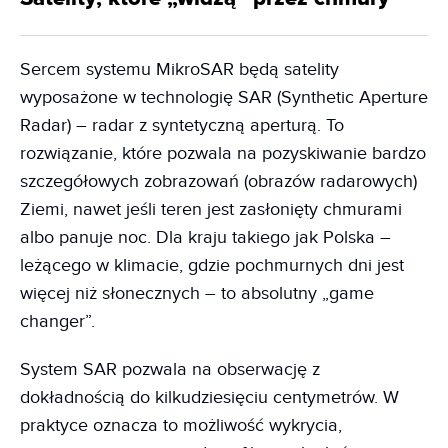
Sercem systemu MikroSAR będą satelity
wyposażone w technologię SAR (Synthetic Aperture
Radar) – radar z syntetyczną aperturą. To
rozwiązanie, które pozwala na pozyskiwanie bardzo
szczegółowych zobrazowań (obrazów radarowych)
Ziemi, nawet jeśli teren jest zasłonięty chmurami
albo panuje noc. Dla kraju takiego jak Polska –
leżącego w klimacie, gdzie pochmurnych dni jest
więcej niż słonecznych – to absolutny „game
changer”.
System SAR pozwala na obserwację z
dokładnością do kilkudziesięciu centymetrów. W
praktyce oznacza to możliwość wykrycia,