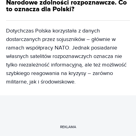
Narodowe zdolności rozpoznawcze. Co
to oznacza dla Polski?
Dotychczas Polska korzystała z danych
dostarczanych przez sojuszników – głównie w
ramach współpracy NATO. Jednak posiadanie
własnych satelitów rozpoznawczych oznacza nie
tylko niezależność informacyjną, ale też możliwość
szybkiego reagowania na kryzysy – zarówno
militarne, jak i środowiskowe.
REKLAMA