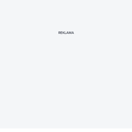
REKLAMA