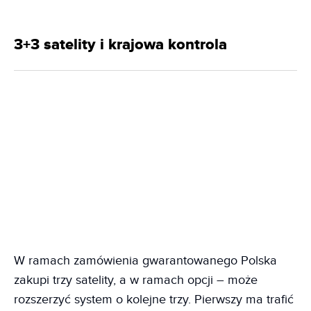
3+3 satelity i krajowa kontrola
W ramach zamówienia gwarantowanego Polska
zakupi trzy satelity, a w ramach opcji – może
rozszerzyć system o kolejne trzy. Pierwszy ma trafić