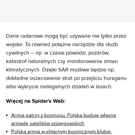
Dane radarowe mogą być używane nie tylko przez
wojsko. To również potężne narzędzie dla służb
cywilnych – np. w czasie powodzi, pożarów,
katastrof naturalnych czy monitorowania zmian
klimatycznych. Dzięki SAR możliwe będzie np.
dokładne oszacowanie strat po przejściu huraganu
albo wykrycie nielegalnych działań w lasach.
Więcej na Spider's Web:
Armia patrzy z kosmosu. Polska buduje własną
armadę satelitów szpiegowskich
Polska armia w elitarnym kosmicznym klubie.