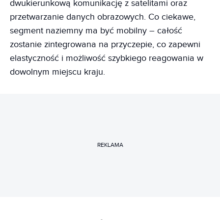
dwukierunkową komunikację z satelitami oraz
przetwarzanie danych obrazowych. Co ciekawe,
segment naziemny ma być mobilny – całość
zostanie zintegrowana na przyczepie, co zapewni
elastyczność i możliwość szybkiego reagowania w
dowolnym miejscu kraju.
REKLAMA