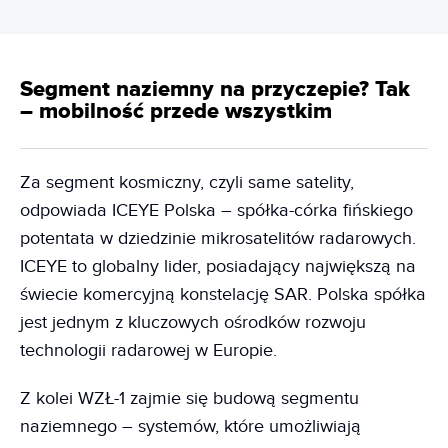
Segment naziemny na przyczepie? Tak
– mobilność przede wszystkim
Za segment kosmiczny, czyli same satelity,
odpowiada ICEYE Polska – spółka-córka fińskiego
potentata w dziedzinie mikrosatelitów radarowych.
ICEYE to globalny lider, posiadający największą na
świecie komercyjną konstelację SAR. Polska spółka
jest jednym z kluczowych ośrodków rozwoju
technologii radarowej w Europie.
Z kolei WZŁ-1 zajmie się budową segmentu
naziemnego – systemów, które umożliwiają