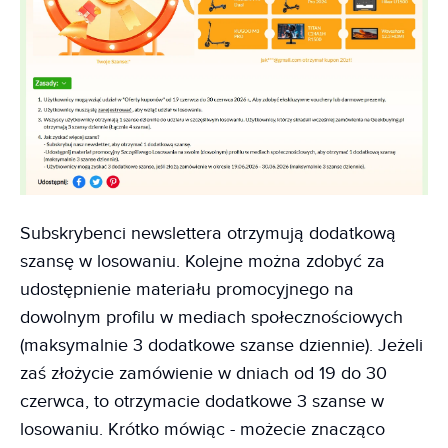
Subskrybenci newslettera otrzymują dodatkową
szansę w losowaniu. Kolejne można zdobyć za
udostępnienie materiału promocyjnego na
dowolnym profilu w mediach społecznościowych
(maksymalnie 3 dodatkowe szanse dziennie). Jeżeli
zaś złożycie zamówienie w dniach od 19 do 30
czerwca, to otrzymacie dodatkowe 3 szanse w
losowaniu. Krótko mówiąc - możecie znacząco