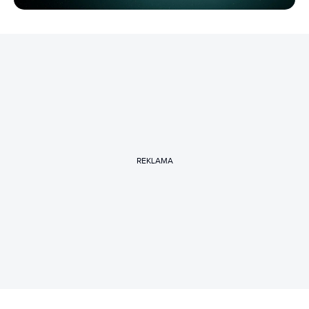
REKLAMA