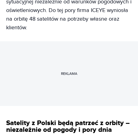
sytuacyjnej niezależnie od warunków pogodowych i
oświetleniowych. Do tej pory firma ICEYE wyniosła
na orbitę 48 satelitów na potrzeby własne oraz
klientów.
REKLAMA
Satelity z Polski będą patrzeć z orbity –
niezależnie od pogody i pory dnia