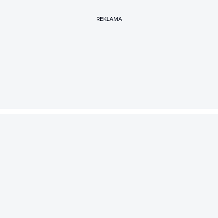
REKLAMA