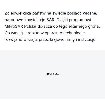
Zaledwie kilka państw na świecie posiada własne,
narodowe konstelacje SAR. Dzięki programowi
MikroSAR Polska dołącza do tego elitarnego grona.
Co więcej – robi to w oparciu o technologie
rozwijane w kraju, przez krajowe firmy i instytucje.
REKLAMA