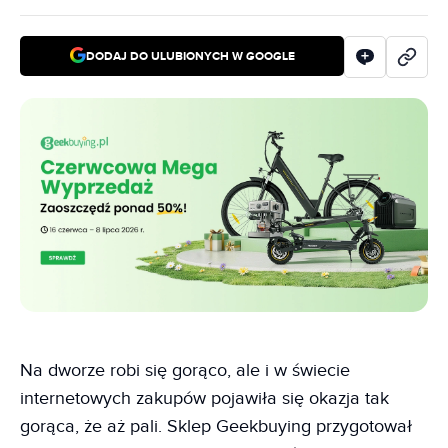
DODAJ DO ULUBIONYCH W GOOGLE
Na dworze robi się gorąco, ale i w świecie
internetowych zakupów pojawiła się okazja tak
gorąca, że aż pali. Sklep Geekbuying przygotował