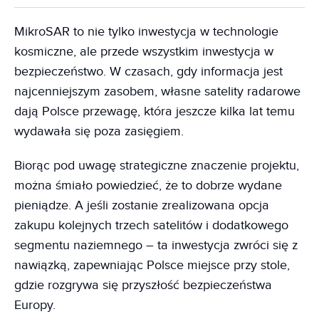
MikroSAR to nie tylko inwestycja w technologie
kosmiczne, ale przede wszystkim inwestycja w
bezpieczeństwo. W czasach, gdy informacja jest
najcenniejszym zasobem, własne satelity radarowe
dają Polsce przewagę, która jeszcze kilka lat temu
wydawała się poza zasięgiem.
Biorąc pod uwagę strategiczne znaczenie projektu,
można śmiało powiedzieć, że to dobrze wydane
pieniądze. A jeśli zostanie zrealizowana opcja
zakupu kolejnych trzech satelitów i dodatkowego
segmentu naziemnego – ta inwestycja zwróci się z
nawiązką, zapewniając Polsce miejsce przy stole,
gdzie rozgrywa się przyszłość bezpieczeństwa
Europy.