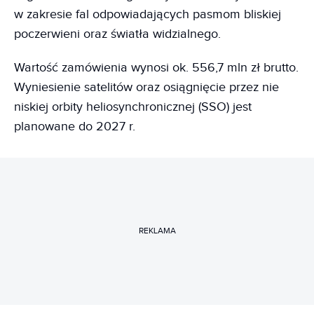
w zakresie fal odpowiadających pasmom bliskiej
poczerwieni oraz światła widzialnego.
Wartość zamówienia wynosi ok. 556,7 mln zł brutto.
Wyniesienie satelitów oraz osiągnięcie przez nie
niskiej orbity heliosynchronicznej (SSO) jest
planowane do 2027 r.
REKLAMA