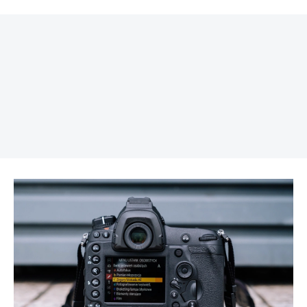
REKLAMA