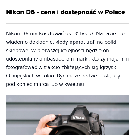
Nikon D6 - cena i dostępność w Polsce
Nikon D6 ma kosztować ok. 31 tys. zł. Na razie nie
wiadomo dokładnie, kiedy aparat trafi na półki
sklepowe. W pierwszej kolejności będzie on
udostępniany ambasadorom marki, którzy mają nim
fotografować w trakcie zbliżających się Igrzysk
Olimpijskich w Tokio. Być może będzie dostępny
pod koniec marca lub w kwietniu.