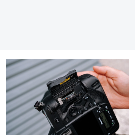
REKLAMA