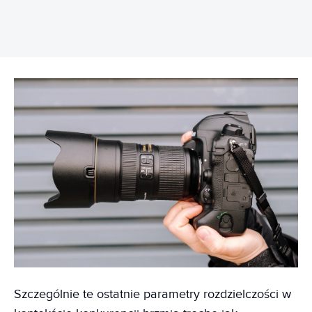
Szczególnie te ostatnie parametry rozdzielczości w