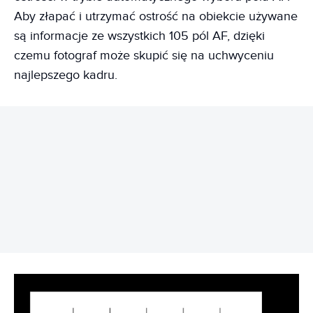
Aby złapać i utrzymać ostrość na obiekcie używane
są informacje ze wszystkich 105 pól AF, dzięki
czemu fotograf może skupić się na uchwyceniu
najlepszego kadru.
REKLAMA