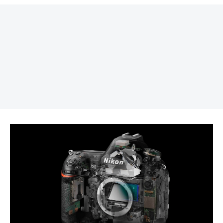
REKLAMA