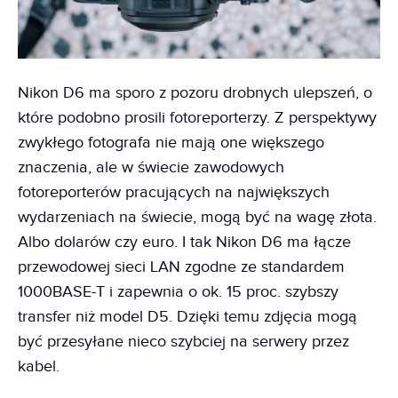
Nikon D6 ma sporo z pozoru drobnych ulepszeń, o
które podobno prosili fotoreporterzy. Z perspektywy
zwykłego fotografa nie mają one większego
znaczenia, ale w świecie zawodowych
fotoreporterów pracujących na największych
wydarzeniach na świecie, mogą być na wagę złota.
Albo dolarów czy euro. I tak Nikon D6 ma łącze
przewodowej sieci LAN zgodne ze standardem
1000BASE-T i zapewnia o ok. 15 proc. szybszy
transfer niż model D5. Dzięki temu zdjęcia mogą
być przesyłane nieco szybciej na serwery przez
kabel.