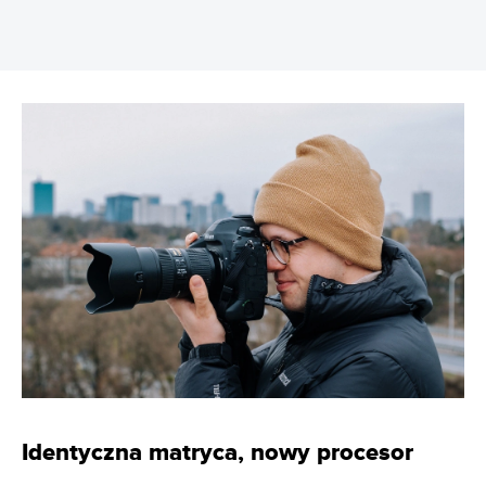
Identyczna matryca, nowy procesor