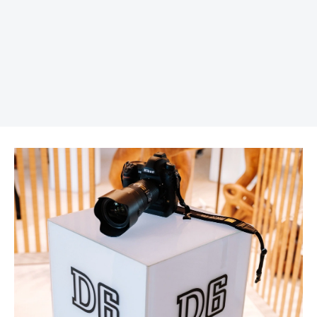
REKLAMA