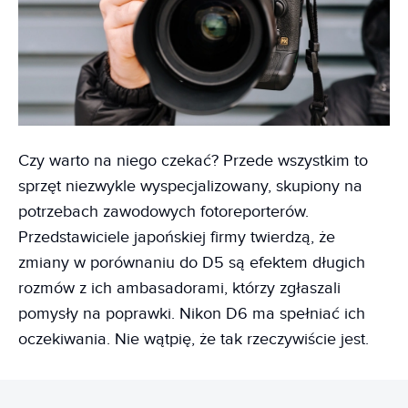
Czy warto na niego czekać? Przede wszystkim to
sprzęt niezwykle wyspecjalizowany, skupiony na
potrzebach zawodowych fotoreporterów.
Przedstawiciele japońskiej firmy twierdzą, że
zmiany w porównaniu do D5 są efektem długich
rozmów z ich ambasadorami, którzy zgłaszali
pomysły na poprawki. Nikon D6 ma spełniać ich
oczekiwania. Nie wątpię, że tak rzeczywiście jest.