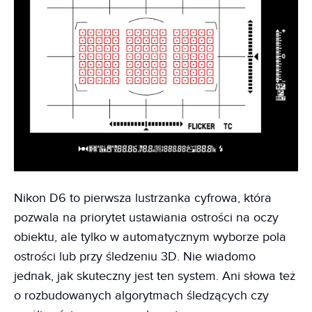
Nikon D6 to pierwsza lustrzanka cyfrowa, która
pozwala na priorytet ustawiania ostrości na oczy
obiektu, ale tylko w automatycznym wyborze pola
ostrości lub przy śledzeniu 3D. Nie wiadomo
jednak, jak skuteczny jest ten system. Ani słowa też
o rozbudowanych algorytmach śledzących czy