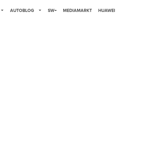
AUTOBLOG
SW+
MEDIAMARKT
HUAWEI