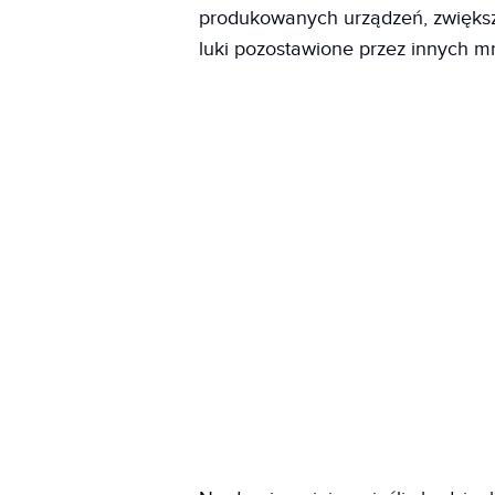
produkowanych urządzeń, zwiększy
luki pozostawione przez innych 