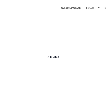
NAJNOWSZE
TECH
REKLAMA