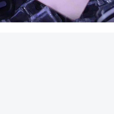
REKLAMA