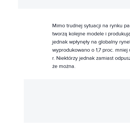
Mimo trudnej sytuacji na rynku 
tworzą kolejne modele i produkuj
jednak wpłynęły na globalny ryne
wyprodukowano o 1,7 proc. mnie
r. Niektórzy jednak zamiast odpus
że można.