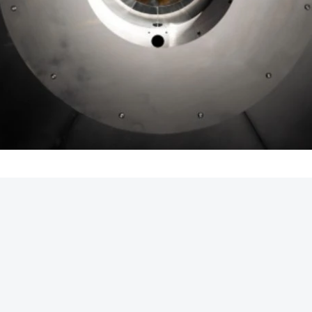
REKLAMA