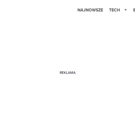
NAJNOWSZE
TECH
REKLAMA