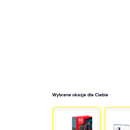
Wybrane okazje dla Ciebie