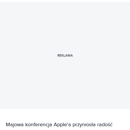
REKLAMA
Majowa konferencja Apple'a przyniosła radość