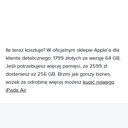
Ile teraz kosztuje? W oficjalnym sklepie Apple'a dla
klienta detalicznego: 1799 złotych za wersję 64 GB.
Jeśli potrzebujesz więcej pamięci, za 2599 zł
dostaniesz aż 256 GB. Brzmi jak gorszy biznes,
wszak za odrobinę więcej możesz
kupić nowego
iPada Air
.