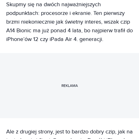
Skupmy się na dwóch najważniejszych
podpunktach: procesorze i ekranie. Ten pierwszy
brzmi niekoniecznie jak świetny interes, wszak czip
A14 Bionic ma już ponad 4 lata, bo najpierw trafił do
iPhone’ów 12 czy iPada Air 4. generacji.
REKLAMA
Ale z drugiej strony, jest to bardzo dobry czip, jak na