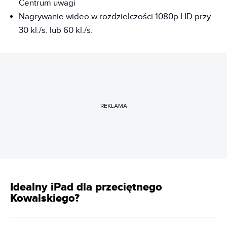
Centrum uwagi
Nagrywanie wideo w rozdzielczości 1080p HD przy
30 kl./s. lub 60 kl./s.
REKLAMA
Idealny iPad dla przeciętnego
Kowalskiego?