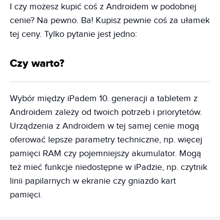
I czy możesz kupić coś z Androidem w podobnej
cenie? Na pewno. Ba! Kupisz pewnie coś za ułamek
tej ceny. Tylko pytanie jest jedno:
Czy warto?
Wybór między iPadem 10. generacji a tabletem z
Androidem zależy od twoich potrzeb i priorytetów.
Urządzenia z Androidem w tej samej cenie mogą
oferować lepsze parametry techniczne, np. więcej
pamięci RAM czy pojemniejszy akumulator. Mogą
też mieć funkcje niedostępne w iPadzie, np. czytnik
linii papilarnych w ekranie czy gniazdo kart
pamięci.