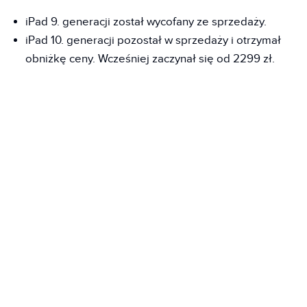
iPad 9. generacji został wycofany ze sprzedaży.
iPad 10. generacji pozostał w sprzedaży i otrzymał
obniżkę ceny. Wcześniej zaczynał się od 2299 zł.