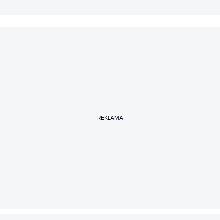
REKLAMA