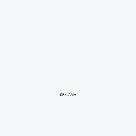
REKLAMA