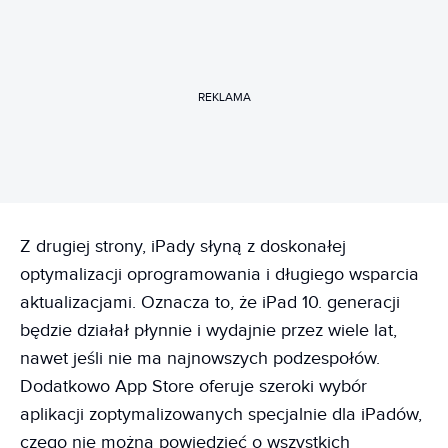
REKLAMA
Z drugiej strony, iPady słyną z doskonałej
optymalizacji oprogramowania i długiego wsparcia
aktualizacjami. Oznacza to, że iPad 10. generacji
będzie działał płynnie i wydajnie przez wiele lat,
nawet jeśli nie ma najnowszych podzespołów.
Dodatkowo App Store oferuje szeroki wybór
aplikacji zoptymalizowanych specjalnie dla iPadów,
czego nie można powiedzieć o wszystkich