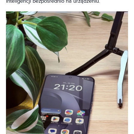
inteligencji bezpośrednio na urządzeniu.