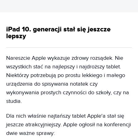
iPad 10. generacji stał się jeszcze
lepszy
Nareszcie Apple wykazuje zdrowy rozsądek. Nie
wszystkich stać na najlepszy i najdroższy tablet.
Niektórzy potrzebują po prostu lekkiego i małego
urządzenia do spisywania notatek czy
wykonywania prostych czynności do szkoły, czy na
studia.
Dla nich właśnie najtańszy tablet Apple'a stał się
jeszcze atrakcyjniejszy. Apple ogłosił na konferencji
dwie ważne sprawy: