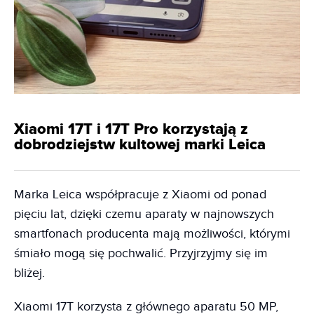
Xiaomi 17T i 17T Pro korzystają z
dobrodziejstw kultowej marki Leica
Marka Leica współpracuje z Xiaomi od ponad
pięciu lat, dzięki czemu aparaty w najnowszych
smartfonach producenta mają możliwości, którymi
śmiało mogą się pochwalić. Przyjrzyjmy się im
bliżej.
Xiaomi 17T korzysta z głównego aparatu 50 MP,