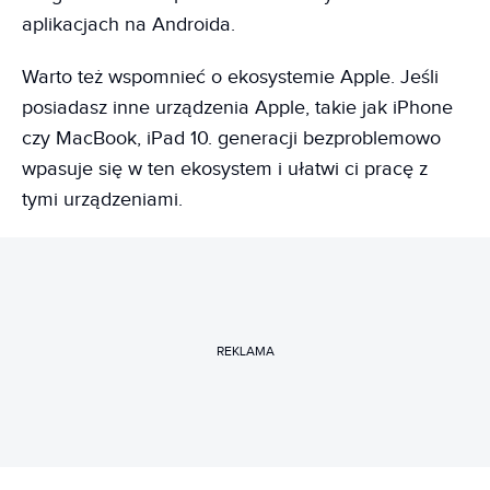
aplikacjach na Androida.
Warto też wspomnieć o ekosystemie Apple. Jeśli
posiadasz inne urządzenia Apple, takie jak iPhone
czy MacBook, iPad 10. generacji bezproblemowo
wpasuje się w ten ekosystem i ułatwi ci pracę z
tymi urządzeniami.
REKLAMA