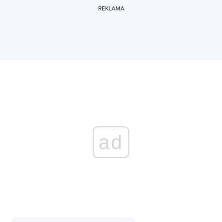
REKLAMA
ad