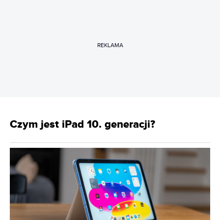
REKLAMA
Czym jest iPad 10. generacji?