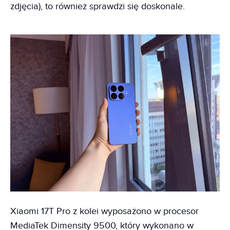
zdjęcia), to również sprawdzi się doskonale.
Xiaomi 17T Pro z kolei wyposażono w procesor
MediaTek Dimensity 9500, który wykonano w