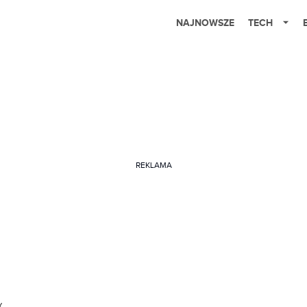
NAJNOWSZE
TECH
REKLAMA
Y