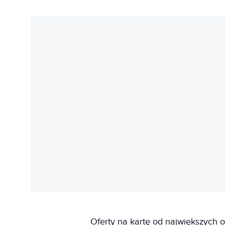
Oferty na kartę od największych