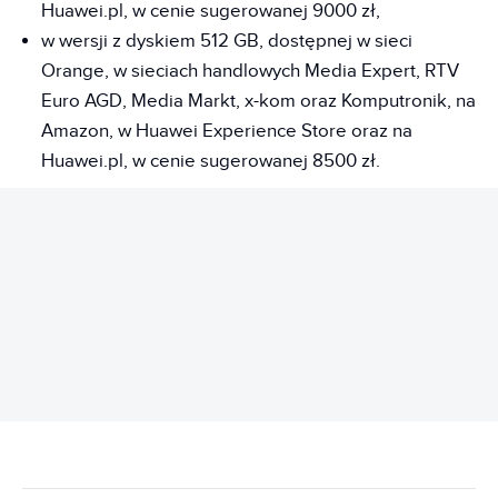
Huawei.pl, w cenie sugerowanej 9000 zł,
w wersji z dyskiem 512 GB, dostępnej w sieci
Orange, w sieciach handlowych Media Expert, RTV
Euro AGD, Media Markt, x-kom oraz Komputronik, na
Amazon, w Huawei Experience Store oraz na
Huawei.pl, w cenie sugerowanej 8500 zł.
REKLAMA