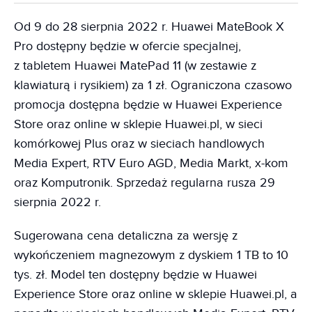
Od 9 do 28 sierpnia 2022 r. Huawei MateBook X
Pro dostępny będzie w ofercie specjalnej,
z tabletem Huawei MatePad 11 (w zestawie z
klawiaturą i rysikiem) za 1 zł. Ograniczona czasowo
promocja dostępna będzie w Huawei Experience
Store oraz online w sklepie Huawei.pl, w sieci
komórkowej Plus oraz w sieciach handlowych
Media Expert, RTV Euro AGD, Media Markt, x-kom
oraz Komputronik. Sprzedaż regularna rusza 29
sierpnia 2022 r.
Sugerowana cena detaliczna za wersję z
wykończeniem magnezowym z dyskiem 1 TB to 10
tys. zł. Model ten dostępny będzie w Huawei
Experience Store oraz online w sklepie Huawei.pl, a