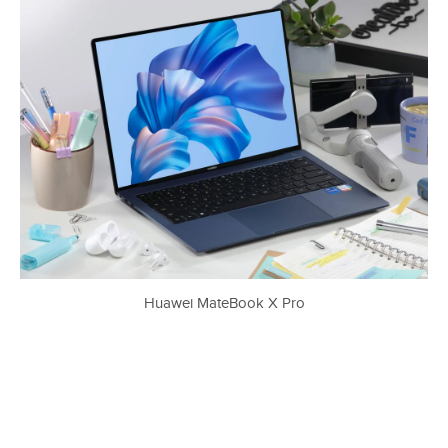
Huawei MateBook X Pro