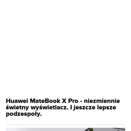
Huawei MateBook X Pro - niezmiennie
świetny wyświetlacz. I jeszcze lepsze
podzespoły.