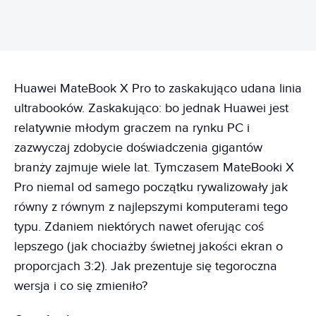
Huawei MateBook X Pro to zaskakująco udana linia
ultrabooków. Zaskakująco: bo jednak Huawei jest
relatywnie młodym graczem na rynku PC i
zazwyczaj zdobycie doświadczenia gigantów
branży zajmuje wiele lat. Tymczasem MateBooki X
Pro niemal od samego początku rywalizowały jak
równy z równym z najlepszymi komputerami tego
typu. Zdaniem niektórych nawet oferując coś
lepszego (jak chociażby świetnej jakości ekran o
proporcjach 3:2). Jak prezentuje się tegoroczna
wersja i co się zmieniło?