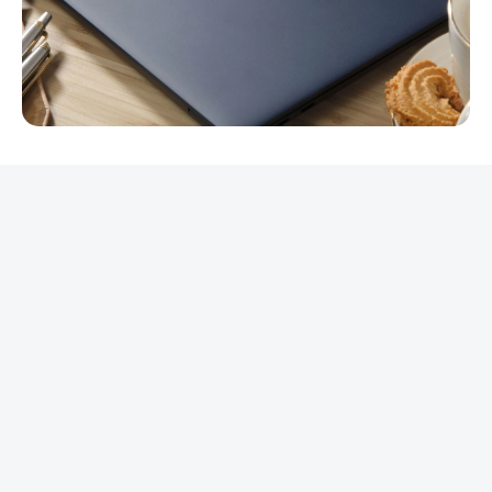
REKLAMA