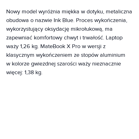
Nowy model wyróżnia miękka w dotyku, metaliczna
obudowa o nazwie Ink Blue. Proces wykończenia,
wykorzystujący oksydację mikrołukową, ma
zapewniać komfortowy chwyt i trwałość. Laptop
waży 1,26 kg. MateBook X Pro w wersji z
klasycznym wykończeniem ze stopów aluminium
w kolorze gwiezdnej szarości waży nieznacznie
więcej: 1,38 kg.