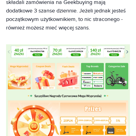
składali zamówienia na Geekbuying mają
dodatkowe 3 szanse dziennie. Jeżeli jednak jesteś
początkowym użytkownikiem, to nic straconego -
również możesz mieć więcej szans.