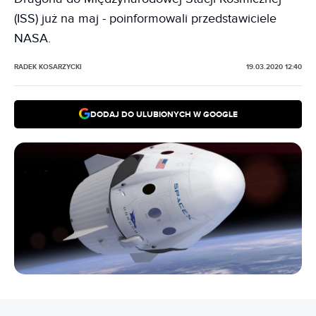
(ISS) już na maj - poinformowali przedstawiciele
NASA.
RADEK KOSARZYCKI
19.03.2020 12:40
DODAJ DO ULUBIONYCH W GOOGLE