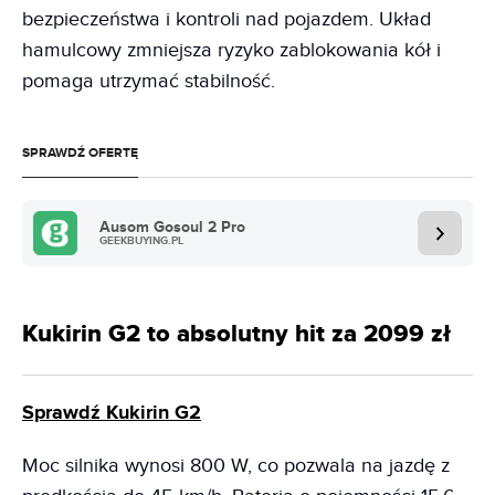
bezpieczeństwa i kontroli nad pojazdem. Układ
hamulcowy zmniejsza ryzyko zablokowania kół i
pomaga utrzymać stabilność.
SPRAWDŹ OFERTĘ
Ausom Gosoul 2 Pro
GEEKBUYING.PL
Kukirin G2 to absolutny hit za 2099 zł
Sprawdź Kukirin G2
Moc silnika wynosi 800 W, co pozwala na jazdę z