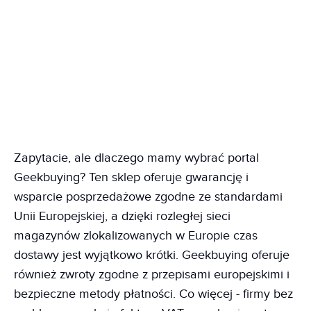
Zapytacie, ale dlaczego mamy wybrać portal
Geekbuying? Ten sklep oferuje gwarancję i
wsparcie posprzedażowe zgodne ze standardami
Unii Europejskiej, a dzięki rozległej sieci
magazynów zlokalizowanych w Europie czas
dostawy jest wyjątkowo krótki. Geekbuying oferuje
również zwroty zgodne z przepisami europejskimi i
bezpieczne metody płatności. Co więcej - firmy bez