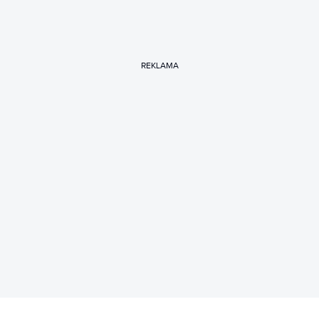
REKLAMA