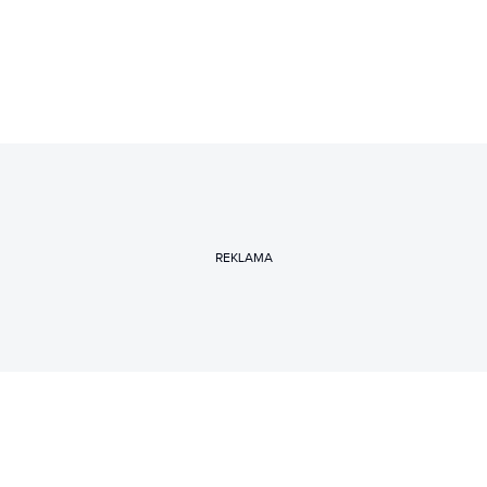
REKLAMA