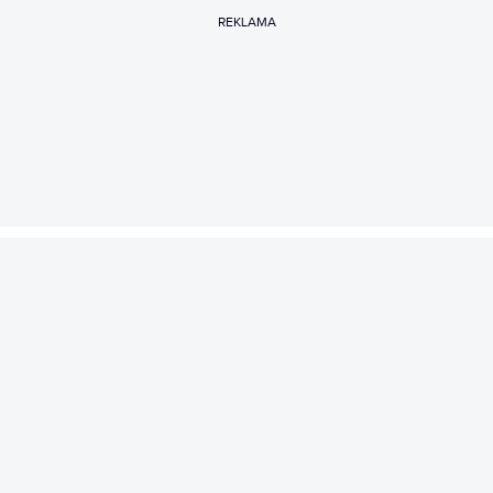
REKLAMA