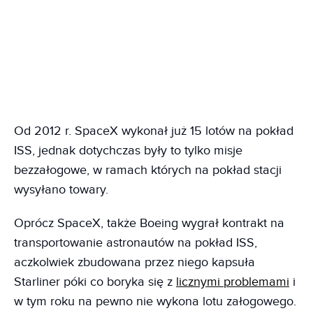
Od 2012 r. SpaceX wykonał już 15 lotów na pokład
ISS, jednak dotychczas były to tylko misje
bezzałogowe, w ramach których na pokład stacji
wysyłano towary.
Oprócz SpaceX, także Boeing wygrał kontrakt na
transportowanie astronautów na pokład ISS,
aczkolwiek zbudowana przez niego kapsuła
Starliner póki co boryka się z
licznymi problemami
i
w tym roku na pewno nie wykona lotu załogowego.