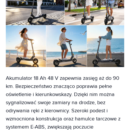
Akumulator 18 Ah 48 V zapewnia zasięg aż do 90
km. Bezpieczeństwo znacząco poprawia pełne
oświetlenie i kierunkowskazy. Dzięki nim można
sygnalizować swoje zamiary na drodze, bez
odrywania ręki z kierownicy. Szeroki podest i
wzmocniona konstrukcja oraz hamulce tarczowe z
systemem E-ABS, zwiększają poczucie