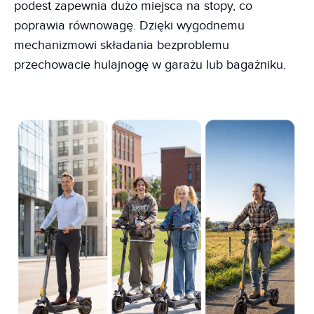
podest zapewnia dużo miejsca na stopy, co
poprawia równowagę. Dzięki wygodnemu
mechanizmowi składania bezproblemu
przechowacie hulajnogę w garażu lub bagażniku.