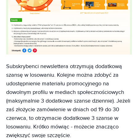
Subskrybenci newslettera otrzymują dodatkową
szansę w losowaniu. Kolejne można zdobyć za
udostępnienie materiału promocyjnego na
dowolnym profilu w mediach społecznościowych
(maksymalnie 3 dodatkowe szanse dziennie). Jeżeli
zaś złożycie zamówienie w dniach od 19 do 30
czerwca, to otrzymacie dodatkowe 3 szanse w
losowaniu. Krótko mówiąc - możecie znacząco
zwiększyć swoje szczęście.