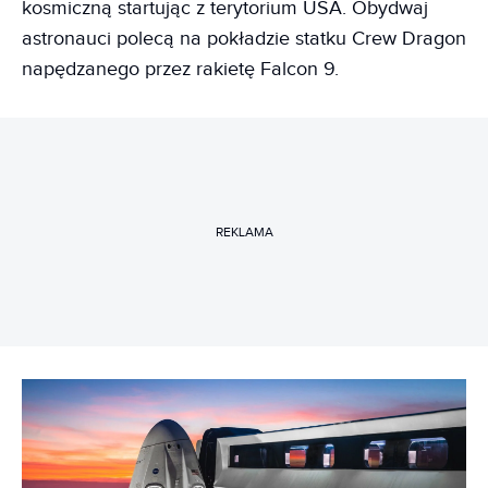
kosmiczną startując z terytorium USA. Obydwaj
astronauci polecą na pokładzie statku Crew Dragon
napędzanego przez rakietę Falcon 9.
REKLAMA