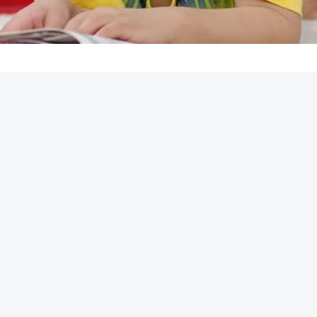
REKLAMA