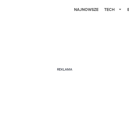
NAJNOWSZE
TECH
REKLAMA