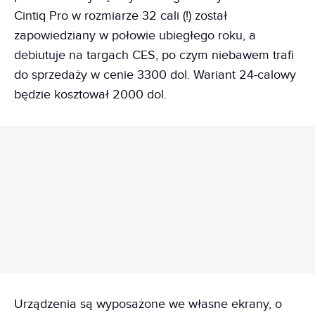
Cintiq Pro w rozmiarze 32 cali (!) został
zapowiedziany w połowie ubiegłego roku, a
debiutuje na targach CES, po czym niebawem trafi
do sprzedaży w cenie 3300 dol. Wariant 24-calowy
będzie kosztował 2000 dol.
REKLAMA
Urządzenia są wyposażone we własne ekrany, o