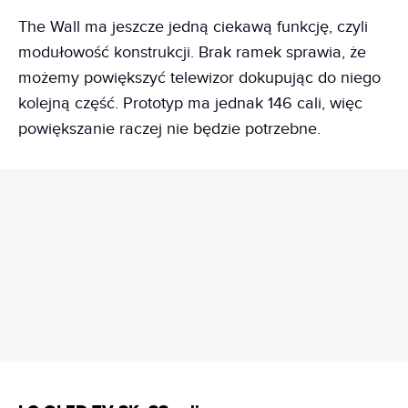
The Wall ma jeszcze jedną ciekawą funkcję, czyli
modułowość konstrukcji. Brak ramek sprawia, że
możemy powiększyć telewizor dokupując do niego
kolejną część. Prototyp ma jednak 146 cali, więc
powiększanie raczej nie będzie potrzebne.
REKLAMA