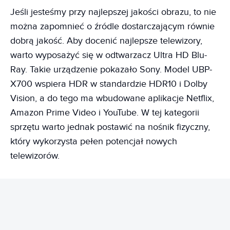
Jeśli jesteśmy przy najlepszej jakości obrazu, to nie
można zapomnieć o źródle dostarczającym równie
dobrą jakość. Aby docenić najlepsze telewizory,
warto wyposażyć się w odtwarzacz Ultra HD Blu-
Ray. Takie urządzenie pokazało Sony. Model UBP-
X700 wspiera HDR w standardzie HDR10 i Dolby
Vision, a do tego ma wbudowane aplikacje Netflix,
Amazon Prime Video i YouTube. W tej kategorii
sprzętu warto jednak postawić na nośnik fizyczny,
który wykorzysta pełen potencjał nowych
telewizorów.