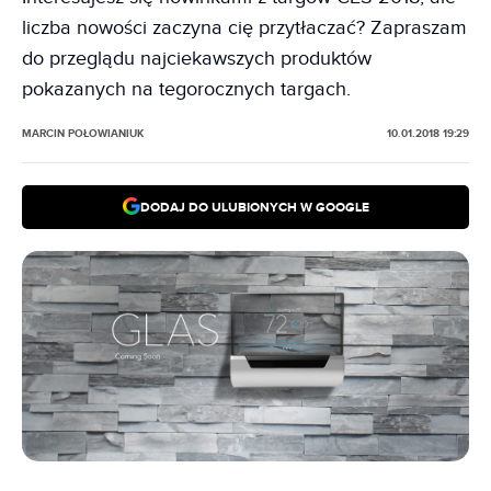
liczba nowości zaczyna cię przytłaczać? Zapraszam
do przeglądu najciekawszych produktów
pokazanych na tegorocznych targach.
MARCIN POŁOWIANIUK
10.01.2018 19:29
DODAJ DO ULUBIONYCH W GOOGLE