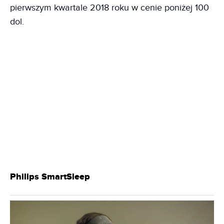
pierwszym kwartale 2018 roku w cenie poniżej 100
dol.
Philips SmartSleep