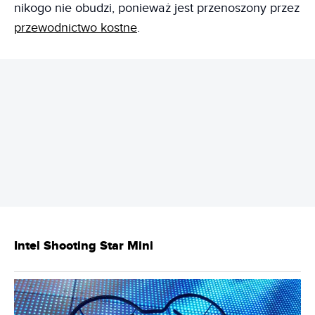
nikogo nie obudzi, ponieważ jest przenoszony przez
przewodnictwo kostne
.
REKLAMA
Intel Shooting Star Mini