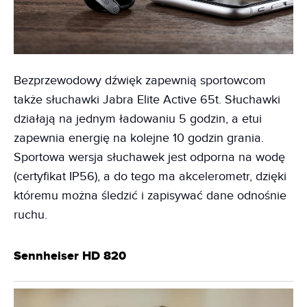
Bezprzewodowy dźwięk zapewnią sportowcom
także słuchawki Jabra Elite Active 65t. Słuchawki
działają na jednym ładowaniu 5 godzin, a etui
zapewnia energię na kolejne 10 godzin grania.
Sportowa wersja słuchawek jest odporna na wodę
(certyfikat IP56), a do tego ma akcelerometr, dzięki
któremu można śledzić i zapisywać dane odnośnie
ruchu.
Sennheiser HD 820