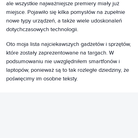
ale wszystkie najważniejsze premiery miały już
miejsce. Pojawiło się kilka pomysłów na zupełnie
nowe typy urządzeń, a także wiele udoskonaleń
dotychczasowych technologii.
Oto moja lista najciekawszych gadżetów i sprzętów,
które zostały zaprezentowane na targach. W
podsumowaniu nie uwzględniłem smartfonów i
laptopów, ponieważ są to tak rozległe dziedziny, że
poświęcimy im osobne teksty.
REKLAMA