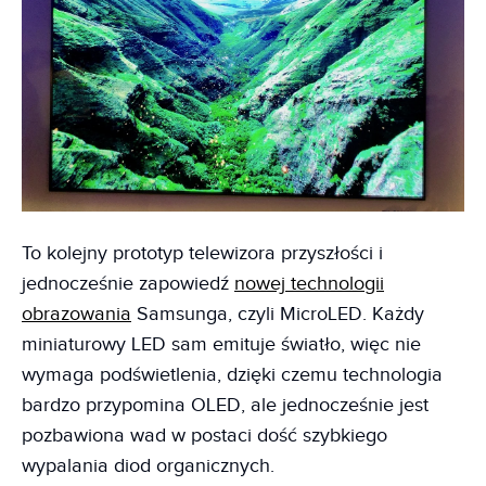
To kolejny prototyp telewizora przyszłości i
jednocześnie zapowiedź
nowej technologii
obrazowania
Samsunga, czyli MicroLED. Każdy
miniaturowy LED sam emituje światło, więc nie
wymaga podświetlenia, dzięki czemu technologia
bardzo przypomina OLED, ale jednocześnie jest
pozbawiona wad w postaci dość szybkiego
wypalania diod organicznych.