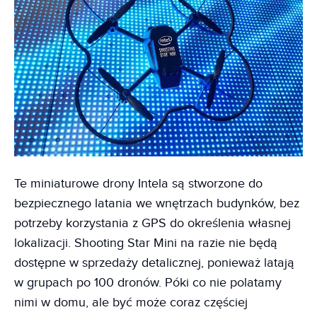
Te miniaturowe drony Intela są stworzone do
bezpiecznego latania we wnętrzach budynków, bez
potrzeby korzystania z GPS do określenia własnej
lokalizacji. Shooting Star Mini na razie nie będą
dostępne w sprzedaży detalicznej, ponieważ latają
w grupach po 100 dronów. Póki co nie polatamy
nimi w domu, ale być może coraz częściej