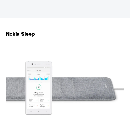
Nokia Sleep