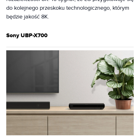
do kolejnego przeskoku technologicznego, którym
będzie jakość 8K.
Sony UBP-X700