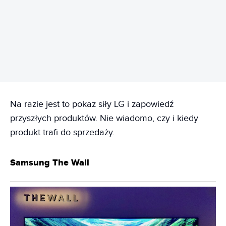
REKLAMA
Na razie jest to pokaz siły LG i zapowiedź
przyszłych produktów. Nie wiadomo, czy i kiedy
produkt trafi do sprzedaży.
Samsung The Wall