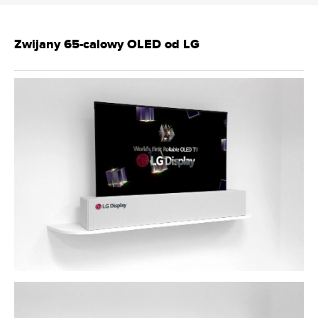
Zwijany 65-calowy OLED od LG