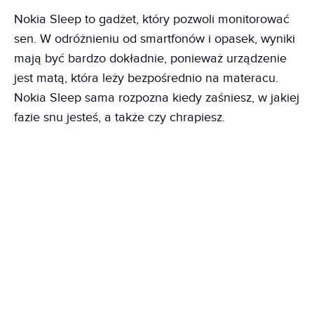
Nokia Sleep to gadżet, który pozwoli monitorować
sen. W odróżnieniu od smartfonów i opasek, wyniki
mają być bardzo dokładnie, ponieważ urządzenie
jest matą, która leży bezpośrednio na materacu.
Nokia Sleep sama rozpozna kiedy zaśniesz, w jakiej
fazie snu jesteś, a także czy chrapiesz.