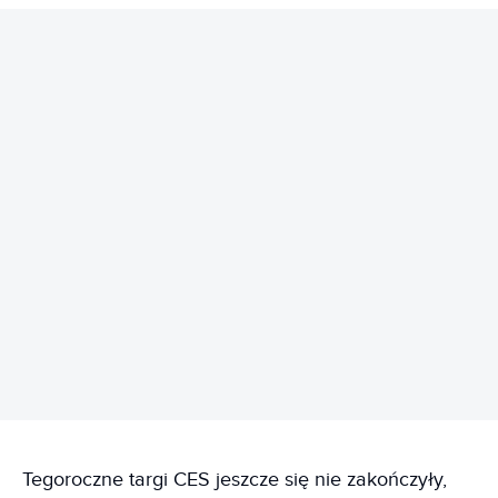
REKLAMA
Tegoroczne targi CES jeszcze się nie zakończyły,