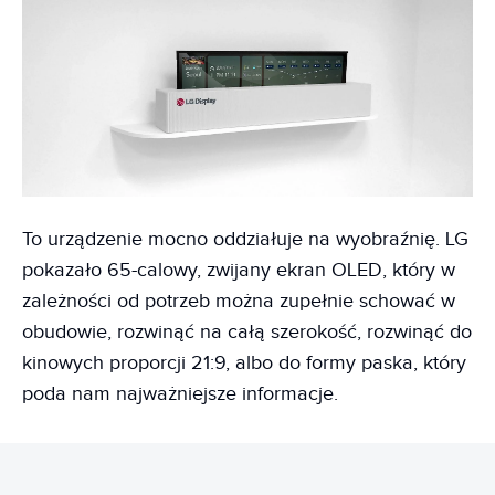
To urządzenie mocno oddziałuje na wyobraźnię. LG
pokazało 65-calowy, zwijany ekran OLED, który w
zależności od potrzeb można zupełnie schować w
obudowie, rozwinąć na całą szerokość, rozwinąć do
kinowych proporcji 21:9, albo do formy paska, który
poda nam najważniejsze informacje.