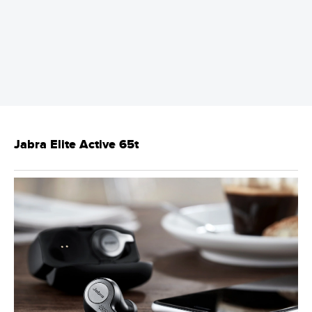
REKLAMA
Jabra Elite Active 65t