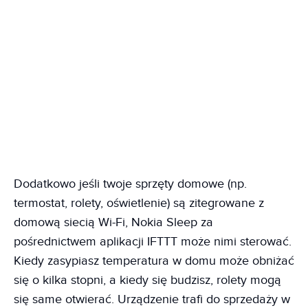
Dodatkowo jeśli twoje sprzęty domowe (np.
termostat, rolety, oświetlenie) są zitegrowane z
domową siecią Wi-Fi, Nokia Sleep za
pośrednictwem aplikacji IFTTT może nimi sterować.
Kiedy zasypiasz temperatura w domu może obniżać
się o kilka stopni, a kiedy się budzisz, rolety mogą
się same otwierać. Urządzenie trafi do sprzedaży w