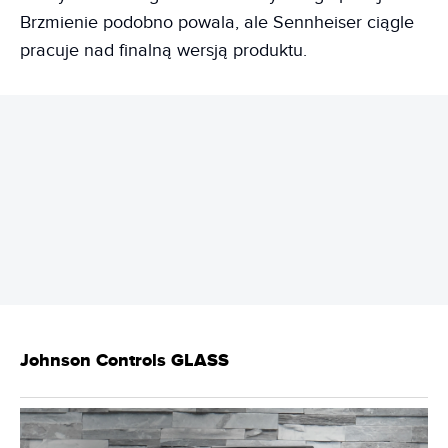
Brzmienie podobno powala, ale Sennheiser ciągle
pracuje nad finalną wersją produktu.
REKLAMA
Johnson Controls GLASS