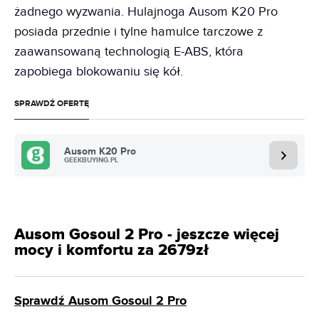
żadnego wyzwania. Hulajnoga Ausom K20 Pro
posiada przednie i tylne hamulce tarczowe z
zaawansowaną technologią E-ABS, która
zapobiega blokowaniu się kół.
SPRAWDŹ OFERTĘ
Ausom K20 Pro
GEEKBUYING.PL
Ausom Gosoul 2 Pro - jeszcze więcej
mocy i komfortu za 2679zł
Sprawdź Ausom Gosoul 2 Pro