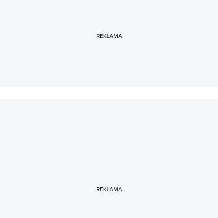
REKLAMA
REKLAMA