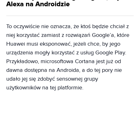
Alexa na Androidzie
To oczywiście nie oznacza, że ktoś będzie chciał z
niej korzystać zamiast z rozwiązań Google’a, które
Huawei musi eksponować, jeżeli chce, by jego
urządzenia mogły korzystać z usług Google Play.
Przykładowo, microsoftowa Cortana jest już od
dawna dostępna na Androida, a do tej pory nie
udało jej się zdobyć sensownej grupy
użytkowników na tej platformie.