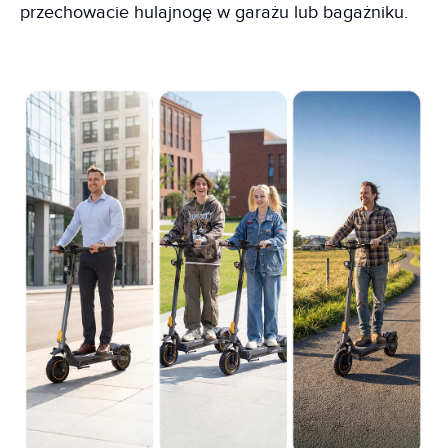
przechowacie hulajnogę w garażu lub bagażniku.