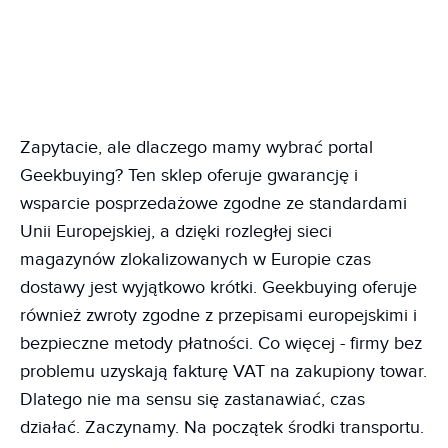
Zapytacie, ale dlaczego mamy wybrać portal
Geekbuying? Ten sklep oferuje gwarancję i
wsparcie posprzedażowe zgodne ze standardami
Unii Europejskiej, a dzięki rozległej sieci
magazynów zlokalizowanych w Europie czas
dostawy jest wyjątkowo krótki. Geekbuying oferuje
również zwroty zgodne z przepisami europejskimi i
bezpieczne metody płatności. Co więcej - firmy bez
problemu uzyskają fakturę VAT na zakupiony towar.
Dlatego nie ma sensu się zastanawiać, czas
działać. Zaczynamy. Na początek środki transportu.