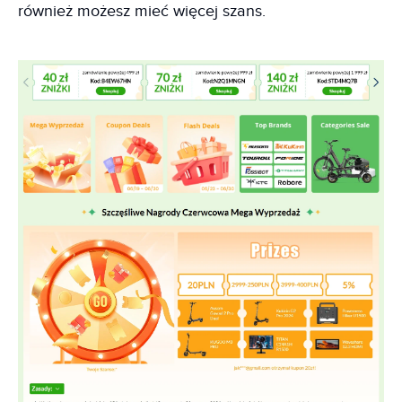
również możesz mieć więcej szans.