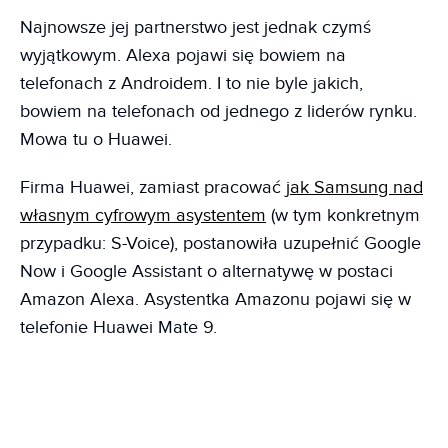
Najnowsze jej partnerstwo jest jednak czymś
wyjątkowym. Alexa pojawi się bowiem na
telefonach z Androidem. I to nie byle jakich,
bowiem na telefonach od jednego z liderów rynku.
Mowa tu o Huawei.
Firma Huawei, zamiast pracować
jak Samsung nad
własnym cyfrowym asystentem
(w tym konkretnym
przypadku: S-Voice), postanowiła uzupełnić Google
Now i Google Assistant o alternatywę w postaci
Amazon Alexa. Asystentka Amazonu pojawi się w
telefonie Huawei Mate 9.