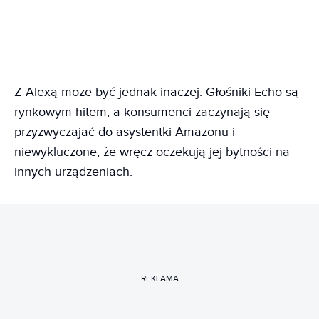
Z Alexą może być jednak inaczej. Głośniki Echo są
rynkowym hitem, a konsumenci zaczynają się
przyzwyczajać do asystentki Amazonu i
niewykluczone, że wręcz oczekują jej bytności na
innych urządzeniach.
REKLAMA