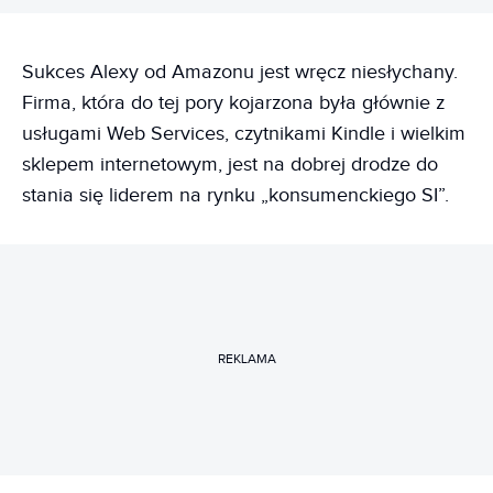
Sukces Alexy od Amazonu jest wręcz niesłychany.
Firma, która do tej pory kojarzona była głównie z
usługami Web Services, czytnikami Kindle i wielkim
sklepem internetowym, jest na dobrej drodze do
stania się liderem na rynku „konsumenckiego SI”.
REKLAMA