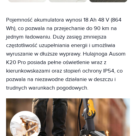
Pojemność akumulatora wynosi 18 Ah 48 V (864
Wh), co pozwala na przejechanie do 90 km na
jednym ładowaniu. Duży zasięg zmniejsza
częstotliwość uzupełniania energii i umożliwia
wyruszanie w dłuższe wyprawy. Hulajnoga Ausom
K20 Pro posiada pełne oświetlenie wraz z
kierunkowskazami oraz stopień ochrony IP54, co
pozwala na niezawodne działanie w deszczu i
trudnych warunkach pogodowych.