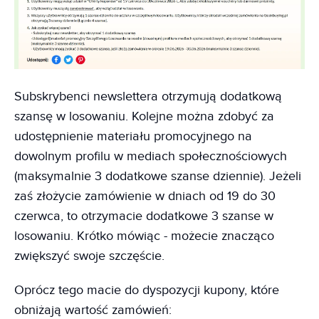
Subskrybenci newslettera otrzymują dodatkową
szansę w losowaniu. Kolejne można zdobyć za
udostępnienie materiału promocyjnego na
dowolnym profilu w mediach społecznościowych
(maksymalnie 3 dodatkowe szanse dziennie). Jeżeli
zaś złożycie zamówienie w dniach od 19 do 30
czerwca, to otrzymacie dodatkowe 3 szanse w
losowaniu. Krótko mówiąc - możecie znacząco
zwiększyć swoje szczęście.
Oprócz tego macie do dyspozycji kupony, które
obniżają wartość zamówień: