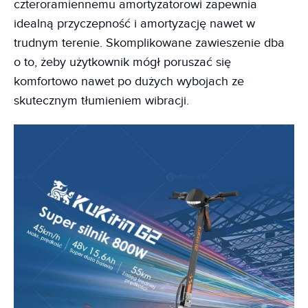
czteroramiennemu amortyzatorowi zapewnia
idealną przyczepność i amortyzację nawet w
trudnym terenie. Skomplikowane zawieszenie dba
o to, żeby użytkownik mógł poruszać się
komfortowo nawet po dużych wybojach ze
skutecznym tłumieniem wibracji.