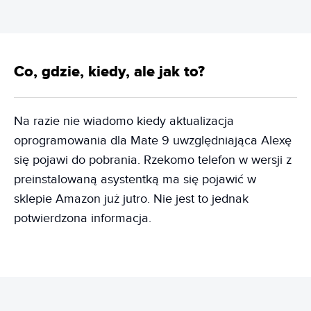
Co, gdzie, kiedy, ale jak to?
Na razie nie wiadomo kiedy aktualizacja
oprogramowania dla Mate 9 uwzględniająca Alexę
się pojawi do pobrania. Rzekomo telefon w wersji z
preinstalowaną asystentką ma się pojawić w
sklepie Amazon już jutro. Nie jest to jednak
potwierdzona informacja.