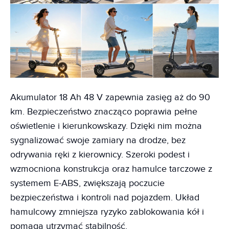
Akumulator 18 Ah 48 V zapewnia zasięg aż do 90
km. Bezpieczeństwo znacząco poprawia pełne
oświetlenie i kierunkowskazy. Dzięki nim można
sygnalizować swoje zamiary na drodze, bez
odrywania ręki z kierownicy. Szeroki podest i
wzmocniona konstrukcja oraz hamulce tarczowe z
systemem E-ABS, zwiększają poczucie
bezpieczeństwa i kontroli nad pojazdem. Układ
hamulcowy zmniejsza ryzyko zablokowania kół i
pomaga utrzymać stabilność.