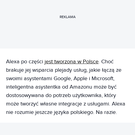
REKLAMA
Alexa po części
jest tworzona w Polsce
. Choć
brakuje jej wsparcia plejady usług, jakie łączą ze
swoimi asystentami Google, Apple i Microsoft,
inteligentna asystentka od Amazonu może być
dostosowywana do potrzeb użytkownika, który
może tworzyć własne integracje z usługami. Alexa
nie rozumie jeszcze języka polskiego. Na razie.