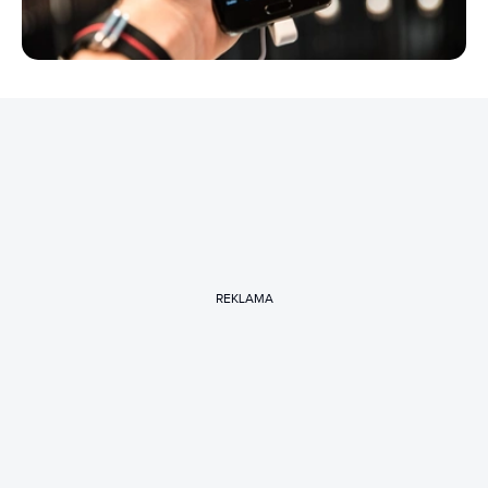
REKLAMA