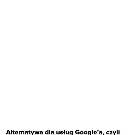
Alternatywa dla usług Google’a, czyli