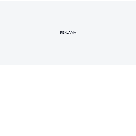
REKLAMA