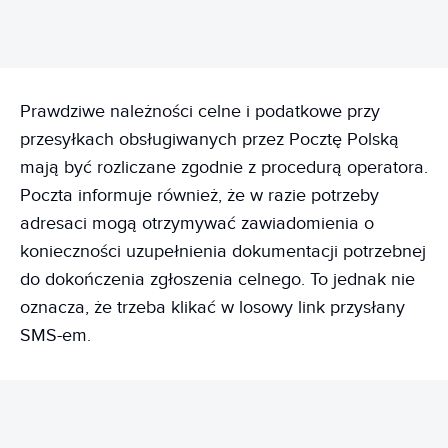
Prawdziwe należności celne i podatkowe przy
przesyłkach obsługiwanych przez Pocztę Polską
mają być rozliczane zgodnie z procedurą operatora.
Poczta informuje również, że w razie potrzeby
adresaci mogą otrzymywać zawiadomienia o
konieczności uzupełnienia dokumentacji potrzebnej
do dokończenia zgłoszenia celnego. To jednak nie
oznacza, że trzeba klikać w losowy link przysłany
SMS-em.