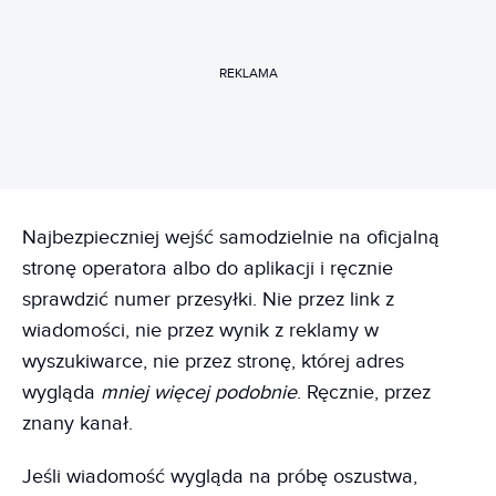
REKLAMA
Najbezpieczniej wejść samodzielnie na oficjalną
stronę operatora albo do aplikacji i ręcznie
sprawdzić numer przesyłki. Nie przez link z
wiadomości, nie przez wynik z reklamy w
wyszukiwarce, nie przez stronę, której adres
wygląda
mniej więcej podobnie
. Ręcznie, przez
znany kanał.
Jeśli wiadomość wygląda na próbę oszustwa,