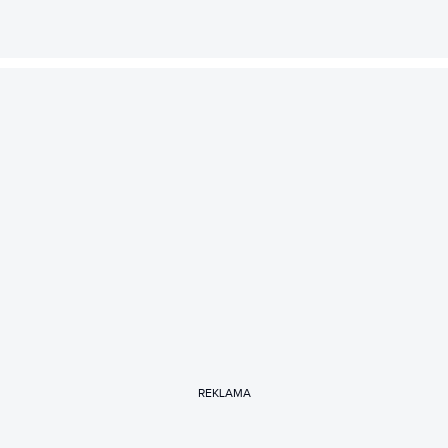
REKLAMA