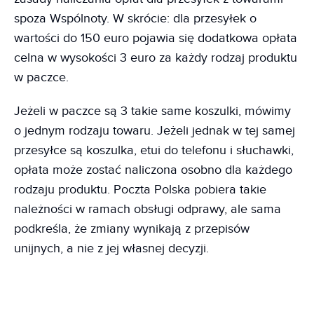
spoza Wspólnoty. W skrócie: dla przesyłek o
wartości do 150 euro pojawia się dodatkowa opłata
celna w wysokości 3 euro za każdy rodzaj produktu
w paczce.
Jeżeli w paczce są 3 takie same koszulki, mówimy
o jednym rodzaju towaru. Jeżeli jednak w tej samej
przesyłce są koszulka, etui do telefonu i słuchawki,
opłata może zostać naliczona osobno dla każdego
rodzaju produktu. Poczta Polska pobiera takie
należności w ramach obsługi odprawy, ale sama
podkreśla, że zmiany wynikają z przepisów
unijnych, a nie z jej własnej decyzji.