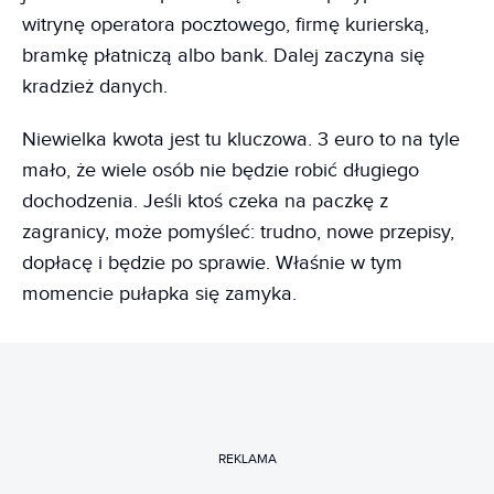
witrynę operatora pocztowego, firmę kurierską,
bramkę płatniczą albo bank. Dalej zaczyna się
kradzież danych.
Niewielka kwota jest tu kluczowa. 3 euro to na tyle
mało, że wiele osób nie będzie robić długiego
dochodzenia. Jeśli ktoś czeka na paczkę z
zagranicy, może pomyśleć: trudno, nowe przepisy,
dopłacę i będzie po sprawie. Właśnie w tym
momencie pułapka się zamyka.
REKLAMA