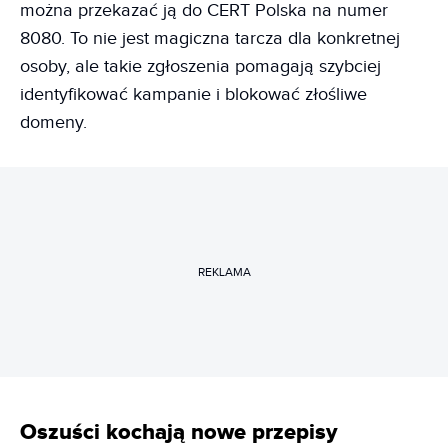
można przekazać ją do CERT Polska na numer
8080. To nie jest magiczna tarcza dla konkretnej
osoby, ale takie zgłoszenia pomagają szybciej
identyfikować kampanie i blokować złośliwe
domeny.
REKLAMA
Oszuści kochają nowe przepisy