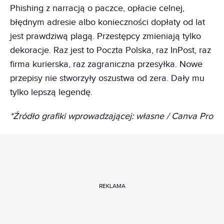
Phishing z narracją o paczce, opłacie celnej,
błędnym adresie albo konieczności dopłaty od lat
jest prawdziwą plagą. Przestępcy zmieniają tylko
dekoracje. Raz jest to Poczta Polska, raz InPost, raz
firma kurierska, raz zagraniczna przesyłka. Nowe
przepisy nie stworzyły oszustwa od zera. Dały mu
tylko lepszą legendę.
*Źródło grafiki wprowadzającej: własne / Canva Pro
REKLAMA