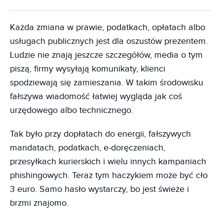
Każda zmiana w prawie, podatkach, opłatach albo
usługach publicznych jest dla oszustów prezentem.
Ludzie nie znają jeszcze szczegółów, media o tym
piszą, firmy wysyłają komunikaty, klienci
spodziewają się zamieszania. W takim środowisku
fałszywa wiadomość łatwiej wygląda jak coś
urzędowego albo technicznego.
Tak było przy dopłatach do energii, fałszywych
mandatach, podatkach, e-doręczeniach,
przesyłkach kurierskich i wielu innych kampaniach
phishingowych. Teraz tym haczykiem może być cło
3 euro. Samo hasło wystarczy, bo jest świeże i
brzmi znajomo.