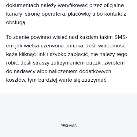
dokumentach należy weryfikować przez oficjalne
kanały: stronę operatora, placówkę albo kontakt z
obsługą.
To zdanie powinno wisieć nad każdym takim SMS-
em jak wielka czerwona lampka. Jeśli wiadomość
każe kliknąć link i szybko zapłacić, nie należy tego
robić. Jeśli straszy zatrzymaniem paczki, zwrotem
do nadawcy albo naliczeniem dodatkowych
kosztów, tym bardziej warto się zatrzymać.
REKLAMA