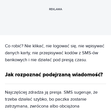
REKLAMA
Co robić? Nie klikać, nie logować się, nie wpisywać
danych karty, nie przepisywać kodów z SMS-ów
bankowych i nie działać pod presją czasu.
Jak rozpoznać podejrzaną wiadomość?
Najczęściej zdradza ją presja. SMS sugeruje, że
trzeba działać szybko, bo paczka zostanie
zatrzymana, zwrócona albo obciążona