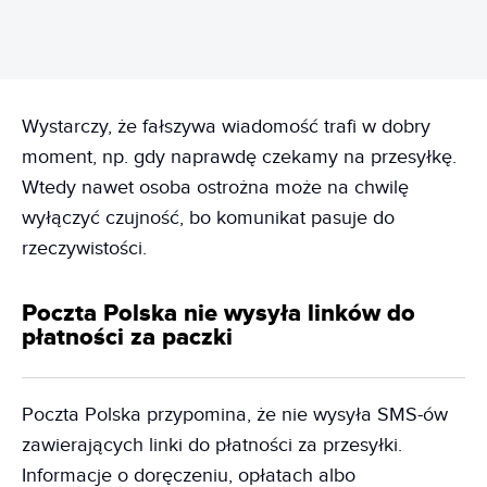
Wystarczy, że fałszywa wiadomość trafi w dobry
moment, np. gdy naprawdę czekamy na przesyłkę.
Wtedy nawet osoba ostrożna może na chwilę
wyłączyć czujność, bo komunikat pasuje do
rzeczywistości.
Poczta Polska nie wysyła linków do
płatności za paczki
Poczta Polska przypomina, że nie wysyła SMS-ów
zawierających linki do płatności za przesyłki.
Informacje o doręczeniu, opłatach albo