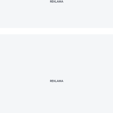
REKLAMA
REKLAMA