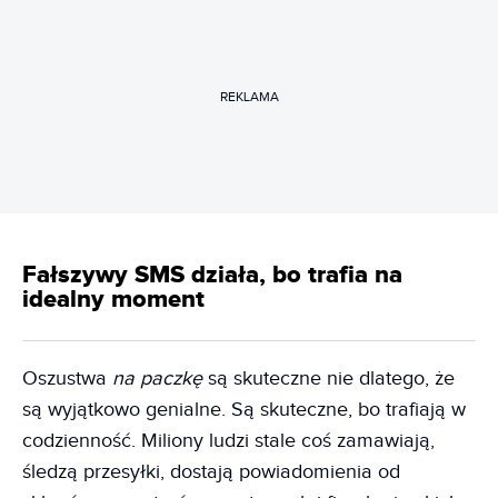
REKLAMA
Fałszywy SMS działa, bo trafia na
idealny moment
Oszustwa
na paczkę
są skuteczne nie dlatego, że
są wyjątkowo genialne. Są skuteczne, bo trafiają w
codzienność. Miliony ludzi stale coś zamawiają,
śledzą przesyłki, dostają powiadomienia od