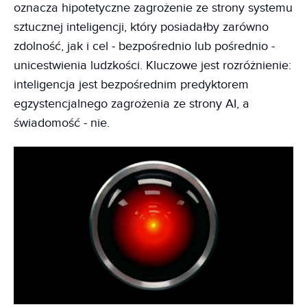
oznacza hipotetyczne zagrożenie ze strony systemu
sztucznej inteligencji, który posiadałby zarówno
zdolność, jak i cel - bezpośrednio lub pośrednio -
unicestwienia ludzkości. Kluczowe jest rozróżnienie:
inteligencja jest bezpośrednim predyktorem
egzystencjalnego zagrożenia ze strony AI, a
świadomość - nie.