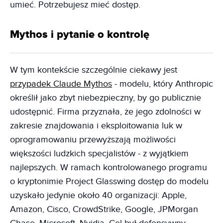
umieć. Potrzebujesz mieć dostęp.
Mythos i pytanie o kontrolę
W tym kontekście szczególnie ciekawy jest
przypadek Claude Mythos
- modelu, który Anthropic
określił jako zbyt niebezpieczny, by go publicznie
udostępnić. Firma przyznała, że jego zdolności w
zakresie znajdowania i eksploitowania luk w
oprogramowaniu przewyższają możliwości
większości ludzkich specjalistów - z wyjątkiem
najlepszych. W ramach kontrolowanego programu
o kryptonimie Project Glasswing dostęp do modelu
uzyskało jedynie około 40 organizacji: Apple,
Amazon, Cisco, CrowdStrike, Google, JPMorgan