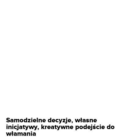
Samodzielne decyzje, własne
inicjatywy, kreatywne podejście do
włamania