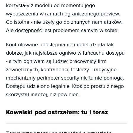
korzystały z modelu od momentu jego
wypuszczenia w ramach ograniczonego preview.
Co istotne - nie użyły go do znanych nam ataków.
Ale dostępność jest problemem samym w sobie.
Kontrolowane udostępnianie modeli działa tak
dobrze, jak najsłabsze ogniwo w łańcuchu dostępu
- a tym ogniwem są ludzie: pracownicy firm
zewnętrznych, kontrahenci, testerzy. Tradycyjne
mechanizmy perimeter security nic tu nie pomogą.
Dostępu udzielono legalnie. Ktoś po prostu z niego
skorzystał inaczej, niż powinien.
Kowalski pod ostrzałem: tu i teraz