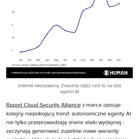
Internet nieożywiony. Znaczna część ruch to na dziś
agenci AI
Raport Cloud Security Alliance
z marca opisuje
kolejny niepokojący trend: autonomiczne agenty AI
nie tylko przeprowadzają znane ataki wydajniej -
zaczynają generować zupełnie nowe warianty