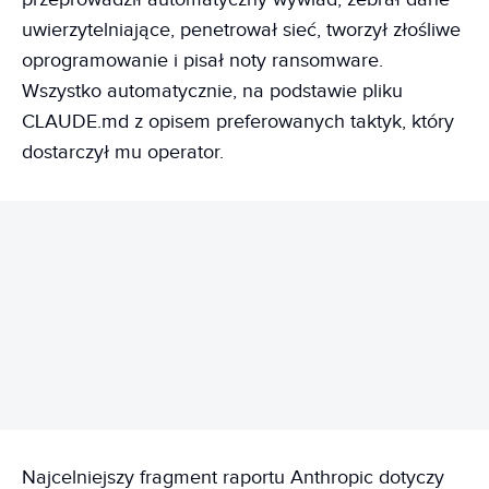
uwierzytelniające, penetrował sieć, tworzył złośliwe
oprogramowanie i pisał noty ransomware.
Wszystko automatycznie, na podstawie pliku
CLAUDE.md z opisem preferowanych taktyk, który
dostarczył mu operator.
REKLAMA
Najcelniejszy fragment raportu Anthropic dotyczy