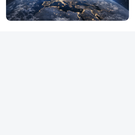
REKLAMA