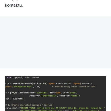
kontaktu.
REKLAMA