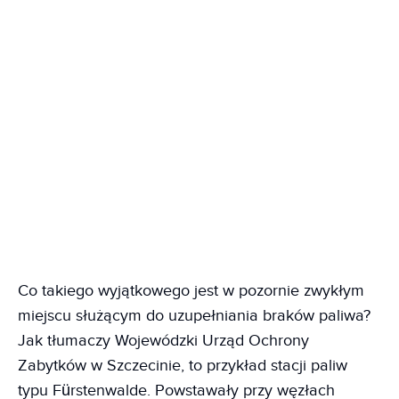
Co takiego wyjątkowego jest w pozornie zwykłym
miejscu służącym do uzupełniania braków paliwa?
Jak tłumaczy Wojewódzki Urząd Ochrony
Zabytków w Szczecinie, to przykład stacji paliw
typu Fürstenwalde. Powstawały przy węzłach