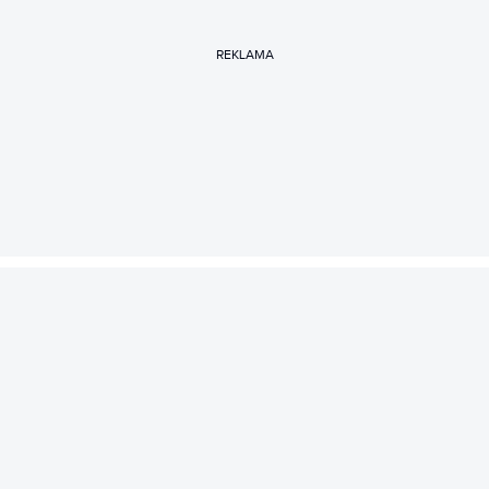
REKLAMA