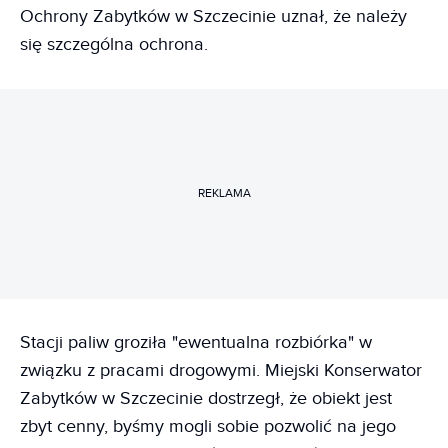
Ochrony Zabytków w Szczecinie uznał, że należy
się szczególna ochrona.
REKLAMA
Stacji paliw groziła "ewentualna rozbiórka" w
związku z pracami drogowymi. Miejski Konserwator
Zabytków w Szczecinie dostrzegł, że obiekt jest
zbyt cenny, byśmy mogli sobie pozwolić na jego