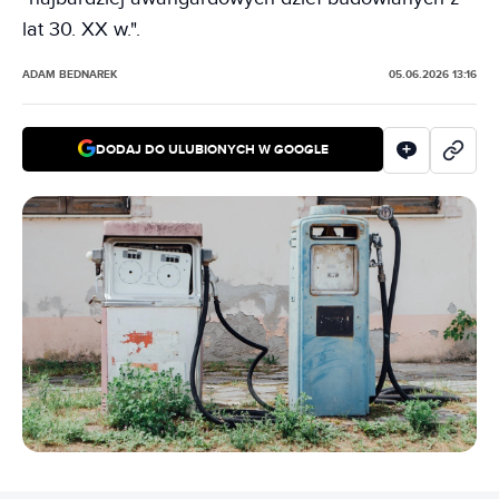
lat 30. XX w.".
ADAM BEDNAREK
05.06.2026 13:16
DODAJ DO ULUBIONYCH W GOOGLE