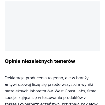
Opinie niezależnych testerów
Deklaracje producenta to jedno, ale w branży
antywirusowej liczą się przede wszystkim wyniki
niezależnych laboratoriów. West Coast Labs, firma
specjalizująca się w testowaniu produktów z
zakresu cyberbezpieczeństwa, przyznała pakietowi