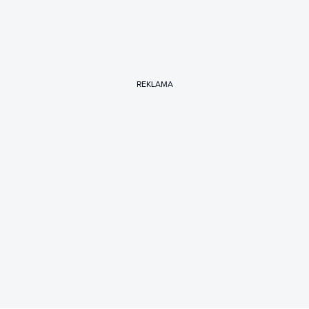
REKLAMA