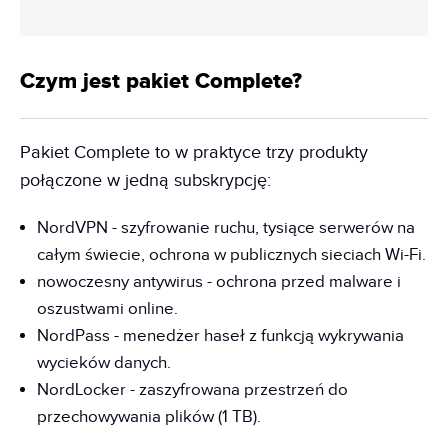
Czym jest pakiet Complete?
Pakiet Complete to w praktyce trzy produkty
połączone w jedną subskrypcję:
NordVPN - szyfrowanie ruchu, tysiące serwerów na
całym świecie, ochrona w publicznych sieciach Wi-Fi.
nowoczesny antywirus - ochrona przed malware i
oszustwami online.
NordPass - menedżer haseł z funkcją wykrywania
wycieków danych.
NordLocker - zaszyfrowana przestrzeń do
przechowywania plików (1 TB).