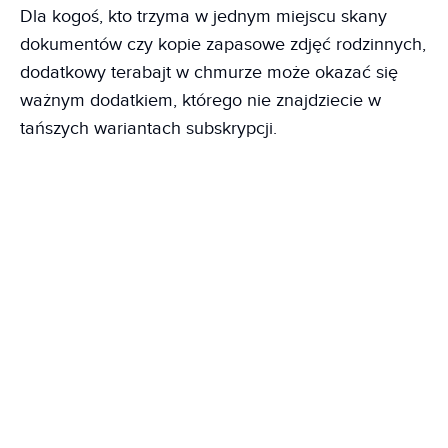
Dla kogoś, kto trzyma w jednym miejscu skany
dokumentów czy kopie zapasowe zdjęć rodzinnych,
dodatkowy terabajt w chmurze może okazać się
ważnym dodatkiem, którego nie znajdziecie w
tańszych wariantach subskrypcji.