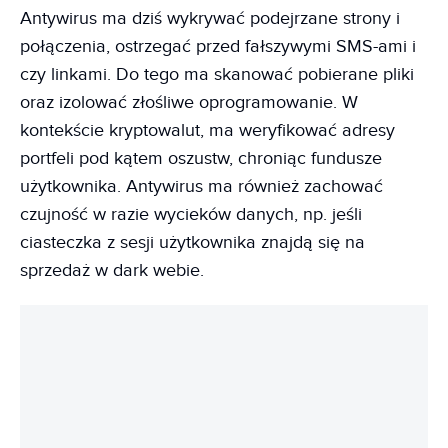
Antywirus ma dziś wykrywać podejrzane strony i
połączenia, ostrzegać przed fałszywymi SMS-ami i
czy linkami. Do tego ma skanować pobierane pliki
oraz izolować złośliwe oprogramowanie. W
kontekście kryptowalut, ma weryfikować adresy
portfeli pod kątem oszustw, chroniąc fundusze
użytkownika. Antywirus ma również zachować
czujność w razie wycieków danych, np. jeśli
ciasteczka z sesji użytkownika znajdą się na
sprzedaż w dark webie.