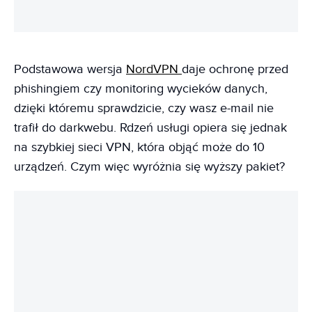
Podstawowa wersja
NordVPN
daje ochronę przed
phishingiem czy monitoring wycieków danych,
dzięki któremu sprawdzicie, czy wasz e-mail nie
trafił do darkwebu. Rdzeń usługi opiera się jednak
na szybkiej sieci VPN, która objąć może do 10
urządzeń. Czym więc wyróżnia się wyższy pakiet?