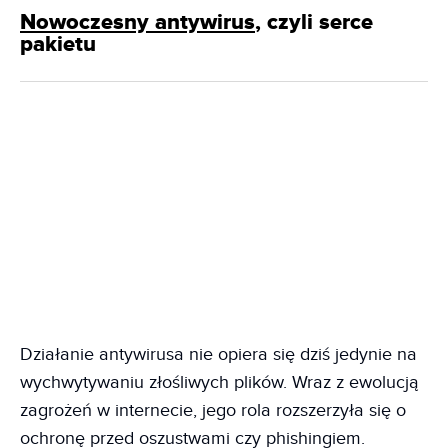
Nowoczesny antywirus
, czyli serce
pakietu
Działanie antywirusa nie opiera się dziś jedynie na
wychwytywaniu złośliwych plików. Wraz z ewolucją
zagrożeń w internecie, jego rola rozszerzyła się o
ochronę przed oszustwami czy phishingiem.