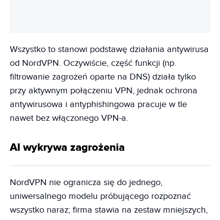
Wszystko to stanowi podstawę działania antywirusa
od NordVPN. Oczywiście, część funkcji (np.
filtrowanie zagrożeń oparte na DNS) działa tylko
przy aktywnym połączeniu VPN, jednak ochrona
antywirusowa i antyphishingowa pracuje w tle
nawet bez włączonego VPN-a.
AI wykrywa zagrożenia
NordVPN nie ogranicza się do jednego,
uniwersalnego modelu próbującego rozpoznać
wszystko naraz; firma stawia na zestaw mniejszych,