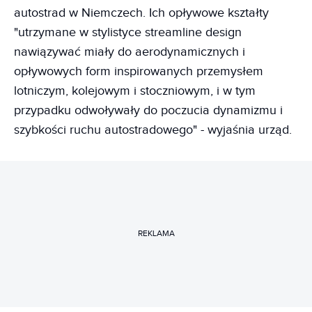
autostrad w Niemczech. Ich opływowe kształty
"utrzymane w stylistyce streamline design
nawiązywać miały do aerodynamicznych i
opływowych form inspirowanych przemysłem
lotniczym, kolejowym i stoczniowym, i w tym
przypadku odwoływały do poczucia dynamizmu i
szybkości ruchu autostradowego" - wyjaśnia urząd.
REKLAMA