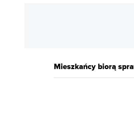
Mieszkańcy biorą spr