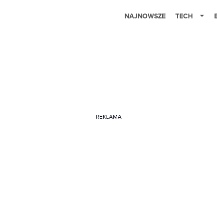
NAJNOWSZE
TECH
REKLAMA