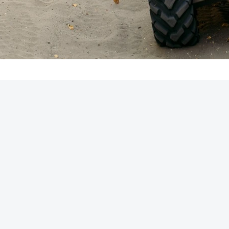
REKLAMA