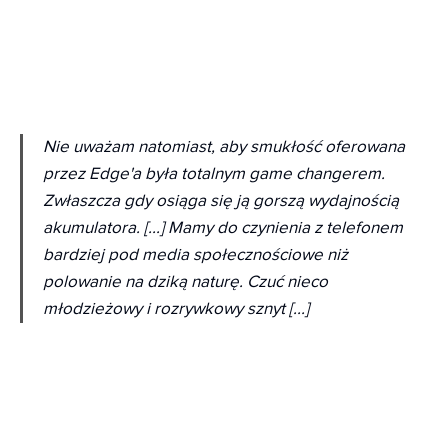
Nie uważam natomiast, aby smukłość oferowana
przez Edge'a była totalnym game changerem.
Zwłaszcza gdy osiąga się ją gorszą wydajnością
akumulatora. [...] Mamy do czynienia z telefonem
bardziej pod media społecznościowe niż
polowanie na dziką naturę. Czuć nieco
młodzieżowy i rozrywkowy sznyt [...]