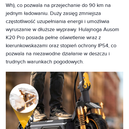
Wh), co pozwala na przejechanie do 90 km na
jednym ładowaniu. Duży zasięg zmniejsza
częstotliwość uzupełniania energii i umożliwia
wyruszanie w dłuższe wyprawy. Hulajnoga Ausom
K20 Pro posiada pełne oświetlenie wraz z
kierunkowskazami oraz stopień ochrony IP54, co
pozwala na niezawodne działanie w deszczu i
trudnych warunkach pogodowych.