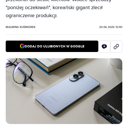
"poniżej oczekiwań", koreański gigant zlecił
ograniczenie produkcji.
MALWINA KUŚMIEREK
20.06.2025 12:40
DODAJ DO ULUBIONYCH W GOOGLE