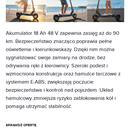
Akumulator 18 Ah 48 V zapewnia zasięg aż do 90
km. Bezpieczeństwo znacząco poprawia pełne
oświetlenie i kierunkowskazy. Dzięki nim można
sygnalizować swoje zamiary na drodze, bez
odrywania ręki z kierownicy. Szeroki podest i
wzmocniona konstrukcja oraz hamulce tarczowe z
systemem E-ABS, zwiększają poczucie
bezpieczeństwa i kontroli nad pojazdem. Układ
hamulcowy zmniejsza ryzyko zablokowania kół i
pomaga utrzymać stabilność.
SPRAWDŹ OFERTĘ