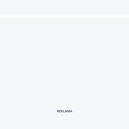
REKLAMA