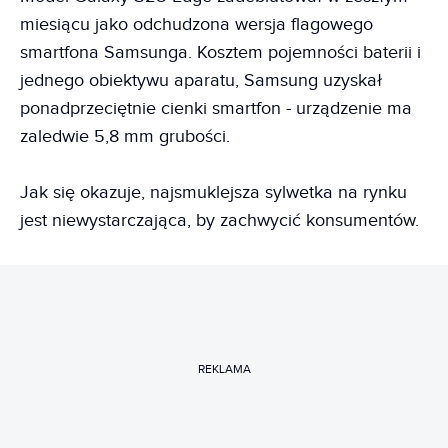
miesiącu jako odchudzona wersja flagowego
smartfona Samsunga. Kosztem pojemności baterii i
jednego obiektywu aparatu, Samsung uzyskał
ponadprzeciętnie cienki smartfon - urządzenie ma
zaledwie 5,8 mm grubości.
Jak się okazuje, najsmuklejsza sylwetka na rynku
jest niewystarczająca, by zachwycić konsumentów.
REKLAMA