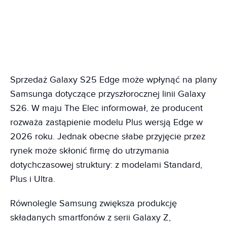
Sprzedaż Galaxy S25 Edge może wpłynąć na plany
Samsunga dotyczące przyszłorocznej linii Galaxy
S26. W maju The Elec informował, że producent
rozważa zastąpienie modelu Plus wersją Edge w
2026 roku. Jednak obecne słabe przyjęcie przez
rynek może skłonić firmę do utrzymania
dotychczasowej struktury: z modelami Standard,
Plus i Ultra.
Równolegle Samsung zwiększa produkcję
składanych smartfonów z serii Galaxy Z,