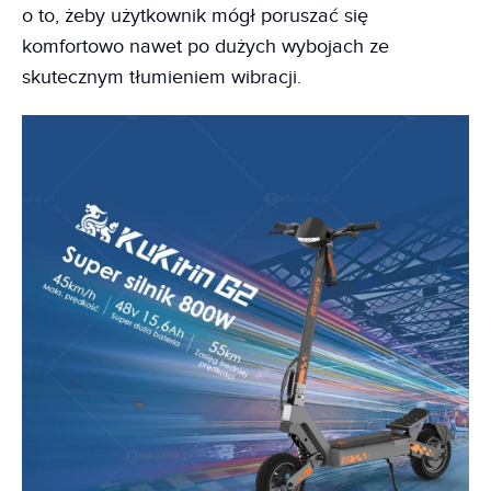
o to, żeby użytkownik mógł poruszać się
komfortowo nawet po dużych wybojach ze
skutecznym tłumieniem wibracji.