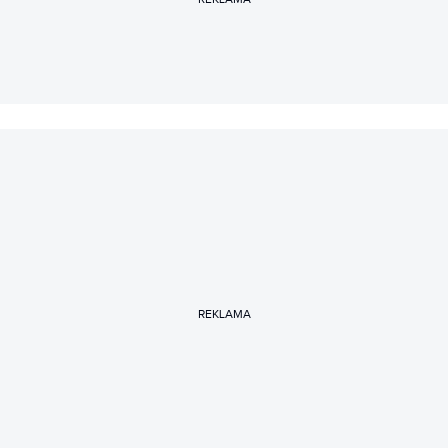
REKLAMA