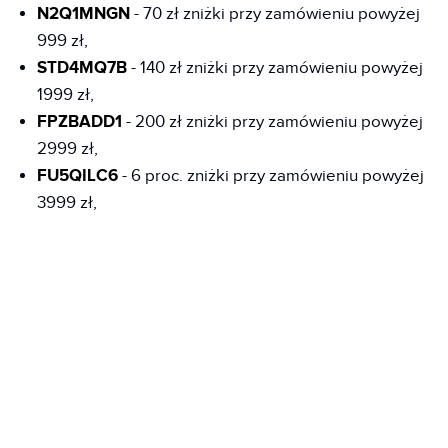
N2Q1MNGN
- 70 zł zniżki przy zamówieniu powyżej
999 zł,
STD4MQ7B
- 140 zł zniżki przy zamówieniu powyżej
1999 zł,
FPZBADD1
- 200 zł zniżki przy zamówieniu powyżej
2999 zł,
FU5QILC6
- 6 proc. zniżki przy zamówieniu powyżej
3999 zł,