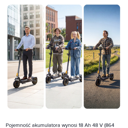
Pojemność akumulatora wynosi 18 Ah 48 V (864