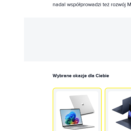
nadal współprowadzi też rozwój Mi
Wybrane okazje dla Ciebie