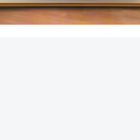
REKLAMA