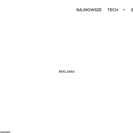
NAJNOWSZE
TECH
REKLAMA
OWANIE