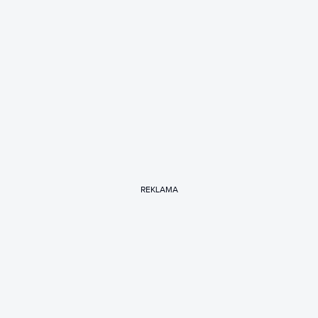
REKLAMA