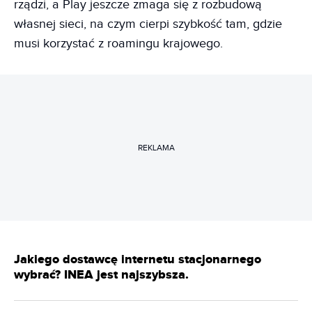
rządzi, a Play jeszcze zmaga się z rozbudową
własnej sieci, na czym cierpi szybkość tam, gdzie
musi korzystać z roamingu krajowego.
REKLAMA
Jakiego dostawcę internetu stacjonarnego
wybrać? INEA jest najszybsza.