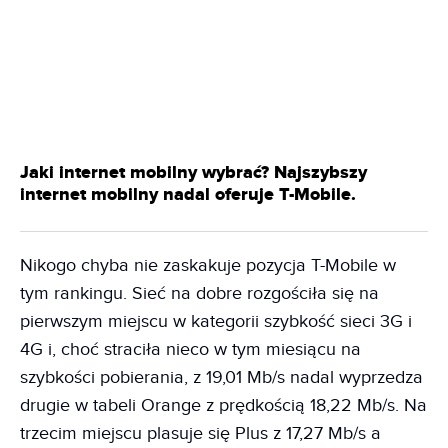
Jaki internet mobilny wybrać? Najszybszy
internet mobilny nadal oferuje T-Mobile.
Nikogo chyba nie zaskakuje pozycja T-Mobile w
tym rankingu. Sieć na dobre rozgościła się na
pierwszym miejscu w kategorii szybkość sieci 3G i
4G i, choć straciła nieco w tym miesiącu na
szybkości pobierania, z 19,01 Mb/s nadal wyprzedza
drugie w tabeli Orange z prędkością 18,22 Mb/s. Na
trzecim miejscu plasuje się Plus z 17,27 Mb/s a