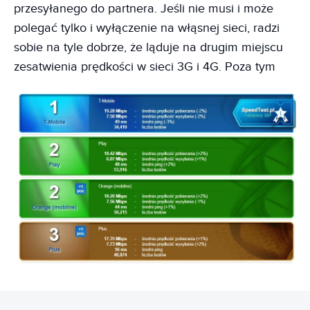
przesyłanego do partnera. Jeśli nie musi i może
polegać tylko i wyłączenie na włąsnej sieci, radzi
sobie na tyle dobrze, że ląduje na drugim miejscu
zesatwienia prędkości w sieci 3G i 4G. Poza tym