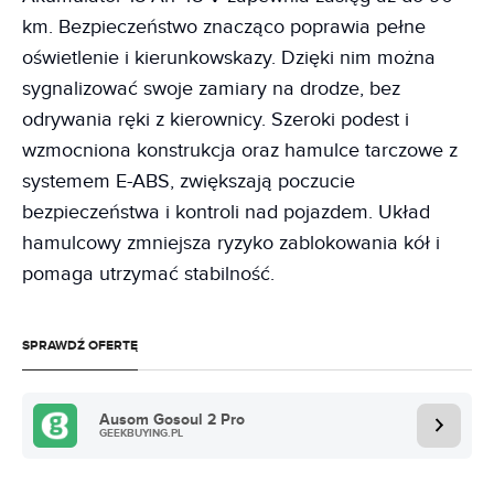
km. Bezpieczeństwo znacząco poprawia pełne
oświetlenie i kierunkowskazy. Dzięki nim można
sygnalizować swoje zamiary na drodze, bez
odrywania ręki z kierownicy. Szeroki podest i
wzmocniona konstrukcja oraz hamulce tarczowe z
systemem E-ABS, zwiększają poczucie
bezpieczeństwa i kontroli nad pojazdem. Układ
hamulcowy zmniejsza ryzyko zablokowania kół i
pomaga utrzymać stabilność.
SPRAWDŹ OFERTĘ
Ausom Gosoul 2 Pro
GEEKBUYING.PL