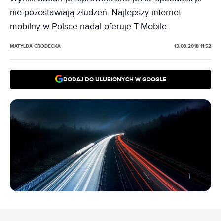
nie pozostawiają złudzeń. Najlepszy
internet
mobilny
w Polsce nadal oferuje T-Mobile.
MATYLDA GRODECKA
13.09.2018 11:52
DODAJ DO ULUBIONYCH W GOOGLE