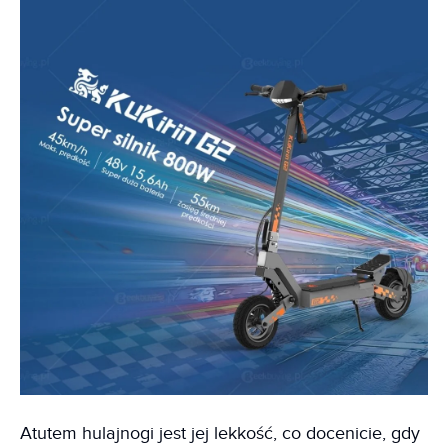
Atutem hulajnogi jest jej lekkość, co docenicie, gdy