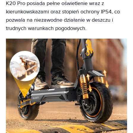
K20 Pro posiada pełne oświetlenie wraz z
kierunkowskazami oraz stopień ochrony IP54, co
pozwala na niezawodne działanie w deszczu i
trudnych warunkach pogodowych.