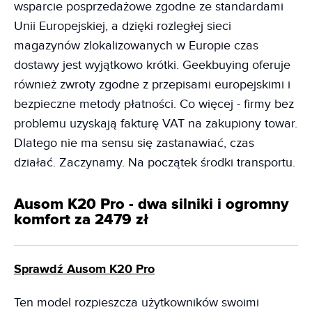
wsparcie posprzedażowe zgodne ze standardami
Unii Europejskiej, a dzięki rozległej sieci
magazynów zlokalizowanych w Europie czas
dostawy jest wyjątkowo krótki. Geekbuying oferuje
również zwroty zgodne z przepisami europejskimi i
bezpieczne metody płatności. Co więcej - firmy bez
problemu uzyskają fakturę VAT na zakupiony towar.
Dlatego nie ma sensu się zastanawiać, czas
działać. Zaczynamy. Na początek środki transportu.
Ausom K20 Pro - dwa silniki i ogromny
komfort za 2479 zł
Sprawdź Ausom K20 Pro
Ten model rozpieszcza użytkowników swoimi