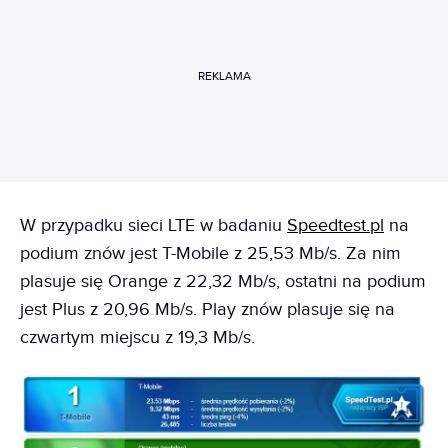
REKLAMA
W przypadku sieci LTE w badaniu
Speedtest.pl
na
podium znów jest T-Mobile z 25,53 Mb/s. Za nim
plasuje się Orange z 22,32 Mb/s, ostatni na podium
jest Plus z 20,96 Mb/s. Play znów plasuje się na
czwartym miejscu z 19,3 Mb/s.