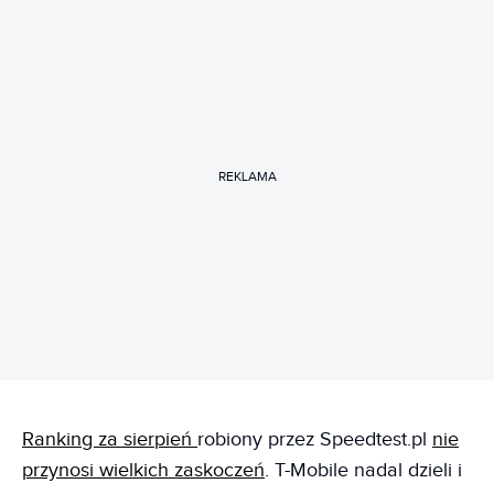
REKLAMA
Ranking za sierpień
robiony przez Speedtest.pl
nie
przynosi wielkich zaskoczeń
. T-Mobile nadal dzieli i