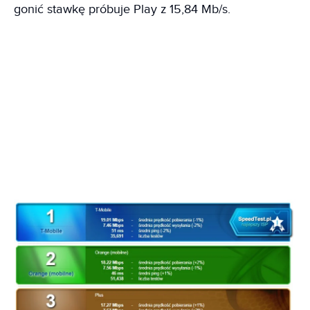
gonić stawkę próbuje Play z 15,84 Mb/s.