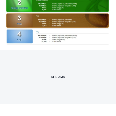
REKLAMA