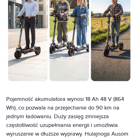
Pojemność akumulatora wynosi 18 Ah 48 V (864
Wh), co pozwala na przejechanie do 90 km na
jednym ładowaniu. Duży zasięg zmniejsza
częstotliwość uzupełniania energii i umożliwia
wyruszanie w dłuższe wyprawy. Hulajnoga Ausom