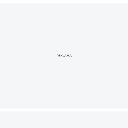
REKLAMA