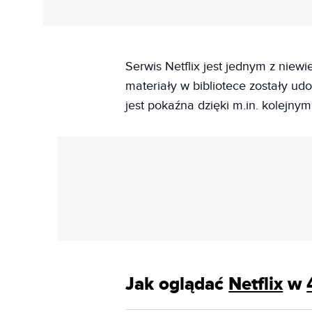
Serwis Netflix jest jednym z niew
materiały w bibliotece zostały udo
jest pokaźna dzięki m.in. kolejnym 
Jak oglądać
Netflix
w