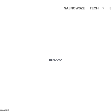
NAJNOWSZE
TECH
REKLAMA
OWANIE