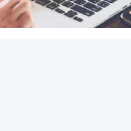
REKLAMA