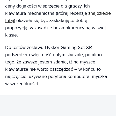
ceny do jakości w sprzęcie dla graczy. Ich
klawiatura mechaniczna (której recenzję
znajdziecie
tutaj
) okazała się być zaskakująco dobrą
propozycją; w zasadzie bezkonkurencyjną w swej
klasie.
Do testów zestawu Hykker Gaming Set XR
podszedłem więc dość optymistycznie, pomimo
tego, że zawsze jestem zdania, iż na myszce i
klawiaturze nie warto oszczędzać – w końcu to
najczęściej używane peryferia komputera, myszka
w szczególności.