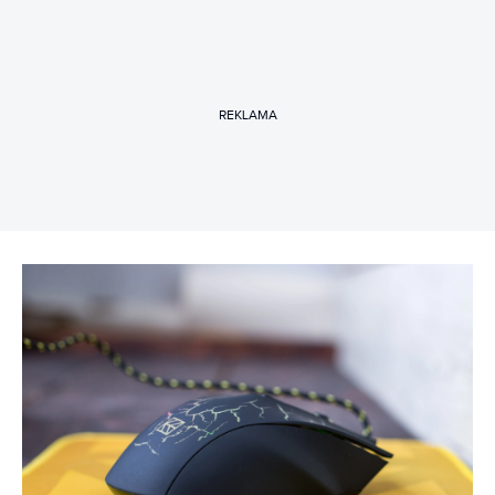
REKLAMA