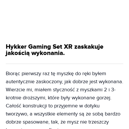
Hykker Gaming Set XR zaskakuje
jakością wykonania.
Biorąc pierwszy raz tę myszkę do ręki byłem
autentycznie zaskoczony, jak dobrze jest wykonana.
Wierzcie mi, miałem styczność z myszkami 2 i 3-
krotnie droższymi, które były wykonane gorzej.
Całość konstrukcji to przyjemne w dotyku
tworzywo, a wszystkie elementy są ze sobą bardzo
dobrze spasowane, tak, że mysz nie trzeszczy