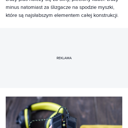
minus natomiast za ślizgacze na spodzie myszki,
które są najsłabszym elementem całej konstrukcji.
REKLAMA