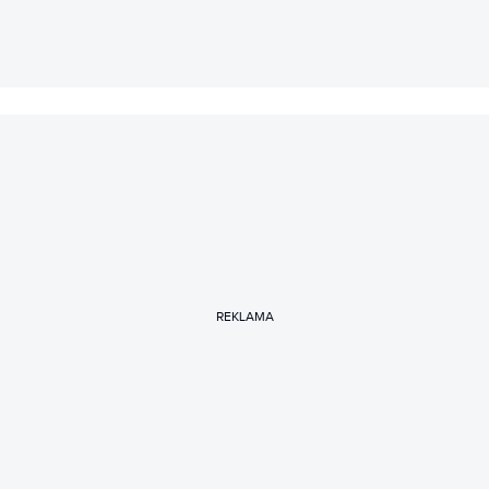
REKLAMA