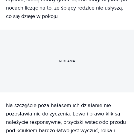
nocach licząc na to, że śpiący rodzice nie usłyszą,
co się dzieje w pokoju.
REKLAMA
Na szczęście poza hałasem ich działanie nie
pozostawia nic do życzenia. Lewo i prawo-klik są
należycie responsywne, przyciski wstecz/do przodu
pod kciukiem bardzo łatwo jest wyczuć, rolka i