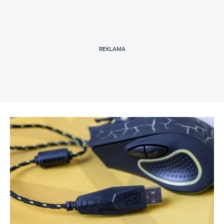
REKLAMA