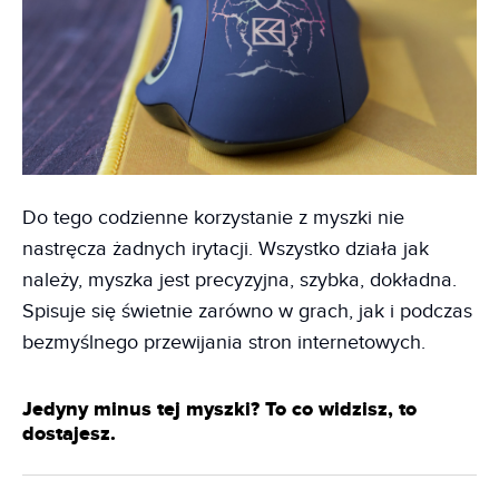
Do tego codzienne korzystanie z myszki nie
nastręcza żadnych irytacji. Wszystko działa jak
należy, myszka jest precyzyjna, szybka, dokładna.
Spisuje się świetnie zarówno w grach, jak i podczas
bezmyślnego przewijania stron internetowych.
Jedyny minus tej myszki? To co widzisz, to
dostajesz.