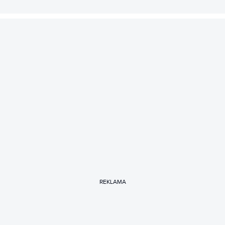
REKLAMA