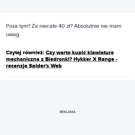
Poza tym? Za niecałe 40 zł? Absolutnie nie mam
uwag.
Czytaj również:
Czy warto kupić klawiaturę
mechaniczną z Biedronki? Hykker X Range -
recenzja Spider's Web
REKLAMA