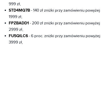
999 zł,
STD4MQ7B
- 140 zł zniżki przy zamówieniu powyżej
1999 zł,
FPZBADD1
- 200 zł zniżki przy zamówieniu powyżej
2999 zł,
FU5QILC6
- 6 proc. zniżki przy zamówieniu powyżej
3999 zł,