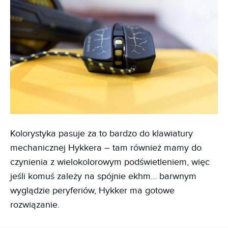
Kolorystyka pasuje za to bardzo do klawiatury
mechanicznej Hykkera – tam również mamy do
czynienia z wielokolorowym podświetleniem, więc
jeśli komuś zależy na spójnie ekhm… barwnym
wyglądzie peryferiów, Hykker ma gotowe
rozwiązanie.