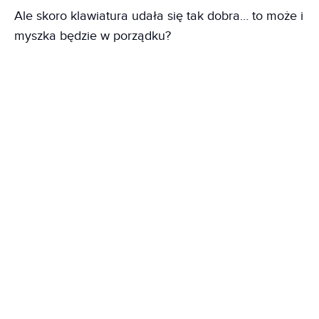
Ale skoro klawiatura udała się tak dobra… to może i
myszka będzie w porządku?