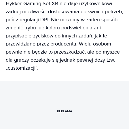
Hykker Gaming Set XR nie daje użytkownikowi
żadnej możliwości dostosowania do swoich potrzeb,
prócz regulacji DPI. Nie możemy w żaden sposób
zmienić trybu lub koloru podświetlenia ani
przypisać przycisków do innych zadań, jak te
przewidziane przez producenta. Wielu osobom
pewnie nie będzie to przeszkadzać, ale po myszce
dla graczy oczekuje się jednak pewnej dozy tzw.
„customizacji”.
REKLAMA