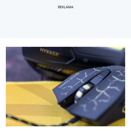
REKLAMA