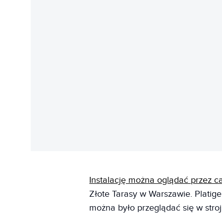
Instalację można oglądać przez ca
Złote Tarasy w Warszawie. Platig
można było przeglądać się w stro