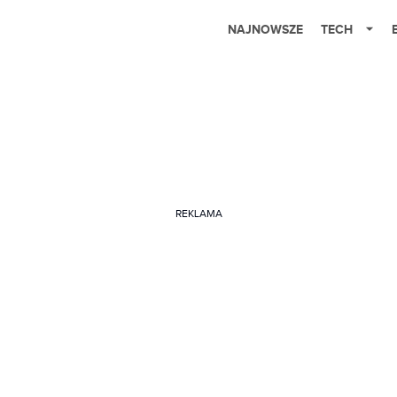
NAJNOWSZE
TECH
REKLAMA