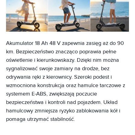
Akumulator 18 Ah 48 V zapewnia zasięg aż do 90
km. Bezpieczeństwo znacząco poprawia pełne
oświetlenie i kierunkowskazy. Dzięki nim można
sygnalizować swoje zamiary na drodze, bez
odrywania ręki z kierownicy. Szeroki podest i
wzmocniona konstrukcja oraz hamulce tarczowe z
systemem E-ABS, zwiększają poczucie
bezpieczeństwa i kontroli nad pojazdem. Układ
hamulcowy zmniejsza ryzyko zablokowania kół i
pomaga utrzymać stabilność.