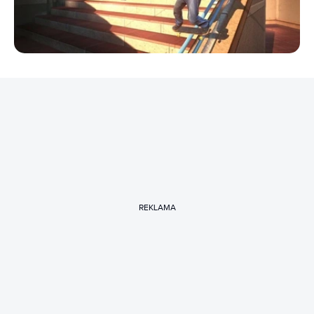
REKLAMA