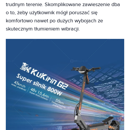
trudnym terenie. Skomplikowane zawieszenie dba
o to, żeby użytkownik mógł poruszać się
komfortowo nawet po dużych wybojach ze
skutecznym tłumieniem wibracji.