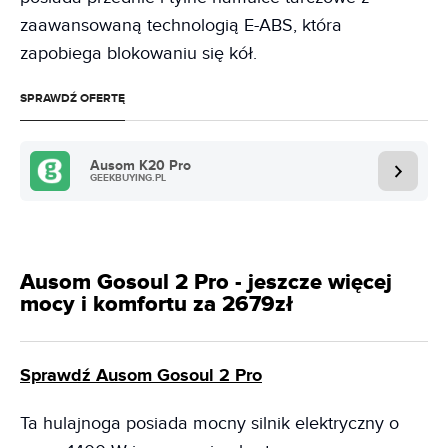
zaawansowaną technologią E-ABS, która
zapobiega blokowaniu się kół.
SPRAWDŹ OFERTĘ
Ausom K20 Pro
GEEKBUYING.PL
Ausom Gosoul 2 Pro - jeszcze więcej
mocy i komfortu za 2679zł
Sprawdź Ausom Gosoul 2 Pro
Ta hulajnoga posiada mocny silnik elektryczny o