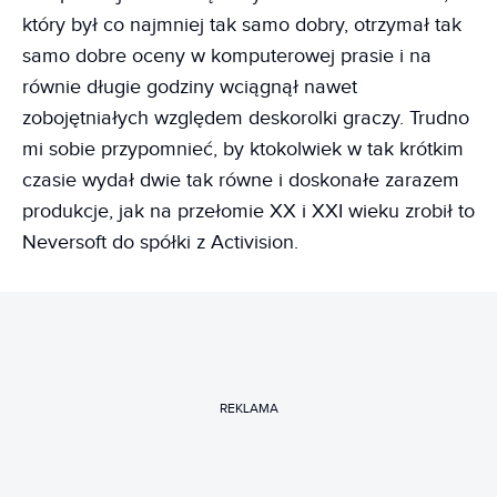
który był co najmniej tak samo dobry, otrzymał tak
samo dobre oceny w komputerowej prasie i na
równie długie godziny wciągnął nawet
zobojętniałych względem deskorolki graczy. Trudno
mi sobie przypomnieć, by ktokolwiek w tak krótkim
czasie wydał dwie tak równe i doskonałe zarazem
produkcje, jak na przełomie XX i XXI wieku zrobił to
Neversoft do spółki z Activision.
REKLAMA