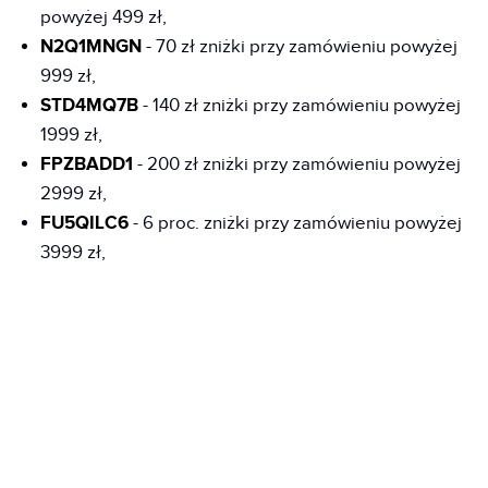
powyżej 499 zł,
N2Q1MNGN
- 70 zł zniżki przy zamówieniu powyżej
999 zł,
STD4MQ7B
- 140 zł zniżki przy zamówieniu powyżej
1999 zł,
FPZBADD1
- 200 zł zniżki przy zamówieniu powyżej
2999 zł,
FU5QILC6
- 6 proc. zniżki przy zamówieniu powyżej
3999 zł,