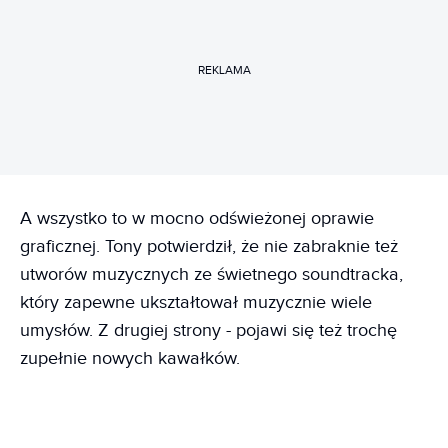
REKLAMA
A wszystko to w mocno odświeżonej oprawie
graficznej. Tony potwierdził, że nie zabraknie też
utworów muzycznych ze świetnego soundtracka,
który zapewne ukształtował muzycznie wiele
umysłów. Z drugiej strony - pojawi się też trochę
zupełnie nowych kawałków.