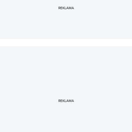
REKLAMA
REKLAMA