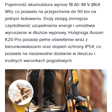
Pojemność akumulatora wynosi 18 Ah 48 V (864
Wh), co pozwala na przejechanie do 90 km na
jednym ładowaniu. Duży zasięg zmniejsza
częstotliwość uzupełniania energii i umożliwia
wyruszanie w dłuższe wyprawy. Hulajnoga Ausom
K20 Pro posiada pełne oświetlenie wraz z
kierunkowskazami oraz stopień ochrony IP54, co
pozwala na niezawodne działanie w deszczu i
trudnych warunkach pogodowych.