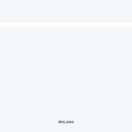
REKLAMA