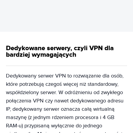
REKLAMA
Dedykowane serwery, czyli VPN dla
bardziej wymagających
Dedykowany serwer VPN to rozwiązanie dla osób,
które potrzebują czegoś więcej niż standardowy,
współdzielony serwer. W odróżnieniu od zwykłego
połączenia VPN czy nawet dedykowanego adresu
IP, dedykowany serwer oznacza całą wirtualną
maszynę (z jednym rdzeniem procesora i 4 GB
RAM-u) przypisaną wyłącznie do jednego