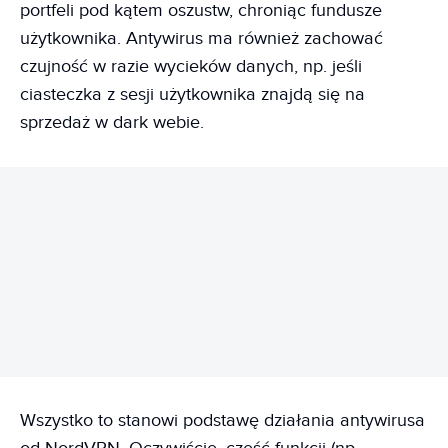
portfeli pod kątem oszustw, chroniąc fundusze
użytkownika. Antywirus ma również zachować
czujność w razie wycieków danych, np. jeśli
ciasteczka z sesji użytkownika znajdą się na
sprzedaż w dark webie.
REKLAMA
Wszystko to stanowi podstawę działania antywirusa