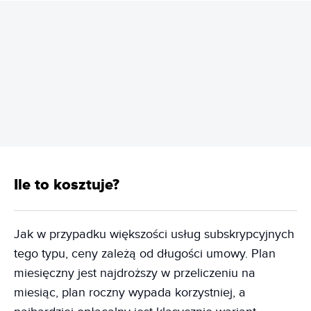
REKLAMA
Ile to kosztuje?
Jak w przypadku większości usług subskrypcyjnych
tego typu, ceny zależą od długości umowy. Plan
miesięczny jest najdroższy w przeliczeniu na
miesiąc, plan roczny wypada korzystniej, a