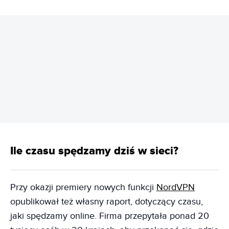
REKLAMA
Ile czasu spędzamy dziś w sieci?
Przy okazji premiery nowych funkcji
NordVPN
opublikował też własny raport, dotyczący czasu,
jaki spędzamy online. Firma przepytała ponad 20