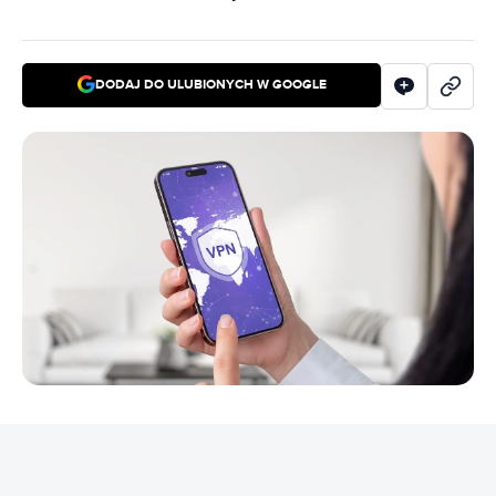
DODAJ DO ULUBIONYCH W GOOGLE