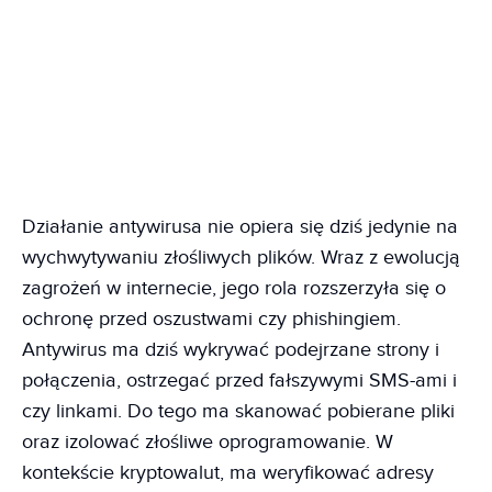
Działanie antywirusa nie opiera się dziś jedynie na
wychwytywaniu złośliwych plików. Wraz z ewolucją
zagrożeń w internecie, jego rola rozszerzyła się o
ochronę przed oszustwami czy phishingiem.
Antywirus ma dziś wykrywać podejrzane strony i
połączenia, ostrzegać przed fałszywymi SMS-ami i
czy linkami. Do tego ma skanować pobierane pliki
oraz izolować złośliwe oprogramowanie. W
kontekście kryptowalut, ma weryfikować adresy