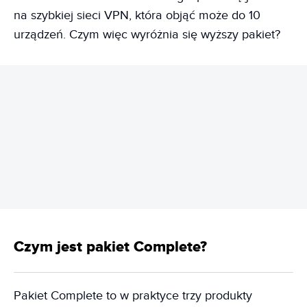
na szybkiej sieci VPN, która objąć może do 10
urządzeń. Czym więc wyróżnia się wyższy pakiet?
REKLAMA
Czym jest pakiet Complete?
Pakiet Complete to w praktyce trzy produkty