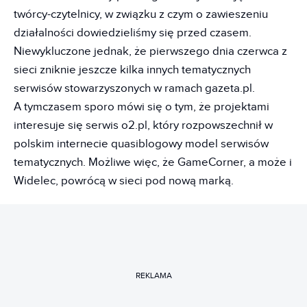
twórcy-czytelnicy, w związku z czym o zawieszeniu
działalności dowiedzieliśmy się przed czasem.
Niewykluczone jednak, że pierwszego dnia czerwca z
sieci zniknie jeszcze kilka innych tematycznych
serwisów stowarzyszonych w ramach gazeta.pl.
A tymczasem sporo mówi się o tym, że projektami
interesuje się serwis o2.pl, który rozpowszechnił w
polskim internecie quasiblogowy model serwisów
tematycznych. Możliwe więc, że GameCorner, a może i
Widelec, powrócą w sieci pod nową marką.
REKLAMA