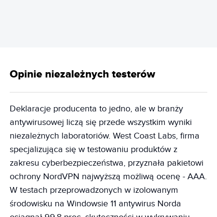
Opinie niezależnych testerów
Deklaracje producenta to jedno, ale w branży
antywirusowej liczą się przede wszystkim wyniki
niezależnych laboratoriów. West Coast Labs, firma
specjalizująca się w testowaniu produktów z
zakresu cyberbezpieczeństwa, przyznała pakietowi
ochrony NordVPN najwyższą możliwą ocenę - AAA.
W testach przeprowadzonych w izolowanym
środowisku na Windowsie 11 antywirus Norda