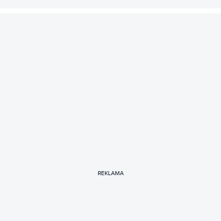
REKLAMA