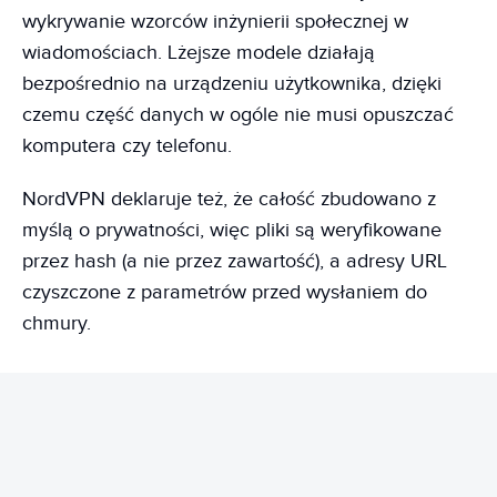
wykrywanie wzorców inżynierii społecznej w
wiadomościach. Lżejsze modele działają
bezpośrednio na urządzeniu użytkownika, dzięki
czemu część danych w ogóle nie musi opuszczać
komputera czy telefonu.
NordVPN deklaruje też, że całość zbudowano z
myślą o prywatności, więc pliki są weryfikowane
przez hash (a nie przez zawartość), a adresy URL
czyszczone z parametrów przed wysłaniem do
chmury.
REKLAMA