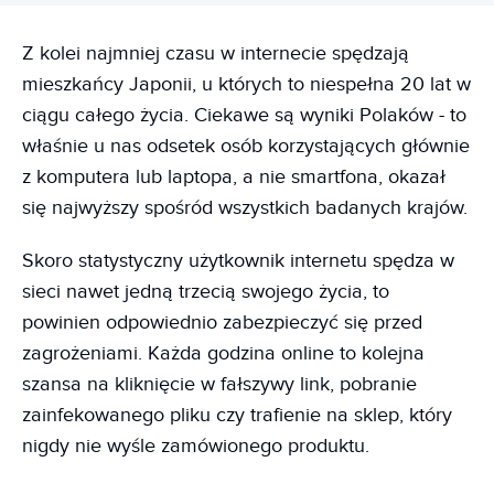
Z kolei najmniej czasu w internecie spędzają
mieszkańcy Japonii, u których to niespełna 20 lat w
ciągu całego życia. Ciekawe są wyniki Polaków - to
właśnie u nas odsetek osób korzystających głównie
z komputera lub laptopa, a nie smartfona, okazał
się najwyższy spośród wszystkich badanych krajów.
Skoro statystyczny użytkownik internetu spędza w
sieci nawet jedną trzecią swojego życia, to
powinien odpowiednio zabezpieczyć się przed
zagrożeniami. Każda godzina online to kolejna
szansa na kliknięcie w fałszywy link, pobranie
zainfekowanego pliku czy trafienie na sklep, który
nigdy nie wyśle zamówionego produktu.