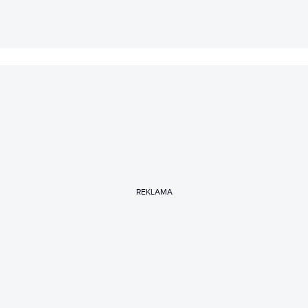
REKLAMA