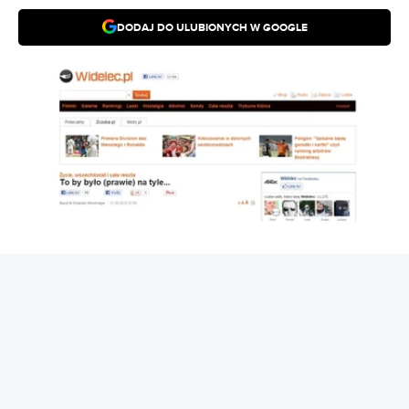
DODAJ DO ULUBIONYCH W GOOGLE