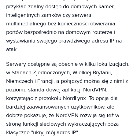
przykład zdalny dostęp do domowych kamer,
inteligentnych zamków czy serwera
multimedialnego bez konieczności otwierania
portów bezpośrednio na domowym routerze i
wystawiania swojego prawdziwego adresu IP na
atak.
Serwery dostępne są obecnie w kilku lokalizacjach:
w Stanach Zjednoczonych, Wielkiej Brytanii,
Niemczech i Francji, a połączyć można się z nimi z
poziomu standardowej aplikacji NordVPN,
korzystając z protokołu NordLynx. To opcja dla
bardziej zaawansowanych użytkowników, ale
dobrze pokazuje, że NordVPN rozwija się też w
stronę funkcji sieciowych wykraczających poza
klasyczne "ukryj mój adres IP".