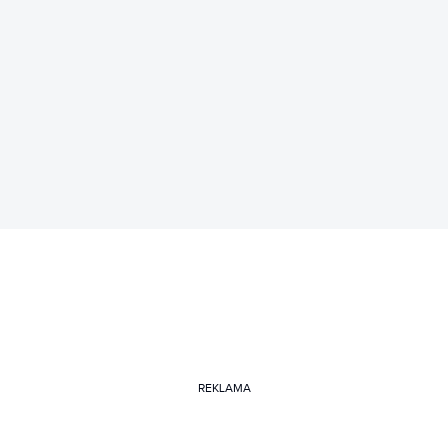
REKLAMA