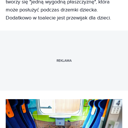
tworzy się "jedną wygodną płaszczyznę", która
może posłużyć podczas drzemki dziecka.
Dodatkowo w toalecie jest przewijak dla dzieci.
REKLAMA