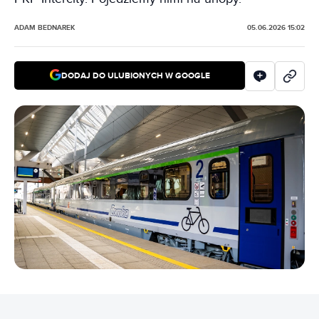
ADAM BEDNAREK
05.06.2026 15:02
DODAJ DO ULUBIONYCH W GOOGLE