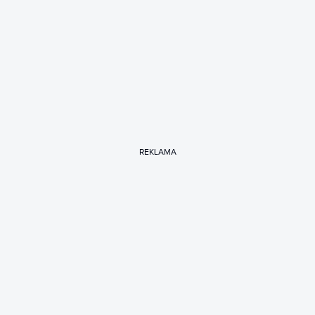
REKLAMA