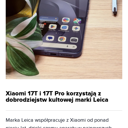
Xiaomi 17T i 17T Pro korzystają z
dobrodziejstw kultowej marki Leica
Marka Leica współpracuje z Xiaomi od ponad