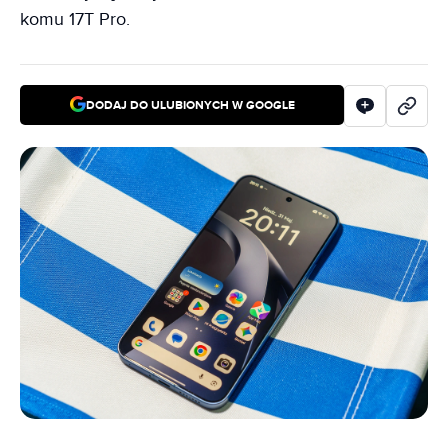
komu 17T Pro.
DODAJ DO ULUBIONYCH W GOOGLE