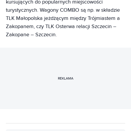
kursujących do popularnych miejscowości
turystycznych. Wagony COMBO są np. w składzie
TLK Małopolska jeżdżącym między Trójmiastem a
Zakopanem, czy TLK Osterwa relacji Szczecin –
Zakopane – Szczecin.
REKLAMA