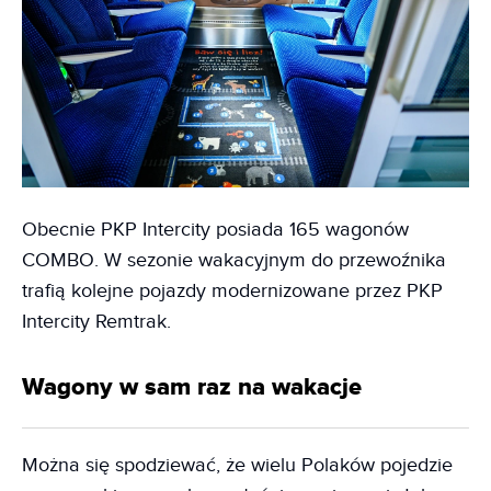
Obecnie PKP Intercity posiada 165 wagonów
COMBO. W sezonie wakacyjnym do przewoźnika
trafią kolejne pojazdy modernizowane przez PKP
Intercity Remtrak.
Wagony w sam raz na wakacje
Można się spodziewać, że wielu Polaków pojedzie