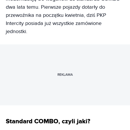
dwa lata temu. Pierwsze pojazdy dotarły do
przewoźnika na początku kwietnia, dziś PKP
Intercity posiada już wszystkie zamówione
jednostki.
REKLAMA
Standard COMBO, czyli jaki?