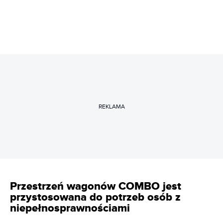
REKLAMA
Przestrzeń wagonów COMBO jest
przystosowana do potrzeb osób z
niepełnosprawnościami