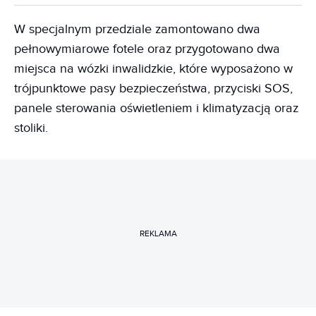
W specjalnym przedziale zamontowano dwa
pełnowymiarowe fotele oraz przygotowano dwa
miejsca na wózki inwalidzkie, które wyposażono w
trójpunktowe pasy bezpieczeństwa, przyciski SOS,
panele sterowania oświetleniem i klimatyzacją oraz
stoliki.
REKLAMA