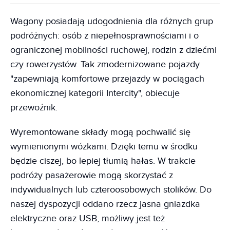
Wagony posiadają udogodnienia dla różnych grup
podróżnych: osób z niepełnosprawnościami i o
ograniczonej mobilności ruchowej, rodzin z dziećmi
czy rowerzystów. Tak zmodernizowane pojazdy
"zapewniają komfortowe przejazdy w pociągach
ekonomicznej kategorii Intercity", obiecuje
przewoźnik.
Wyremontowane składy mogą pochwalić się
wymienionymi wózkami. Dzięki temu w środku
będzie ciszej, bo lepiej tłumią hałas. W trakcie
podróży pasażerowie mogą skorzystać z
indywidualnych lub czteroosobowych stolików. Do
naszej dyspozycji oddano rzecz jasna gniazdka
elektryczne oraz USB, możliwy jest też