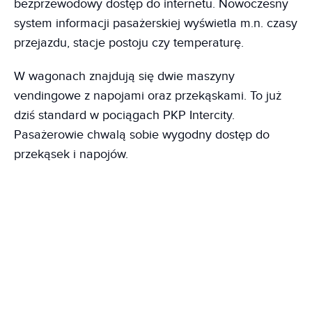
bezprzewodowy dostęp do internetu. Nowoczesny
system informacji pasażerskiej wyświetla m.n. czasy
przejazdu, stacje postoju czy temperaturę.
W wagonach znajdują się dwie maszyny
vendingowe z napojami oraz przekąskami. To już
dziś standard w pociągach PKP Intercity.
Pasażerowie chwalą sobie wygodny dostęp do
przekąsek i napojów.