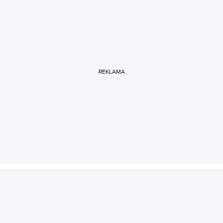
REKLAMA