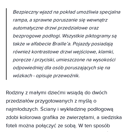
Bezpieczny wjazd na pokład umożliwia specjalna
rampa, a sprawne poruszanie się wewnątrz
automatyczne drzwi przedziałowe oraz
bezprogowe podłogi. Wszystkie piktogramy są
także w alfabecie Braille’a. Pojazdy posiadają
również kontrastowe drzwi wejściowe, klamki,
poręcze i przyciski, umieszczone na wysokości
odpowiedniej dla osób poruszających się na
wózkach
- opisuje przewoźnik.
Rodziny z małymi dziećmi wsiądą do dwóch
przedziałów przygotowanych z myślą o
najmłodszych. Ściany i wykładzinę podłogową
zdobi kolorowa grafika ze zwierzętami, a siedziska
foteli można połączyć ze sobą. W ten sposób