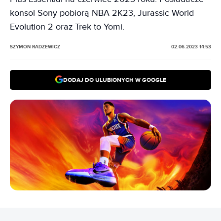
konsol Sony pobiorą NBA 2K23, Jurassic World
Evolution 2 oraz Trek to Yomi.
SZYMON RADZEWICZ
02.06.2023 14:53
DODAJ DO ULUBIONYCH W GOOGLE