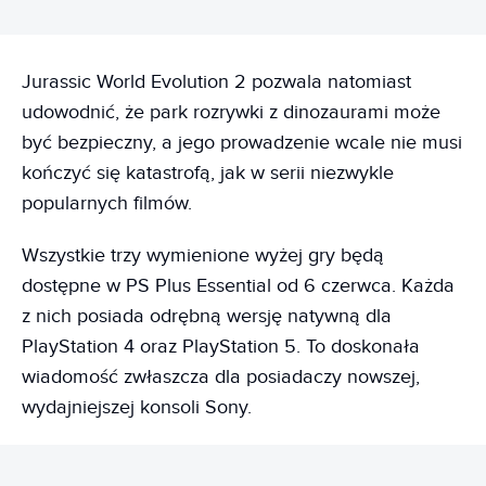
Jurassic World Evolution 2 pozwala natomiast
udowodnić, że park rozrywki z dinozaurami może
być bezpieczny, a jego prowadzenie wcale nie musi
kończyć się katastrofą, jak w serii niezwykle
popularnych filmów.
Wszystkie trzy wymienione wyżej gry będą
dostępne w PS Plus Essential od 6 czerwca. Każda
z nich posiada odrębną wersję natywną dla
PlayStation 4 oraz PlayStation 5. To doskonała
wiadomość zwłaszcza dla posiadaczy nowszej,
wydajniejszej konsoli Sony.