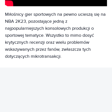
Miłośnicy gier sportowych na pewno ucieszą się na
NBA 2K23, pozostające jedną z
najpopularniejszych konsolowych produkcji o
sportowej tematyce. Wszystko to mimo dosyć
krytycznych recenzji oraz wielu problemów
wskazywanych przez fanów, zwłaszcza tych
dotyczących mikrotransakcji.
REKLAMA