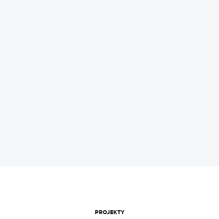
REKLAMA
PROJEKTY