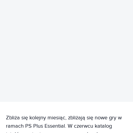
REKLAMA
Zbliża się kolejny miesiąc, zbliżają się nowe gry w
ramach PS Plus Essential. W czerwcu katalog