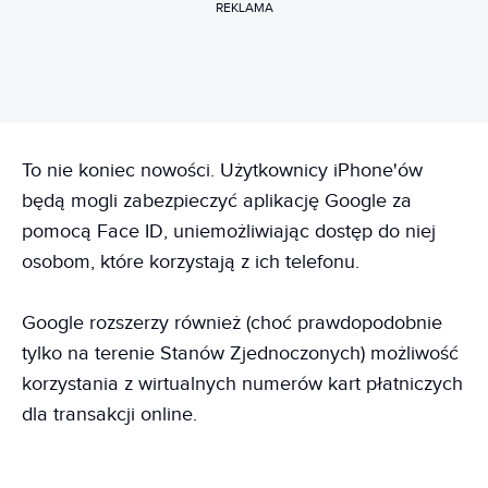
REKLAMA
To nie koniec nowości. Użytkownicy iPhone'ów
będą mogli zabezpieczyć aplikację Google za
pomocą Face ID, uniemożliwiając dostęp do niej
osobom, które korzystają z ich telefonu.
Google rozszerzy również (choć prawdopodobnie
tylko na terenie Stanów Zjednoczonych) możliwość
korzystania z wirtualnych numerów kart płatniczych
dla transakcji online.