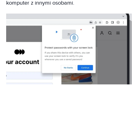
komputer z innymi osobami.