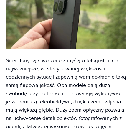
Smartfony są stworzone z myślą o fotografii i, co
najważniejsze, w zdecydowanej większości
codziennych sytuacji zapewnią wam dokładnie taką
samą flagową jakość. Oba modele dają dużą
swobodę przy portretach – pozwalają wykonywać
je za pomocą teleobiektywu, dzięki czemu zdjęcia
mają większą głębię. Duży zoom optyczny pozwala
na uchwycenie detali obiektów fotografowanych z
oddali, z łatwością wykonacie również zdjęcia