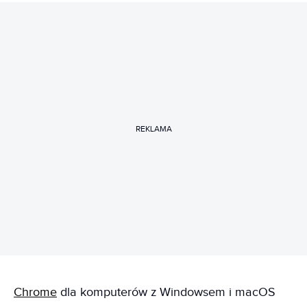
REKLAMA
Chrome
dla komputerów z Windowsem i macOS