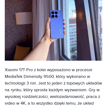
Xiaomi 17T Pro z kolei wyposażono w procesor
MediaTek Dimensity 9500, który wykonano w
technologii 3 nm. Jest to jeden z topowych układów
na rynku, który sprosta każdym wyzwaniom. Gry w
wysokiej rozdzielczości, wielozadaniowość, praca z
video w 4K, a to wszystko dzięki temu, że układ