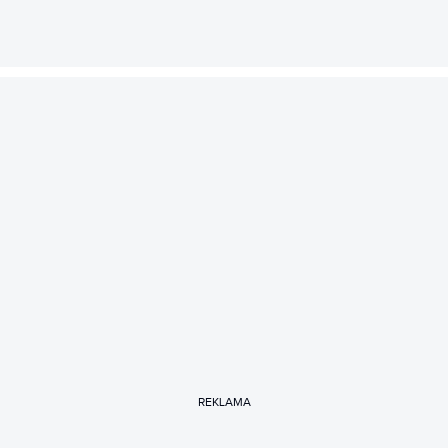
REKLAMA