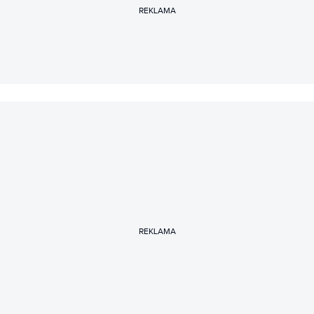
REKLAMA
REKLAMA