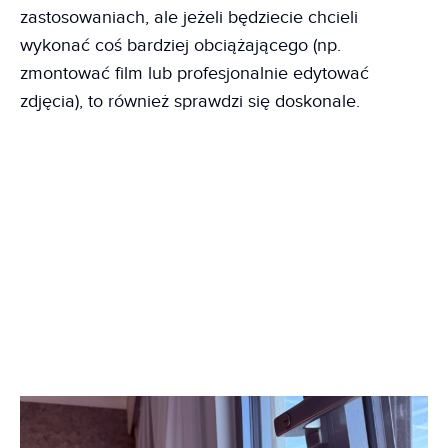
zastosowaniach, ale jeżeli będziecie chcieli
wykonać coś bardziej obciążającego (np.
zmontować film lub profesjonalnie edytować
zdjęcia), to również sprawdzi się doskonale.