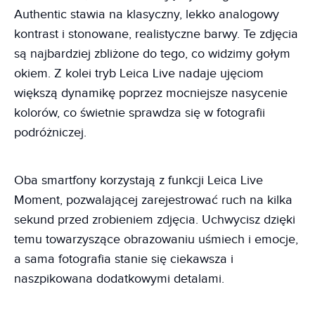
Authentic stawia na klasyczny, lekko analogowy
kontrast i stonowane, realistyczne barwy. Te zdjęcia
są najbardziej zbliżone do tego, co widzimy gołym
okiem. Z kolei tryb Leica Live nadaje ujęciom
większą dynamikę poprzez mocniejsze nasycenie
kolorów, co świetnie sprawdza się w fotografii
podróżniczej.
Oba smartfony korzystają z funkcji Leica Live
Moment, pozwalającej zarejestrować ruch na kilka
sekund przed zrobieniem zdjęcia. Uchwycisz dzięki
temu towarzyszące obrazowaniu uśmiech i emocje,
a sama fotografia stanie się ciekawsza i
naszpikowana dodatkowymi detalami.