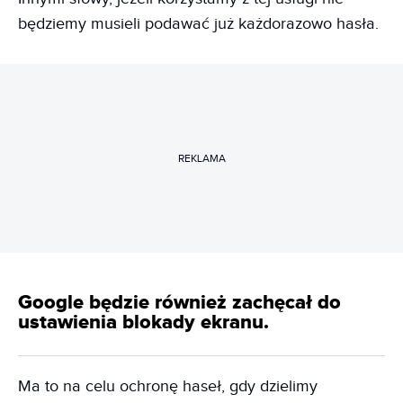
będziemy musieli podawać już każdorazowo hasła.
REKLAMA
Google będzie również zachęcał do
ustawienia blokady ekranu.
Ma to na celu ochronę haseł, gdy dzielimy