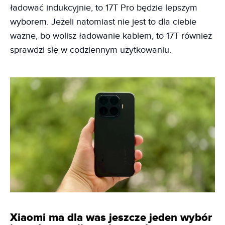
ładować indukcyjnie, to 17T Pro będzie lepszym
wyborem. Jeżeli natomiast nie jest to dla ciebie
ważne, bo wolisz ładowanie kablem, to 17T również
sprawdzi się w codziennym użytkowaniu.
Xiaomi ma dla was jeszcze jeden wybór