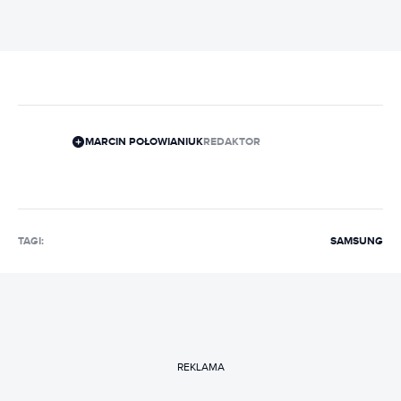
MARCIN POŁOWIANIUK
REDAKTOR
TAGI:
SAMSUNG
REKLAMA