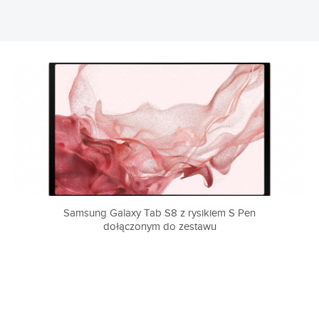
Samsung Galaxy Tab S8 z rysikiem S Pen
dołączonym do zestawu