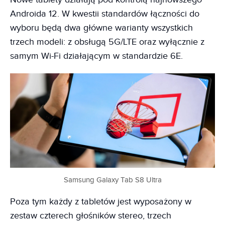
Androida 12. W kwestii standardów łączności do
wyboru będą dwa główne warianty wszystkich
trzech modeli: z obsługą 5G/LTE oraz wyłącznie z
samym Wi-Fi działającym w standardzie 6E.
Samsung Galaxy Tab S8 Ultra
Poza tym każdy z tabletów jest wyposażony w
zestaw czterech głośników stereo, trzech