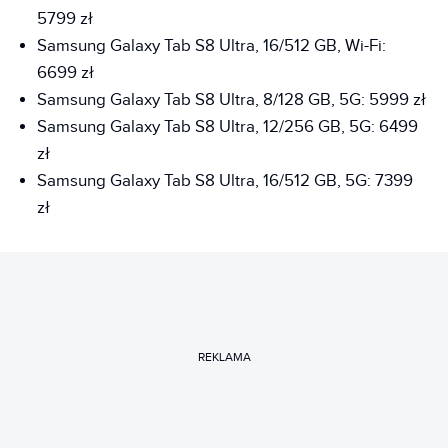
5799 zł
Samsung Galaxy Tab S8 Ultra, 16/512 GB, Wi-Fi:
6699 zł
Samsung Galaxy Tab S8 Ultra, 8/128 GB, 5G: 5999 zł
Samsung Galaxy Tab S8 Ultra, 12/256 GB, 5G: 6499
zł
Samsung Galaxy Tab S8 Ultra, 16/512 GB, 5G: 7399
zł
REKLAMA