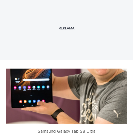
REKLAMA
Samsung Galaxy Tab S8 Ultra