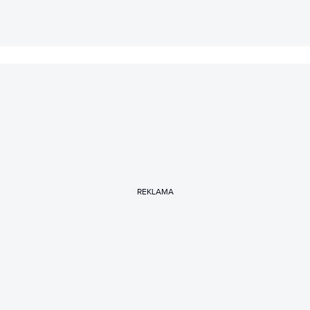
REKLAMA