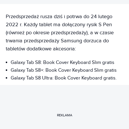
Przedsprzedaż rusza dziś i potrwa do 24 lutego
2022 r. Każdy tablet ma dołączony rysik S Pen
(również po okresie przedsprzedaży), a w czasie
trwania przedsprzedaży Samsung dorzuca do
tabletów dodatkowe akcesoria:
Galaxy Tab S8: Book Cover Keyboard Slim gratis
Galaxy Tab S8+: Book Cover Keyboard Slim gratis
Galaxy Tab S8 Ultra: Book Cover Keyboard gratis.
REKLAMA