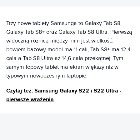
Trzy nowe tablety Samsunga to Galaxy Tab S8,
Galaxy Tab S8+ oraz Galaxy Tab S8 Ultra. Pierwszą
widoczną różnicą między nimi jest wielkość,
bowiem bazowy model ma 11 cali, Tab S8+ ma 12,4
cala a Tab S8 Ultra aż 14,6 cala przekątnej. Tym
samym topowy tablet ma ekran większy niż w
typowym nowoczesnym laptopie.
Czytaj też:
Samsung Galaxy S22 i S22 Ultra -
pierwsze wrażenia