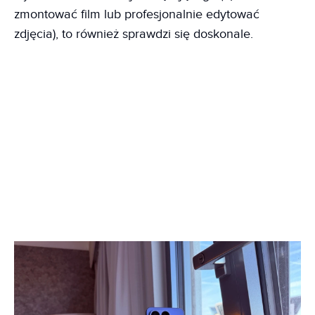
zmontować film lub profesjonalnie edytować
zdjęcia), to również sprawdzi się doskonale.