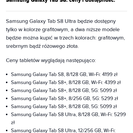
Samsung Galaxy Tab S8: ceny i dostępność.
Samsung Galaxy Tab S8 Ultra będzie dostępny
tylko w kolorze grafitowym, a dwa niższe modele
będzie można kupić w trzech kolorach: grafitowym,
srebrnym bądź różowego złota.
Ceny tabletów wyglądają następująco:
Samsung Galaxy Tab S8, 8/128 GB, Wi-Fi: 4199 zł
Samsung Galaxy Tab S8+, 8/128 GB, Wi-Fi: 4399 zł
Samsung Galaxy Tab S8+, 8/128 GB, 5G: 5099 zł
Samsung Galaxy Tab S8+, 8/256 GB, 5G: 5299 zł
Samsung Galaxy Tab S8+, 8/128 GB, 5G: 5099 zł
Samsung Galaxy Tab S8 Ultra, 8/128 GB, Wi-Fi: 5299
zł
Samsung Galaxy Tab S8 Ultra, 12/256 GB, Wi-Fi: