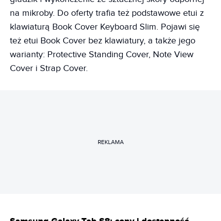
na mikroby. Do oferty trafia też podstawowe etui z
klawiaturą Book Cover Keyboard Slim. Pojawi się
też etui Book Cover bez klawiatury, a także jego
warianty: Protective Standing Cover, Note View
Cover i Strap Cover.
REKLAMA