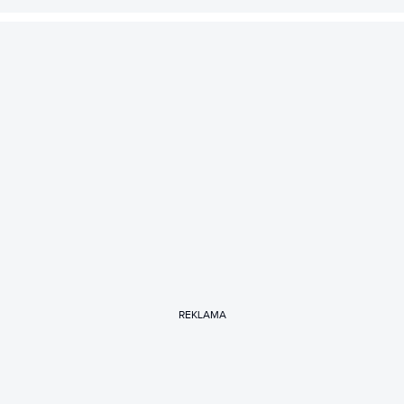
REKLAMA