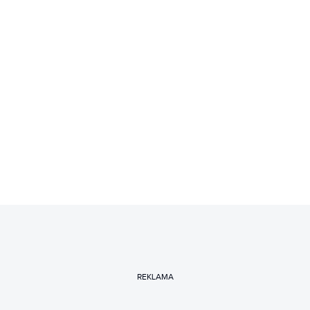
REKLAMA