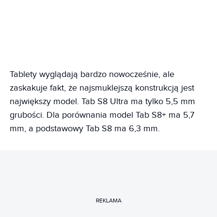
Tablety wyglądają bardzo nowocześnie, ale
zaskakuje fakt, że najsmuklejszą konstrukcją jest
największy model. Tab S8 Ultra ma tylko 5,5 mm
grubości. Dla porównania model Tab S8+ ma 5,7
mm, a podstawowy Tab S8 ma 6,3 mm.
REKLAMA