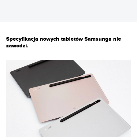
Specyfikacja nowych tabletów Samsunga nie
zawodzi.