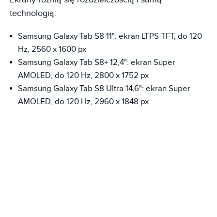
technologią:
Samsung Galaxy Tab S8 11": ekran LTPS TFT, do 120
Hz, 2560 x 1600 px
Samsung Galaxy Tab S8+ 12,4": ekran Super
AMOLED, do 120 Hz, 2800 x 1752 px
Samsung Galaxy Tab S8 Ultra 14,6": ekran Super
AMOLED, do 120 Hz, 2960 x 1848 px