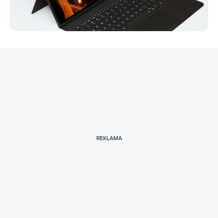
REKLAMA