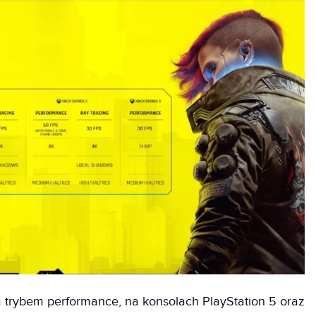
a trybem performance, na konsolach PlayStation 5 oraz