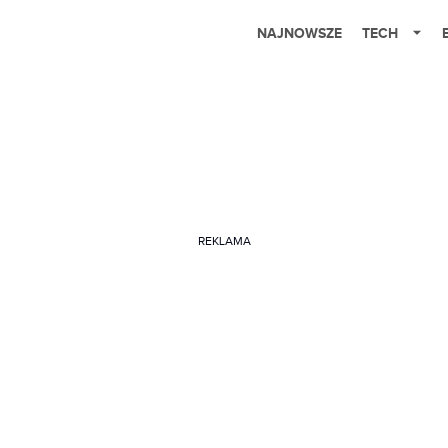
NAJNOWSZE
TECH
REKLAMA