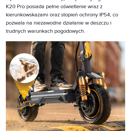
K20 Pro posiada pełne oświetlenie wraz z
kierunkowskazami oraz stopień ochrony IP54, co
pozwala na niezawodne działanie w deszczu i
trudnych warunkach pogodowych.