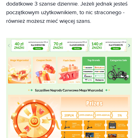
dodatkowe 3 szanse dziennie. Jeżeli jednak jesteś
początkowym użytkownikiem, to nic straconego -
również możesz mieć więcej szans.