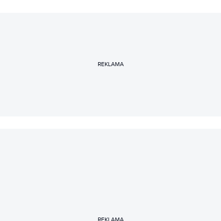
REKLAMA
REKLAMA