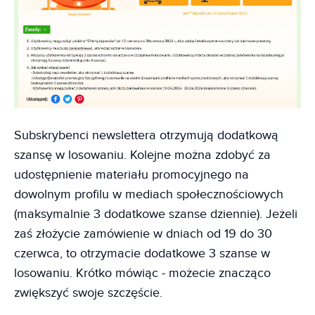
Subskrybenci newslettera otrzymują dodatkową
szansę w losowaniu. Kolejne można zdobyć za
udostępnienie materiału promocyjnego na
dowolnym profilu w mediach społecznościowych
(maksymalnie 3 dodatkowe szanse dziennie). Jeżeli
zaś złożycie zamówienie w dniach od 19 do 30
czerwca, to otrzymacie dodatkowe 3 szanse w
losowaniu. Krótko mówiąc - możecie znacząco
zwiększyć swoje szczęście.