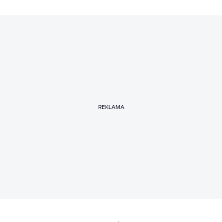
REKLAMA