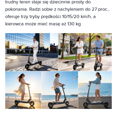
trudny teren staje się dziecinnie prosty do
pokonania. Radzi sobie z nachyleniem do 27 proc.,
oferuje trzy tryby prędkości 10/15/20 km/h, a
kierowca może mieć masę aż 130 kg.