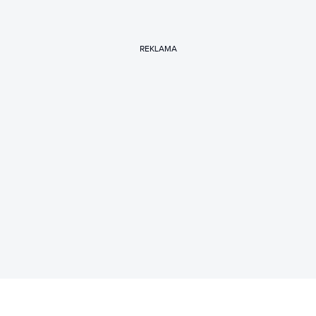
REKLAMA