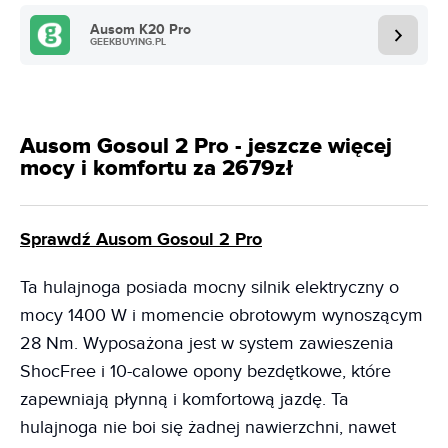
Ausom K20 Pro
GEEKBUYING.PL
Ausom Gosoul 2 Pro - jeszcze więcej
mocy i komfortu za 2679zł
Sprawdź Ausom Gosoul 2 Pro
Ta hulajnoga posiada mocny silnik elektryczny o
mocy 1400 W i momencie obrotowym wynoszącym
28 Nm. Wyposażona jest w system zawieszenia
ShocFree i 10-calowe opony bezdętkowe, które
zapewniają płynną i komfortową jazdę. Ta
hulajnoga nie boi się żadnej nawierzchni, nawet