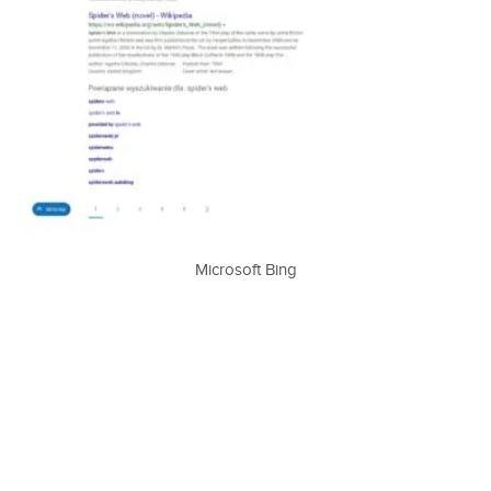
Microsoft Bing