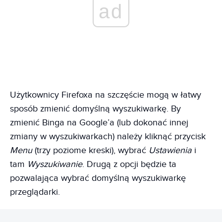
ad
Użytkownicy Firefoxa na szczęście mogą w łatwy
sposób zmienić domyślną wyszukiwarkę. By
zmienić Binga na Google’a (lub dokonać innej
zmiany w wyszukiwarkach) należy kliknąć przycisk
Menu
(trzy poziome kreski), wybrać
Ustawienia
i
tam
Wyszukiwanie
. Drugą z opcji będzie ta
pozwalająca wybrać domyślną wyszukiwarkę
przeglądarki.