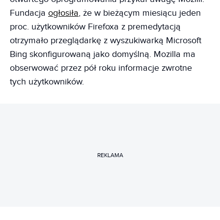
Fundacja
ogłosiła
, że w bieżącym miesiącu jeden
proc. użytkowników Firefoxa z premedytacją
otrzymało przeglądarkę z wyszukiwarką Microsoft
Bing skonfigurowaną jako domyślną. Mozilla ma
obserwować przez pół roku informacje zwrotne
tych użytkowników.
REKLAMA