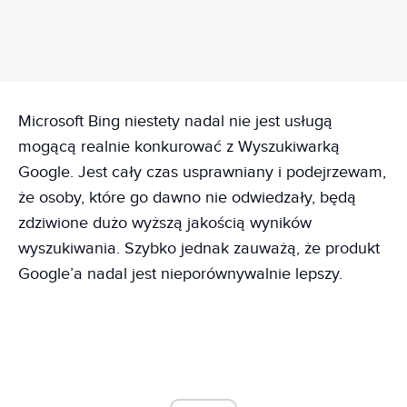
Microsoft Bing niestety nadal nie jest usługą
mogącą realnie konkurować z Wyszukiwarką
Google. Jest cały czas usprawniany i podejrzewam,
że osoby, które go dawno nie odwiedzały, będą
zdziwione dużo wyższą jakością wyników
wyszukiwania. Szybko jednak zauważą, że produkt
Google’a nadal jest nieporównywalnie lepszy.