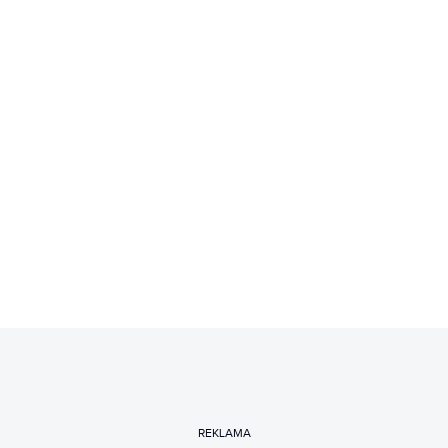
REKLAMA