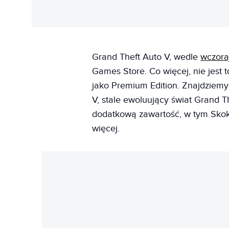
Grand Theft Auto V, wedle
wczoraj
Games Store. Co więcej, nie jest 
jako Premium Edition. Znajdziemy
V, stale ewoluujący świat Grand T
dodatkową zawartość, w tym Skok 
więcej.