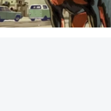
REKLAMA