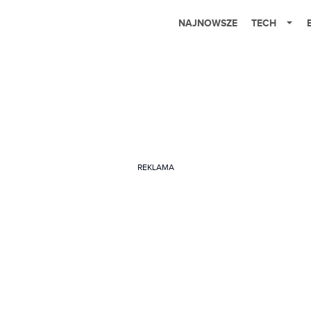
NAJNOWSZE
TECH
REKLAMA