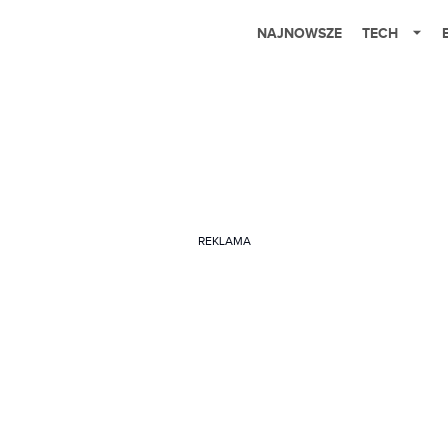
NAJNOWSZE
TECH
REKLAMA