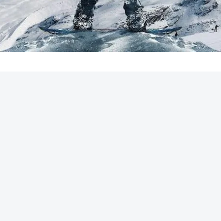
REKLAMA