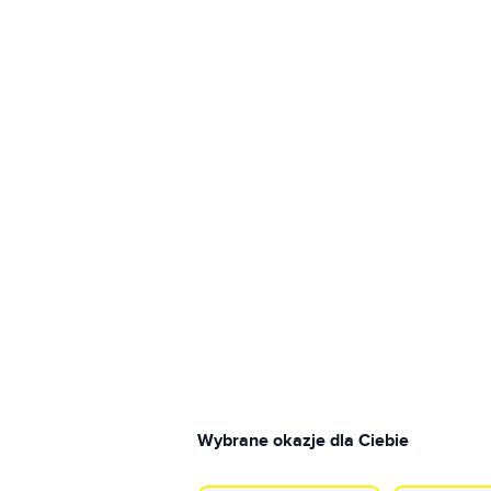
Wybrane okazje dla Ciebie