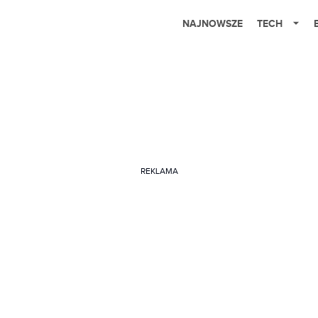
NAJNOWSZE
TECH
REKLAMA