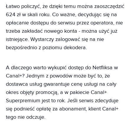
Łatwo policzyć, że dzięki temu można zaoszczędzić
624 zł w skali roku. Co ważne, decydując się na
opłacanie dostępu do serwisu przez operatora, nie
trzeba zakładać nowego konta - można użyć już
istniejące. Wystarczy zalogować się na nie
bezpośrednio z poziomu dekodera.
A dlaczego warto wykupić dostęp do Netfliksa w
Canal+? Jednym z powodów może być to, że
dostawca usług gwarantuje cenę usługi na cały
okres objęty promocją, a w pakiecie Canal+
Superpremium jest to rok. Jeśli serwis zdecyduje
się podnieść opłatę za abonament, klient Canal+
tego nie odczuje.