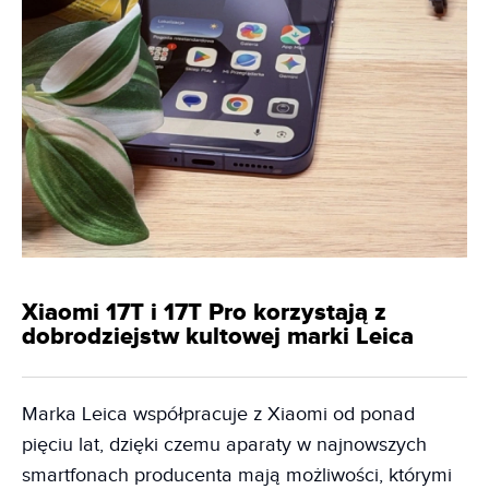
Xiaomi 17T i 17T Pro korzystają z
dobrodziejstw kultowej marki Leica
Marka Leica współpracuje z Xiaomi od ponad
pięciu lat, dzięki czemu aparaty w najnowszych
smartfonach producenta mają możliwości, którymi