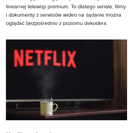
linearnej telewizji premium. To dlatego seriale, filmy
i dokumenty z serwisów wideo na żądanie można
oglądać bezpośrednio z poziomu dekodera.