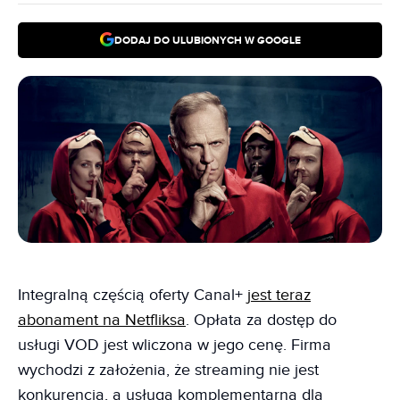
DODAJ DO ULUBIONYCH W GOOGLE
Integralną częścią oferty Canal+
jest teraz
abonament na Netfliksa
. Opłata za dostęp do
usługi VOD jest wliczona w jego cenę. Firma
wychodzi z założenia, że streaming nie jest
konkurencją, a usługą komplementarną dla