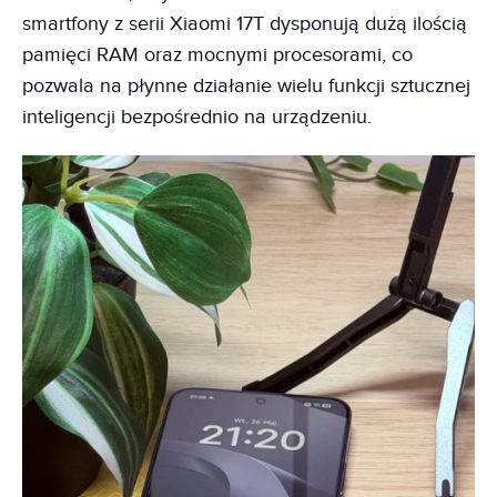
smartfony z serii Xiaomi 17T dysponują dużą ilością
pamięci RAM oraz mocnymi procesorami, co
pozwala na płynne działanie wielu funkcji sztucznej
inteligencji bezpośrednio na urządzeniu.