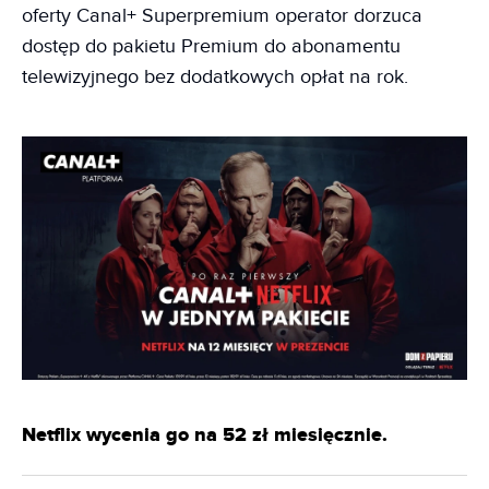
oferty Canal+ Superpremium operator dorzuca
dostęp do pakietu Premium do abonamentu
telewizyjnego bez dodatkowych opłat na rok.
Netflix wycenia go na 52 zł miesięcznie.