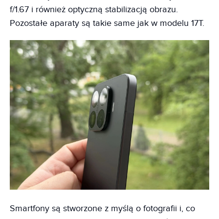
f/1.67 i również optyczną stabilizacją obrazu.
Pozostałe aparaty są takie same jak w modelu 17T.
Smartfony są stworzone z myślą o fotografii i, co