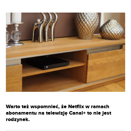
Warto też wspomnieć, że Netflix w ramach
abonamentu na telewizję Canal+ to nie jest
rodzynek.