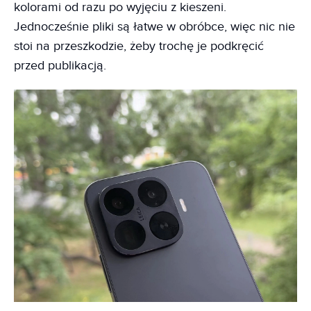
kolorami od razu po wyjęciu z kieszeni.
Jednocześnie pliki są łatwe w obróbce, więc nic nie
stoi na przeszkodzie, żeby trochę je podkręcić
przed publikacją.