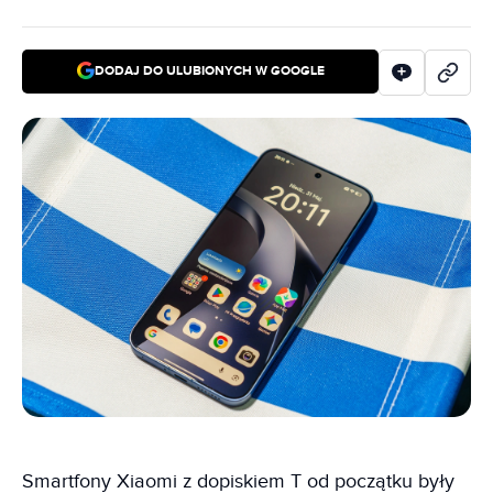
DODAJ DO ULUBIONYCH W GOOGLE
Smartfony Xiaomi z dopiskiem T od początku były