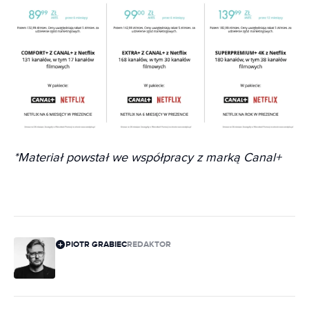
*
Materiał powstał we współpracy z marką Canal+
PIOTR GRABIEC
REDAKTOR