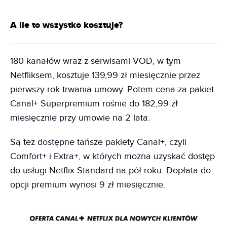
A ile to wszystko kosztuje?
180 kanałów wraz z serwisami VOD, w tym
Netfliksem, kosztuje 139,99 zł miesięcznie przez
pierwszy rok trwania umowy. Potem cena za pakiet
Canal+ Superpremium rośnie do 182,99 zł
miesięcznie przy umowie na 2 lata.
Są też dostępne tańsze pakiety Canal+, czyli
Comfort+ i Extra+, w których można uzyskać dostęp
do usługi Netflix Standard na pół roku. Dopłata do
opcji premium wynosi 9 zł miesięcznie.