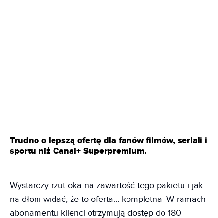
Trudno o lepszą ofertę dla fanów filmów, seriali i
sportu niż Canal+ Superpremium.
Wystarczy rzut oka na zawartość tego pakietu i jak
na dłoni widać, że to oferta… kompletna. W ramach
abonamentu klienci otrzymują dostęp do 180