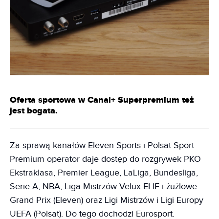
Oferta sportowa w Canal+ Superpremium też
jest bogata.
Za sprawą kanałów Eleven Sports i Polsat Sport
Premium operator daje dostęp do rozgrywek PKO
Ekstraklasa, Premier League, LaLiga, Bundesliga,
Serie A, NBA, Liga Mistrzów Velux EHF i żużlowe
Grand Prix (Eleven) oraz Ligi Mistrzów i Ligi Europy
UEFA (Polsat). Do tego dochodzi Eurosport.