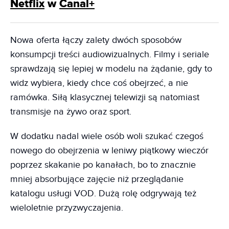
Netflix
w
Canal+
Nowa oferta łączy zalety dwóch sposobów
konsumpcji treści audiowizualnych. Filmy i seriale
sprawdzają się lepiej w modelu na żądanie, gdy to
widz wybiera, kiedy chce coś obejrzeć, a nie
ramówka. Siłą klasycznej telewizji są natomiast
transmisje na żywo oraz sport.
W dodatku nadal wiele osób woli szukać czegoś
nowego do obejrzenia w leniwy piątkowy wieczór
poprzez skakanie po kanałach, bo to znacznie
mniej absorbujące zajęcie niż przeglądanie
katalogu usługi VOD. Dużą rolę odgrywają też
wieloletnie przyzwyczajenia.