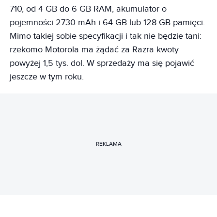
710, od 4 GB do 6 GB RAM, akumulator o
pojemności 2730 mAh i 64 GB lub 128 GB pamięci.
Mimo takiej sobie specyfikacji i tak nie będzie tani:
rzekomo Motorola ma żądać za Razra kwoty
powyżej 1,5 tys. dol. W sprzedaży ma się pojawić
jeszcze w tym roku.
REKLAMA