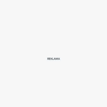
REKLAMA