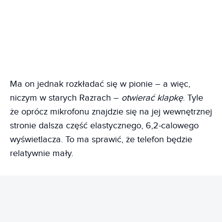
Ma on jednak rozkładać się w pionie – a więc,
niczym w starych Razrach –
otwierać klapkę
. Tyle
że oprócz mikrofonu znajdzie się na jej wewnętrznej
stronie dalsza część elastycznego, 6,2-calowego
wyświetlacza. To ma sprawić, że telefon będzie
relatywnie mały.