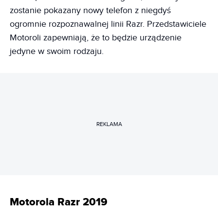
zostanie pokazany nowy telefon z niegdyś
ogromnie rozpoznawalnej linii Razr. Przedstawiciele
Motoroli zapewniają, że to będzie urządzenie
jedyne w swoim rodzaju.
REKLAMA
Motorola Razr 2019