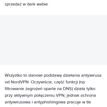
sprzedaż w dark webie.
REKLAMA
Wszystko to stanowi podstawę działania antywirusa
od NordVPN. Oczywiście, część funkcji (np.
filtrowanie zagrożeń oparte na DNS) działa tylko
przy aktywnym połączeniu VPN, jednak ochrona
antywirusowa i antyphishingowa pracuje w tle