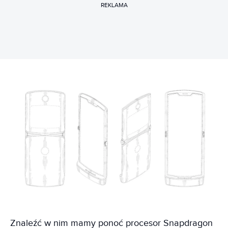
REKLAMA
Znaleźć w nim mamy ponoć procesor Snapdragon