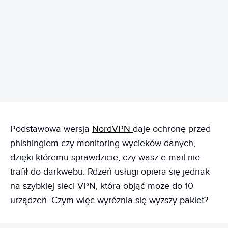
REKLAMA
Podstawowa wersja
NordVPN
daje ochronę przed
phishingiem czy monitoring wycieków danych,
dzięki któremu sprawdzicie, czy wasz e-mail nie
trafił do darkwebu. Rdzeń usługi opiera się jednak
na szybkiej sieci VPN, która objąć może do 10
urządzeń. Czym więc wyróżnia się wyższy pakiet?