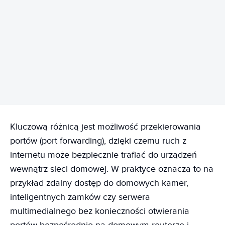
REKLAMA
Kluczową różnicą jest możliwość przekierowania
portów (port forwarding), dzięki czemu ruch z
internetu może bezpiecznie trafiać do urządzeń
wewnątrz sieci domowej. W praktyce oznacza to na
przykład zdalny dostęp do domowych kamer,
inteligentnych zamków czy serwera
multimedialnego bez konieczności otwierania