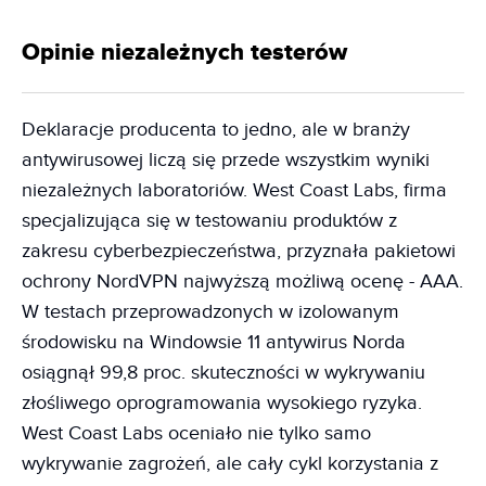
Opinie niezależnych testerów
Deklaracje producenta to jedno, ale w branży
antywirusowej liczą się przede wszystkim wyniki
niezależnych laboratoriów. West Coast Labs, firma
specjalizująca się w testowaniu produktów z
zakresu cyberbezpieczeństwa, przyznała pakietowi
ochrony NordVPN najwyższą możliwą ocenę - AAA.
W testach przeprowadzonych w izolowanym
środowisku na Windowsie 11 antywirus Norda
osiągnął 99,8 proc. skuteczności w wykrywaniu
złośliwego oprogramowania wysokiego ryzyka.
West Coast Labs oceniało nie tylko samo
wykrywanie zagrożeń, ale cały cykl korzystania z