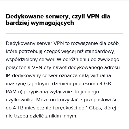
Dedykowane serwery, czyli VPN dla
bardziej wymagających
Dedykowany serwer VPN to rozwiązanie dla osób,
które potrzebują czegoś więcej niż standardowy,
współdzielony serwer. W odróżnieniu od zwykłego
połączenia VPN czy nawet dedykowanego adresu
IP, dedykowany serwer oznacza całą wirtualną
maszynę (z jednym rdzeniem procesora i 4 GB
RAM-u) przypisaną wyłącznie do jednego
użytkownika. Może on korzystać z przepustowości
do 4 TB miesięcznie i prędkości do 1 Gbps, której
nie trzeba dzielić z nikim innym.