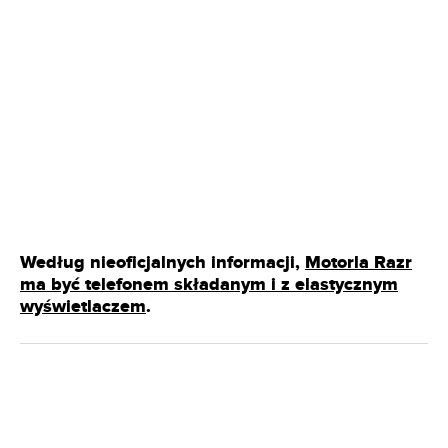
Według nieoficjalnych informacji,
Motorla Razr
ma być telefonem składanym i z elastycznym
wyświetlaczem
.