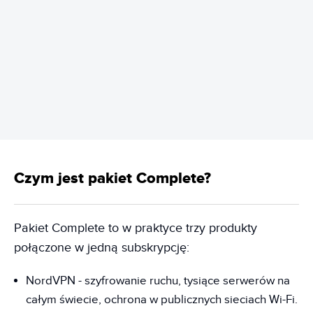
REKLAMA
Czym jest pakiet Complete?
Pakiet Complete to w praktyce trzy produkty
połączone w jedną subskrypcję:
NordVPN - szyfrowanie ruchu, tysiące serwerów na
całym świecie, ochrona w publicznych sieciach Wi-Fi.