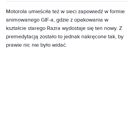
Motorola umieściła też w sieci zapowiedź w formie
animowanego GIF-a, gdzie z opakowania w
kształcie starego Razra wydostaje się ten nowy. Z
premedytacją zostało to jednak nakręcone tak, by
prawie nic nie było widać.