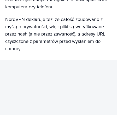
komputera czy telefonu.
NordVPN deklaruje też, że całość zbudowano z
myślą o prywatności, więc pliki są weryfikowane
przez hash (a nie przez zawartość), a adresy URL
czyszczone z parametrów przed wysłaniem do
chmury.
REKLAMA