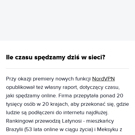
REKLAMA
Ile czasu spędzamy dziś w sieci?
Przy okazji premiery nowych funkcji
NordVPN
opublikował też własny raport, dotyczący czasu,
jaki spędzamy online. Firma przepytała ponad 20
tysięcy osób w 20 krajach, aby przekonać się, gdzie
ludzie są podłączeni do internetu najdłużej.
Rankingowi przewodzą Latynosi - mieszkańcy
Brazylii (53 lata online w ciągu życia) i Meksyku z