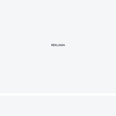
REKLAMA