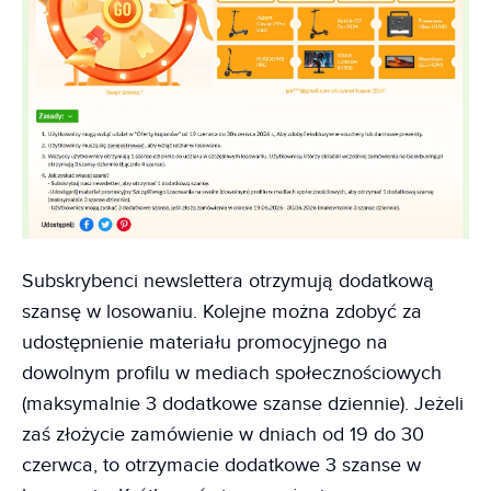
Subskrybenci newslettera otrzymują dodatkową
szansę w losowaniu. Kolejne można zdobyć za
udostępnienie materiału promocyjnego na
dowolnym profilu w mediach społecznościowych
(maksymalnie 3 dodatkowe szanse dziennie). Jeżeli
zaś złożycie zamówienie w dniach od 19 do 30
czerwca, to otrzymacie dodatkowe 3 szanse w