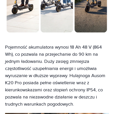
Pojemność akumulatora wynosi 18 Ah 48 V (864
Wh), co pozwala na przejechanie do 90 km na
jednym ładowaniu. Duży zasięg zmniejsza
częstotliwość uzupełniania energii i umożliwia
wyruszanie w dłuższe wyprawy. Hulajnoga Ausom
K20 Pro posiada pełne oświetlenie wraz z
kierunkowskazami oraz stopień ochrony IP54, co
pozwala na niezawodne działanie w deszczu i
trudnych warunkach pogodowych.