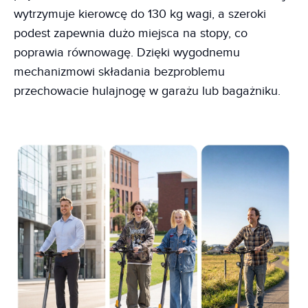
wytrzymuje kierowcę do 130 kg wagi, a szeroki
podest zapewnia dużo miejsca na stopy, co
poprawia równowagę. Dzięki wygodnemu
mechanizmowi składania bezproblemu
przechowacie hulajnogę w garażu lub bagażniku.