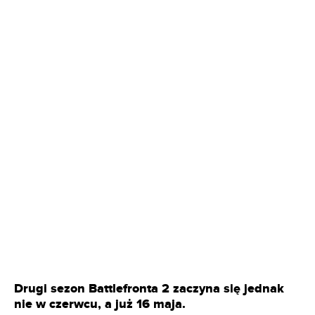
Drugi sezon Battlefronta 2 zaczyna się jednak
nie w czerwcu, a już 16 maja.