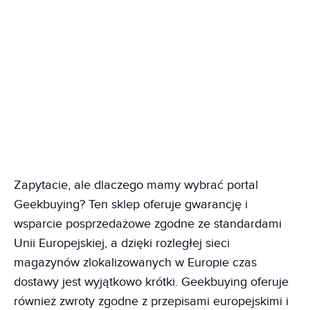
Zapytacie, ale dlaczego mamy wybrać portal
Geekbuying? Ten sklep oferuje gwarancję i
wsparcie posprzedażowe zgodne ze standardami
Unii Europejskiej, a dzięki rozległej sieci
magazynów zlokalizowanych w Europie czas
dostawy jest wyjątkowo krótki. Geekbuying oferuje
również zwroty zgodne z przepisami europejskimi i