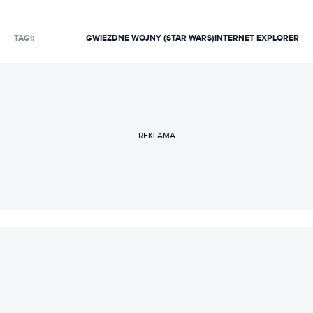
TAGI:
GWIEZDNE WOJNY (STAR WARS)
INTERNET EXPLORER
REKLAMA