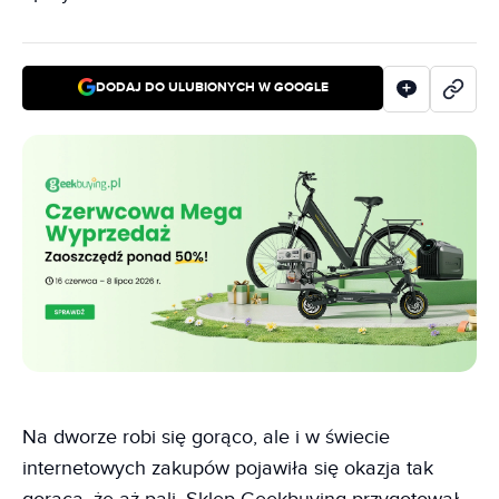
DODAJ DO ULUBIONYCH W GOOGLE
Na dworze robi się gorąco, ale i w świecie
internetowych zakupów pojawiła się okazja tak