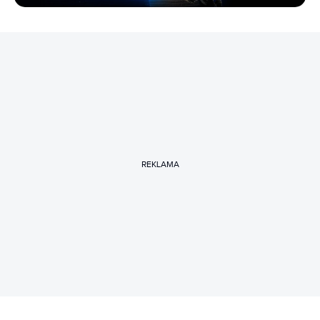
REKLAMA