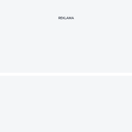
REKLAMA