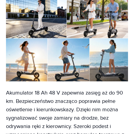
Akumulator 18 Ah 48 V zapewnia zasięg aż do 90
km. Bezpieczeństwo znacząco poprawia pełne
oświetlenie i kierunkowskazy. Dzięki nim można
sygnalizować swoje zamiary na drodze, bez
odrywania ręki z kierownicy. Szeroki podest i