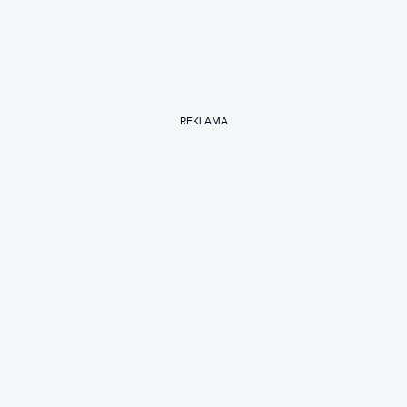
REKLAMA