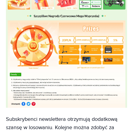
Subskrybenci newslettera otrzymują dodatkową
szansę w losowaniu. Kolejne można zdobyć za