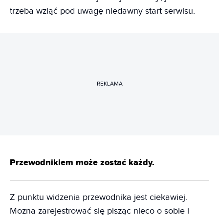
trzeba wziąć pod uwagę niedawny start serwisu.
REKLAMA
Przewodnikiem może zostać każdy.
Z punktu widzenia przewodnika jest ciekawiej.
Można zarejestrować się pisząc nieco o sobie i