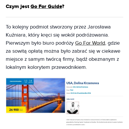
Czym jest
Go For Guide
?
To kolejny podmiot stworzony przez Jarosława
Kuźniara, który kręci się wokół podróżowania.
Pierwszym było biuro podróży
Go For World
, gdzie
za sowitą opłatą można było zabrać się w ciekawe
miejsce z samym twórcą firmy, bądź obeznanym z
lokalnym kolorytem przewodnikiem.