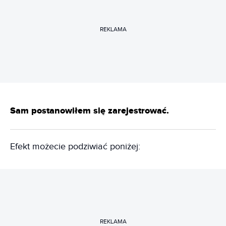
REKLAMA
Sam postanowiłem się zarejestrować.
Efekt możecie podziwiać poniżej:
REKLAMA