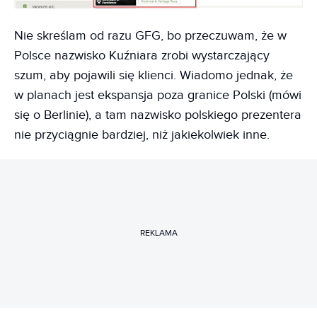
Nie skreślam od razu GFG, bo przeczuwam, że w
Polsce nazwisko Kuźniara zrobi wystarczający
szum, aby pojawili się klienci. Wiadomo jednak, że
w planach jest ekspansja poza granice Polski (mówi
się o Berlinie), a tam nazwisko polskiego prezentera
nie przyciągnie bardziej, niż jakiekolwiek inne.
REKLAMA