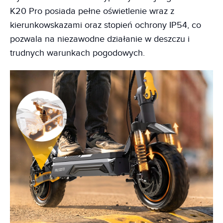
K20 Pro posiada pełne oświetlenie wraz z
kierunkowskazami oraz stopień ochrony IP54, co
pozwala na niezawodne działanie w deszczu i
trudnych warunkach pogodowych.