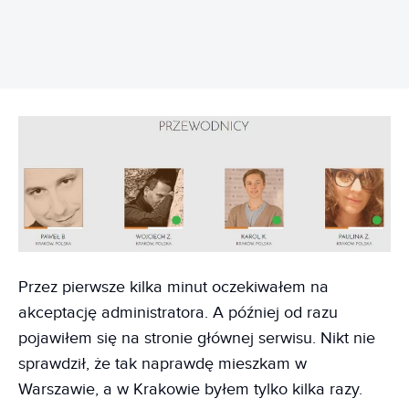
Przez pierwsze kilka minut oczekiwałem na
akceptację administratora. A później od razu
pojawiłem się na stronie głównej serwisu. Nikt nie
sprawdził, że tak naprawdę mieszkam w
Warszawie, a w Krakowie byłem tylko kilka razy.