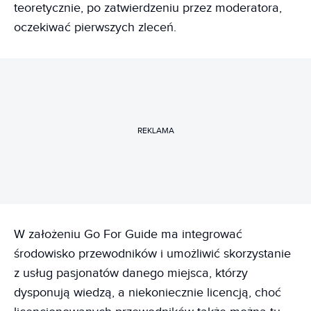
teoretycznie, po zatwierdzeniu przez moderatora,
oczekiwać pierwszych zleceń.
REKLAMA
W założeniu Go For Guide ma integrować
środowisko przewodników i umożliwić skorzystanie
z usług pasjonatów danego miejsca, którzy
dysponują wiedzą, a niekoniecznie licencją, choć