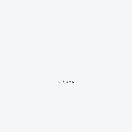
REKLAMA