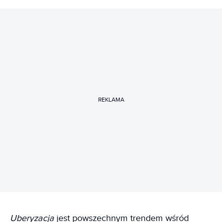
REKLAMA
Uberyzacja
jest powszechnym trendem wśród