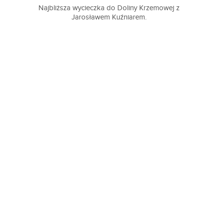
Najbliższa wycieczka do Doliny Krzemowej z
Jarosławem Kuźniarem.