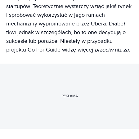
startupów. Teoretycznie wystarczy wziąć jakiś rynek
i spróbować wykorzystać w jego ramach
mechanizmy wypromowane przez Ubera. Diabeł
tkwi jednak w szczegółach, bo to one decydują o
sukcesie lub porażce. Niestety w przypadku
projektu Go For Guide widzę więcej
przeciw
niż
za
.
REKLAMA