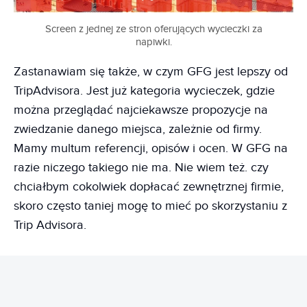
Screen z jednej ze stron oferujących wycieczki za
napiwki.
Zastanawiam się także, w czym GFG jest lepszy od
TripAdvisora. Jest już kategoria wycieczek, gdzie
można przeglądać najciekawsze propozycje na
zwiedzanie danego miejsca, zależnie od firmy.
Mamy multum referencji, opisów i ocen. W GFG na
razie niczego takiego nie ma. Nie wiem też. czy
chciałbym cokolwiek dopłacać zewnętrznej firmie,
skoro często taniej mogę to mieć po skorzystaniu z
Trip Advisora.