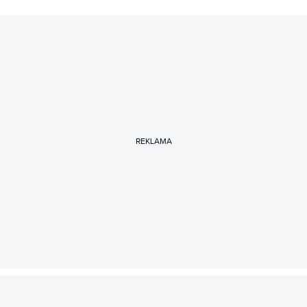
REKLAMA