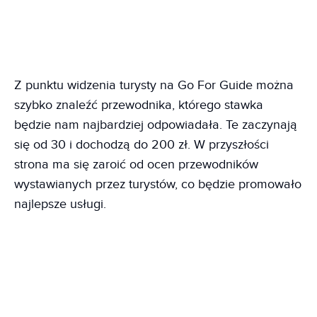
Z punktu widzenia turysty na Go For Guide można
szybko znaleźć przewodnika, którego stawka
będzie nam najbardziej odpowiadała. Te zaczynają
się od 30 i dochodzą do 200 zł. W przyszłości
strona ma się zaroić od ocen przewodników
wystawianych przez turystów, co będzie promowało
najlepsze usługi.