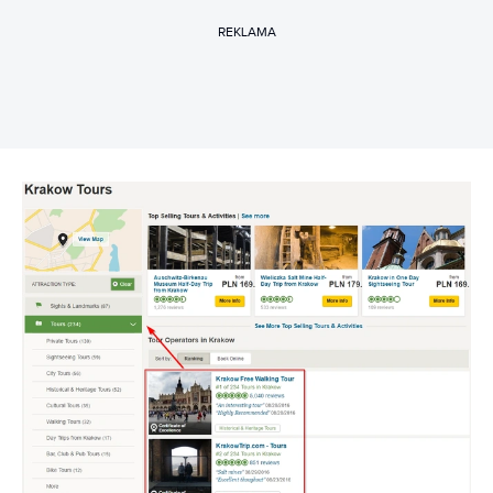
REKLAMA