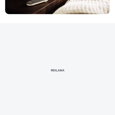
REKLAMA