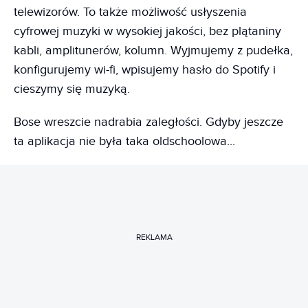
telewizorów. To także możliwość usłyszenia
cyfrowej muzyki w wysokiej jakości, bez plątaniny
kabli, amplitunerów, kolumn. Wyjmujemy z pudełka,
konfigurujemy wi-fi, wpisujemy hasło do Spotify i
cieszymy się muzyką.
Bose wreszcie nadrabia zaległości. Gdyby jeszcze
ta aplikacja nie była taka oldschoolowa...
REKLAMA