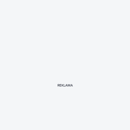
REKLAMA