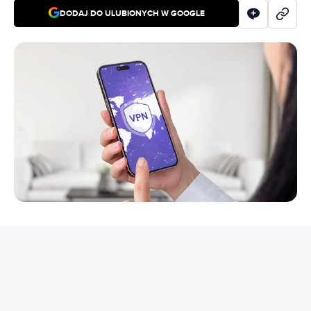
DODAJ DO ULUBIONYCH W GOOGLE