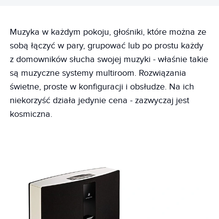
Muzyka w każdym pokoju, głośniki, które można ze
sobą łączyć w pary, grupować lub po prostu każdy
z domowników słucha swojej muzyki - właśnie takie
są muzyczne systemy multiroom. Rozwiązania
świetne, proste w konfiguracji i obsłudze. Na ich
niekorzyść działa jedynie cena - zazwyczaj jest
kosmiczna.