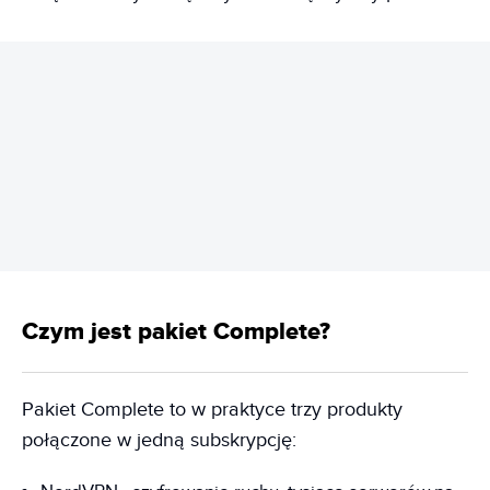
REKLAMA
Czym jest pakiet Complete?
Pakiet Complete to w praktyce trzy produkty
połączone w jedną subskrypcję: