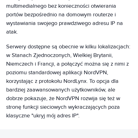
multimedialnego bez konieczności otwierania
portów bezpośrednio na domowym routerze i
wystawiania swojego prawdziwego adresu IP na
atak.
Serwery dostępne są obecnie w kilku lokalizacjach:
w Stanach Zjednoczonych, Wielkiej Brytanii,
Niemczech i Francji, a połączyć można się z nimi z
poziomu standardowej aplikacji NordVPN,
korzystając z protokołu NordLynx. To opcja dla
bardziej zaawansowanych użytkowników, ale
dobrze pokazuje, że NordVPN rozwija się też w
stronę funkcji sieciowych wykraczających poza
klasyczne "ukryj mój adres IP".