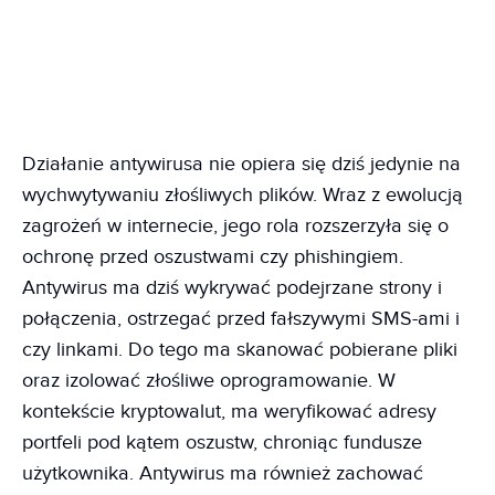
Działanie antywirusa nie opiera się dziś jedynie na
wychwytywaniu złośliwych plików. Wraz z ewolucją
zagrożeń w internecie, jego rola rozszerzyła się o
ochronę przed oszustwami czy phishingiem.
Antywirus ma dziś wykrywać podejrzane strony i
połączenia, ostrzegać przed fałszywymi SMS-ami i
czy linkami. Do tego ma skanować pobierane pliki
oraz izolować złośliwe oprogramowanie. W
kontekście kryptowalut, ma weryfikować adresy
portfeli pod kątem oszustw, chroniąc fundusze
użytkownika. Antywirus ma również zachować