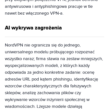
antywirusowa i antyphishingowa pracuje w tle
nawet bez włączonego VPN-a.
AI wykrywa zagrożenia
NordVPN nie ogranicza się do jednego,
uniwersalnego modelu próbującego rozpoznać
wszystko naraz; firma stawia na zestaw mniejszych,
wyspecjalizowanych modeli, z których każdy
odpowiada za jedno konkretne zadanie: ocenę
adresów URL pod kątem phishingu, identyfikację
wzorców charakterystycznych dla fałszywych
sklepów, analizę zachowania plików czy
wykrywanie wzorców inżynierii społecznej w
wiadomościach. Lżejsze modele działają