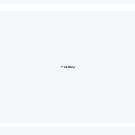
REKLAMA