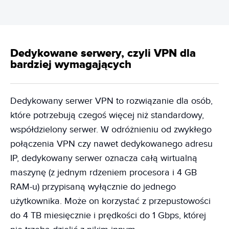
Dedykowane serwery, czyli VPN dla
bardziej wymagających
Dedykowany serwer VPN to rozwiązanie dla osób,
które potrzebują czegoś więcej niż standardowy,
współdzielony serwer. W odróżnieniu od zwykłego
połączenia VPN czy nawet dedykowanego adresu
IP, dedykowany serwer oznacza całą wirtualną
maszynę (z jednym rdzeniem procesora i 4 GB
RAM-u) przypisaną wyłącznie do jednego
użytkownika. Może on korzystać z przepustowości
do 4 TB miesięcznie i prędkości do 1 Gbps, której