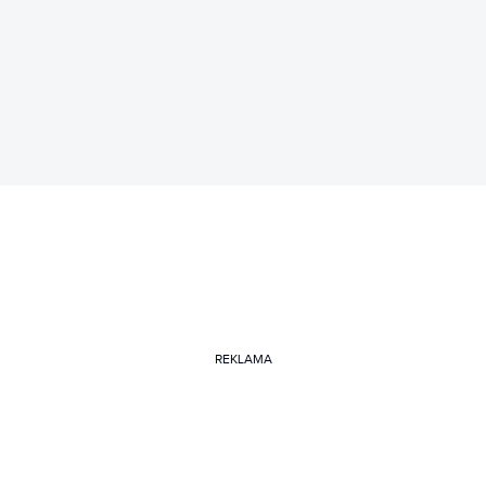
REKLAMA