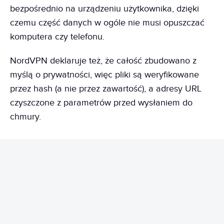
bezpośrednio na urządzeniu użytkownika, dzięki
czemu część danych w ogóle nie musi opuszczać
komputera czy telefonu.
NordVPN deklaruje też, że całość zbudowano z
myślą o prywatności, więc pliki są weryfikowane
przez hash (a nie przez zawartość), a adresy URL
czyszczone z parametrów przed wysłaniem do
chmury.
REKLAMA