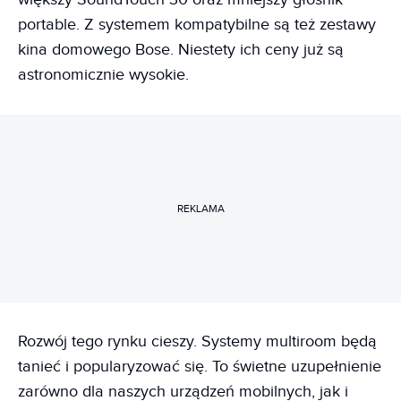
portable. Z systemem kompatybilne są też zestawy
kina domowego Bose. Niestety ich ceny już są
astronomicznie wysokie.
REKLAMA
Rozwój tego rynku cieszy. Systemy multiroom będą
tanieć i popularyzować się. To świetne uzupełnienie
zarówno dla naszych urządzeń mobilnych, jak i