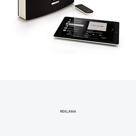
REKLAMA