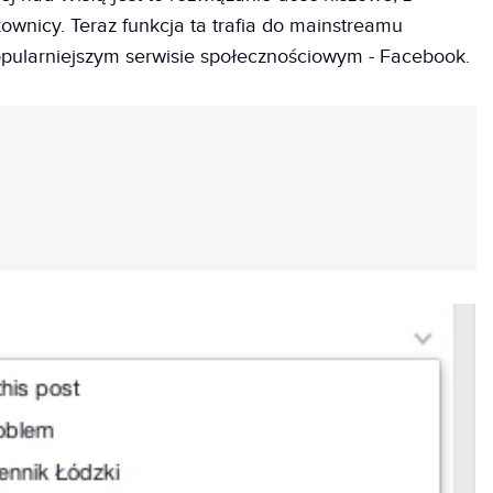
ownicy. Teraz funkcja ta trafia do mainstreamu
opularniejszym serwisie społecznościowym - Facebook.
REKLAMA