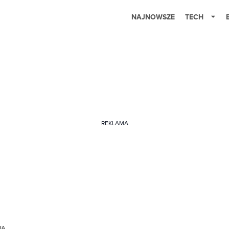
NAJNOWSZE
TECH
REKLAMA
IA