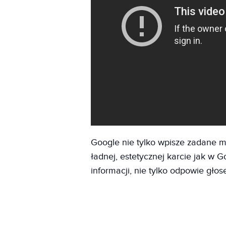
Google nie tylko wpisze zadane m
ładnej, estetycznej karcie jak w 
informacji, nie tylko odpowie gło