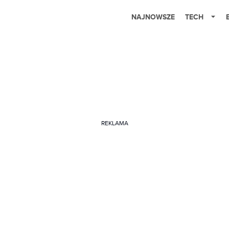
NAJNOWSZE
TECH
REKLAMA