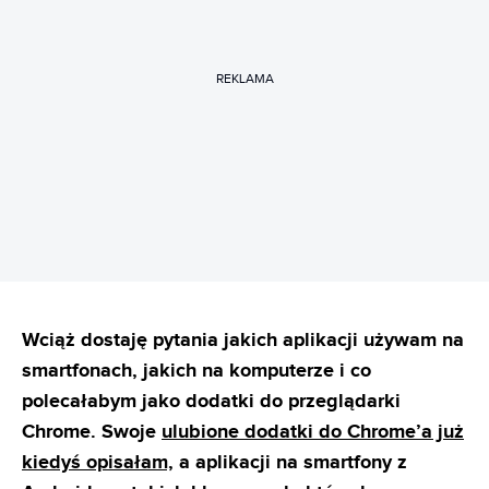
REKLAMA
Wciąż dostaję pytania jakich aplikacji używam na
smartfonach, jakich na komputerze i co
polecałabym jako dodatki do przeglądarki
Chrome. Swoje
ulubione dodatki do Chrome’a już
kiedyś opisałam,
a aplikacji na smartfony z