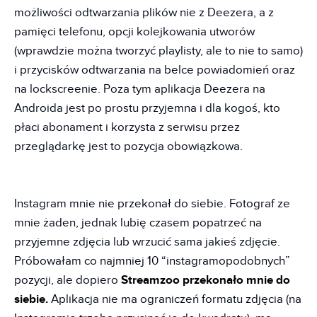
możliwości odtwarzania plików nie z Deezera, a z
pamięci telefonu, opcji kolejkowania utworów
(wprawdzie można tworzyć playlisty, ale to nie to samo)
i przycisków odtwarzania na belce powiadomień oraz
na lockscreenie. Poza tym aplikacja Deezera na
Androida jest po prostu przyjemna i dla kogoś, kto
płaci abonament i korzysta z serwisu przez
przeglądarkę jest to pozycja obowiązkowa.
Instagram mnie nie przekonał do siebie. Fotograf ze
mnie żaden, jednak lubię czasem popatrzeć na
przyjemne zdjęcia lub wrzucić sama jakieś zdjęcie.
Próbowałam co najmniej 10 “instagramopodobnych”
pozycji, ale dopiero
Streamzoo przekonało mnie do
siebie.
Aplikacja nie ma ograniczeń formatu zdjęcia (na