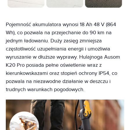
Pojemność akumulatora wynosi 18 Ah 48 V (864
Wh), co pozwala na przejechanie do 90 km na
jednym ładowaniu. Duży zasięg zmniejsza
częstotliwość uzupełniania energii i umożliwia
wyruszanie w dłuższe wyprawy. Hulajnoga Ausom
K20 Pro posiada pełne oświetlenie wraz z
kierunkowskazami oraz stopień ochrony IP54, co
pozwala na niezawodne działanie w deszczu i
trudnych warunkach pogodowych.