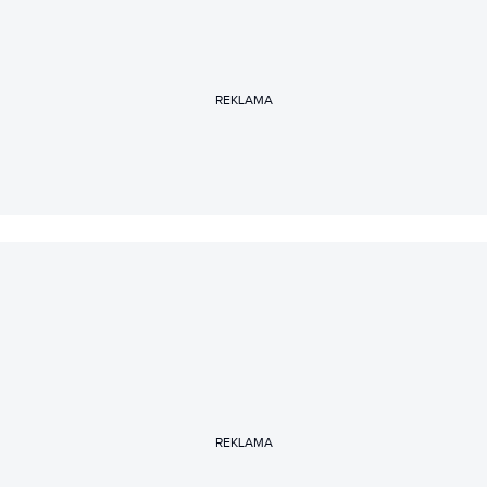
REKLAMA
REKLAMA