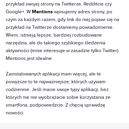
przykład swojej strony na Twitterze, Redditcie czy
Google+. W
Mentions
wpisujemy adres strony, po
czym za każdym razem, gdy link do niej pojawi się na
przykład na Twitterze dostaniemy powiadomienie.
Wiem, istnieją lepsze, bardziej rozbudowane
narzędzia, ale do takiego szybkiego śledzenia
aktywności (mnie interesuje w zasadzie tylko Twitter)
Mentions jest idealne.
Zainstalowanych aplikacji mam więcej, ale te
powyższe to te najważniejsze, których używam
codziennie. Jeśli macie swoje typy aplikacji, bez
których nie nie wyobrażacie sobie korzystania ze
smartfona, podpowiedzcie. Z chęcią sprawdzę
nowości.