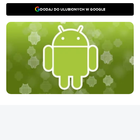
DODAJ DO ULUBIONYCH W GOOGLE