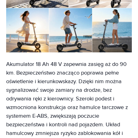
Akumulator 18 Ah 48 V zapewnia zasięg aż do 90
km. Bezpieczeństwo znacząco poprawia pełne
oświetlenie i kierunkowskazy. Dzięki nim można
sygnalizować swoje zamiary na drodze, bez
odrywania ręki z kierownicy. Szeroki podest i
wzmocniona konstrukcja oraz hamulce tarczowe z
systemem E-ABS, zwiększają poczucie
bezpieczeństwa i kontroli nad pojazdem. Układ
hamulcowy zmniejsza ryzyko zablokowania kół i