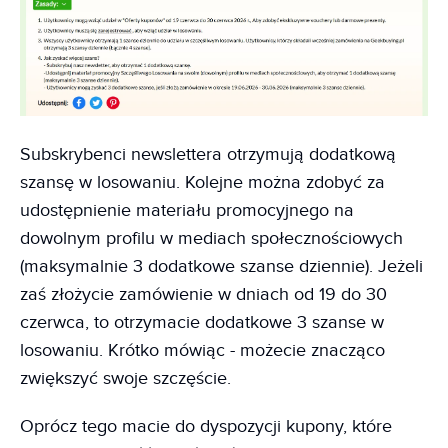
Subskrybenci newslettera otrzymują dodatkową
szansę w losowaniu. Kolejne można zdobyć za
udostępnienie materiału promocyjnego na
dowolnym profilu w mediach społecznościowych
(maksymalnie 3 dodatkowe szanse dziennie). Jeżeli
zaś złożycie zamówienie w dniach od 19 do 30
czerwca, to otrzymacie dodatkowe 3 szanse w
losowaniu. Krótko mówiąc - możecie znacząco
zwiększyć swoje szczęście.
Oprócz tego macie do dyspozycji kupony, które