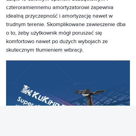
czteroramiennemu amortyzatorowi zapewnia
idealną przyczepność i amortyzację nawet w
trudnym terenie. Skomplikowane zawieszenie dba
o to, żeby użytkownik mógł poruszać się
komfortowo nawet po dużych wybojach ze
skutecznym tłumieniem wibracji.