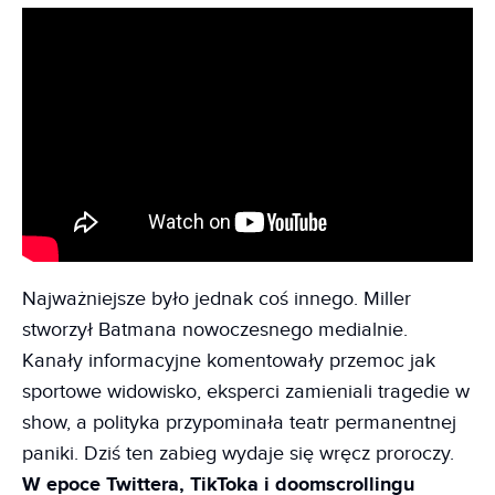
Najważniejsze było jednak coś innego. Miller
stworzył Batmana nowoczesnego medialnie.
Kanały informacyjne komentowały przemoc jak
sportowe widowisko, eksperci zamieniali tragedie w
show, a polityka przypominała teatr permanentnej
paniki. Dziś ten zabieg wydaje się wręcz proroczy.
W epoce Twittera, TikToka i doomscrollingu