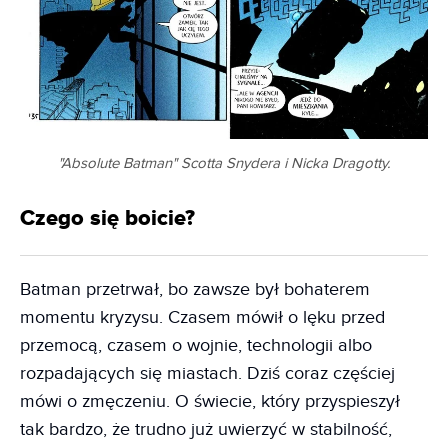
"Absolute Batman" Scotta Snydera i Nicka Dragotty.
Czego się boicie?
Batman przetrwał, bo zawsze był bohaterem
momentu kryzysu. Czasem mówił o lęku przed
przemocą, czasem o wojnie, technologii albo
rozpadających się miastach. Dziś coraz częściej
mówi o zmęczeniu. O świecie, który przyspieszył
tak bardzo, że trudno już uwierzyć w stabilność,