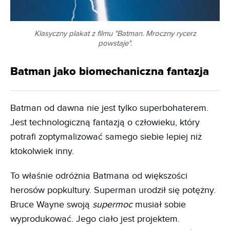
Klasyczny plakat z filmu "Batman. Mroczny rycerz
powstaje".
Batman jako biomechaniczna fantazja
Batman od dawna nie jest tylko superbohaterem.
Jest technologiczną fantazją o człowieku, który
potrafi zoptymalizować samego siebie lepiej niż
ktokolwiek inny.
To właśnie odróżnia Batmana od większości
herosów popkultury. Superman urodził się potężny.
Bruce Wayne swoją
supermoc
musiał sobie
wyprodukować. Jego ciało jest projektem.