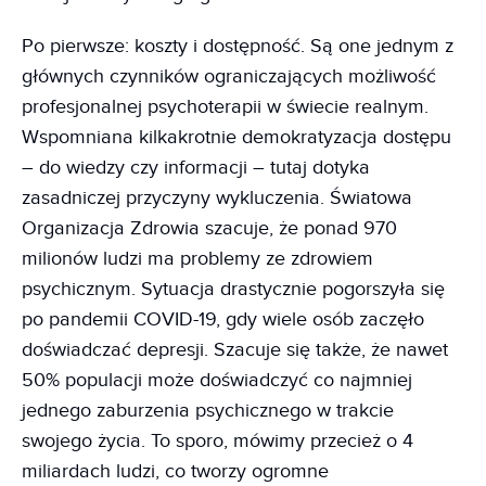
Po pierwsze: koszty i dostępność. Są one jednym z
głównych czynników ograniczających możliwość
profesjonalnej psychoterapii w świecie realnym.
Wspomniana kilkakrotnie demokratyzacja dostępu
– do wiedzy czy informacji – tutaj dotyka
zasadniczej przyczyny wykluczenia. Światowa
Organizacja Zdrowia szacuje, że ponad 970
milionów ludzi ma problemy ze zdrowiem
psychicznym. Sytuacja drastycznie pogorszyła się
po pandemii COVID-19, gdy wiele osób zaczęło
doświadczać depresji. Szacuje się także, że nawet
50% populacji może doświadczyć co najmniej
jednego zaburzenia psychicznego w trakcie
swojego życia. To sporo, mówimy przecież o 4
miliardach ludzi, co tworzy ogromne