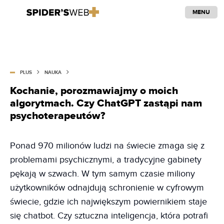
MENU
PLUS
NAUKA
Kochanie, porozmawiajmy o moich
algorytmach. Czy ChatGPT zastąpi nam
psychoterapeutów?
Ponad 970 milionów ludzi na świecie zmaga się z
problemami psychicznymi, a tradycyjne gabinety
pękają w szwach. W tym samym czasie miliony
użytkowników odnajdują schronienie w cyfrowym
świecie, gdzie ich największym powiernikiem staje
się chatbot. Czy sztuczna inteligencja, która potrafi