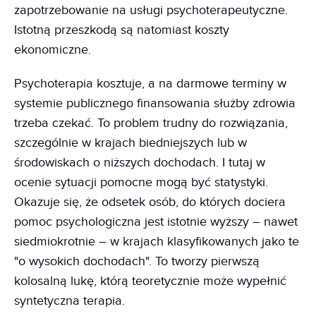
zapotrzebowanie na usługi psychoterapeutyczne.
Istotną przeszkodą są natomiast koszty
ekonomiczne.
Psychoterapia kosztuje, a na darmowe terminy w
systemie publicznego finansowania służby zdrowia
trzeba czekać. To problem trudny do rozwiązania,
szczególnie w krajach biedniejszych lub w
środowiskach o niższych dochodach. I tutaj w
ocenie sytuacji pomocne mogą być statystyki.
Okazuje się, że odsetek osób, do których dociera
pomoc psychologiczna jest istotnie wyższy – nawet
siedmiokrotnie – w krajach klasyfikowanych jako te
"o wysokich dochodach". To tworzy pierwszą
kolosalną lukę, którą teoretycznie może wypełnić
syntetyczna terapia.