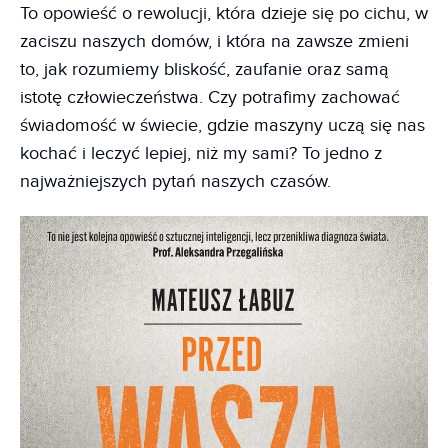
To opowieść o rewolucji, która dzieje się po cichu, w
zaciszu naszych domów, i która na zawsze zmieni
to, jak rozumiemy bliskość, zaufanie oraz samą
istotę człowieczeństwa. Czy potrafimy zachować
świadomość w świecie, gdzie maszyny uczą się nas
kochać i leczyć lepiej, niż my sami? To jedno z
najważniejszych pytań naszych czasów.