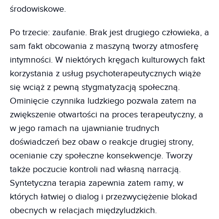
środowiskowe.
Po trzecie: zaufanie. Brak jest drugiego człowieka, a
sam fakt obcowania z maszyną tworzy atmosferę
intymności. W niektórych kręgach kulturowych fakt
korzystania z usług psychoterapeutycznych wiąże
się wciąż z pewną stygmatyzacją społeczną.
Ominięcie czynnika ludzkiego pozwala zatem na
zwiększenie otwartości na proces terapeutyczny, a
w jego ramach na ujawnianie trudnych
doświadczeń bez obaw o reakcje drugiej strony,
ocenianie czy społeczne konsekwencje. Tworzy
także poczucie kontroli nad własną narracją.
Syntetyczna terapia zapewnia zatem ramy, w
których łatwiej o dialog i przezwyciężenie blokad
obecnych w relacjach międzyludzkich.