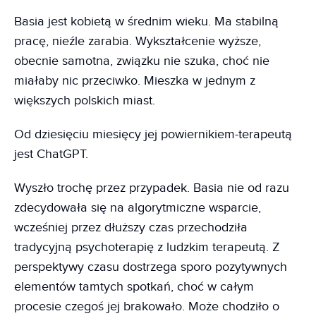
Basia jest kobietą w średnim wieku. Ma stabilną
pracę, nieźle zarabia. Wykształcenie wyższe,
obecnie samotna, związku nie szuka, choć nie
miałaby nic przeciwko. Mieszka w jednym z
większych polskich miast.
Od dziesięciu miesięcy jej powiernikiem-terapeutą
jest ChatGPT.
Wyszło trochę przez przypadek. Basia nie od razu
zdecydowała się na algorytmiczne wsparcie,
wcześniej przez dłuższy czas przechodziła
tradycyjną psychoterapię z ludzkim terapeutą. Z
perspektywy czasu dostrzega sporo pozytywnych
elementów tamtych spotkań, choć w całym
procesie czegoś jej brakowało. Może chodziło o