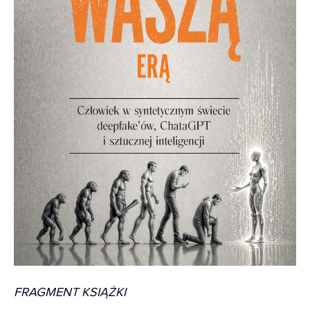
FRAGMENT KSIĄŻKI