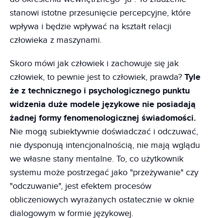
stanowi istotne przesunięcie percepcyjne, które
wpływa i będzie wpływać na kształt relacji
człowieka z maszynami.
Skoro mówi jak człowiek i zachowuje się jak
człowiek, to pewnie jest to człowiek, prawda?
Tyle
że z technicznego i psychologicznego punktu
widzenia duże modele językowe nie posiadają
żadnej formy fenomenologicznej świadomości.
Nie mogą subiektywnie doświadczać i odczuwać,
nie dysponują intencjonalnością, nie mają wglądu
we własne stany mentalne. To, co użytkownik
systemu może postrzegać jako "przeżywanie" czy
"odczuwanie", jest efektem procesów
obliczeniowych wyrażanych ostatecznie w oknie
dialogowym w formie językowej.