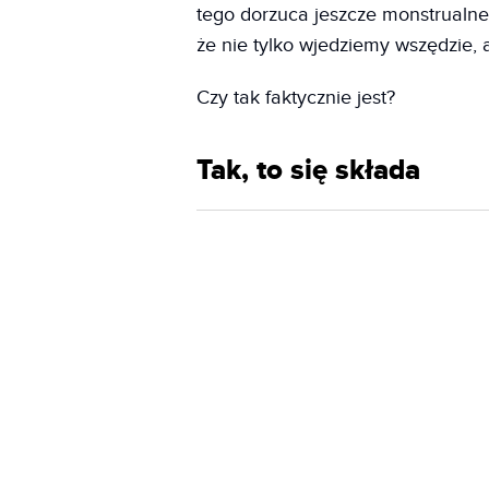
tego dorzuca jeszcze monstrualne,
że nie tylko wjedziemy wszędzie,
Czy tak faktycznie jest?
Tak, to się składa