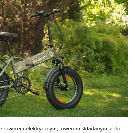
e rowerem elektrycznym, rowerem składanym, a do