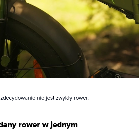
o zdecydowanie nie jest zwykły rower.
ładany rower w jednym