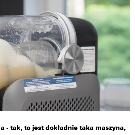
a - tak, to jest dokładnie taka maszyna,