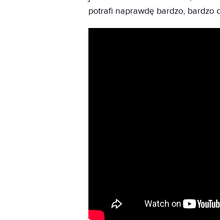
potrafi naprawdę bardzo, bardzo 