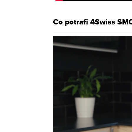
Co potrafi 4Swiss SM