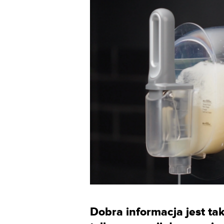
Dobra informacja jest tak