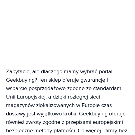
Zapytacie, ale dlaczego mamy wybrać portal
Geekbuying? Ten sklep oferuje gwarancję i
wsparcie posprzedażowe zgodne ze standardami
Unii Europejskiej, a dzięki rozległej sieci
magazynów zlokalizowanych w Europie czas
dostawy jest wyjątkowo krótki. Geekbuying oferuje
również zwroty zgodne z przepisami europejskimi i
bezpieczne metody płatności. Co więcej - firmy bez