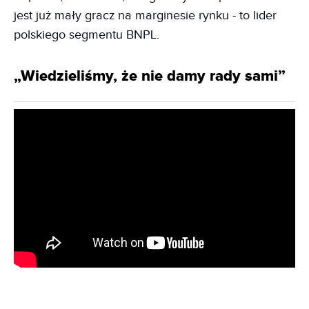
jest już mały gracz na marginesie rynku - to lider
polskiego segmentu BNPL.
„Wiedzieliśmy, że nie damy rady sami”