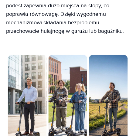
podest zapewnia dużo miejsca na stopy, co
poprawia równowagę. Dzięki wygodnemu
mechanizmowi składania bezproblemu
przechowacie hulajnogę w garażu lub bagażniku.