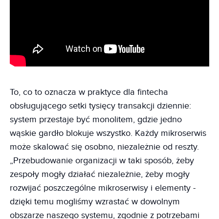
To, co to oznacza w praktyce dla fintecha
obsługującego setki tysięcy transakcji dziennie:
system przestaje być monolitem, gdzie jedno
wąskie gardło blokuje wszystko. Każdy mikroserwis
może skalować się osobno, niezależnie od reszty.
„Przebudowanie organizacji w taki sposób, żeby
zespoły mogły działać niezależnie, żeby mogły
rozwijać poszczególne mikroserwisy i elementy -
dzięki temu mogliśmy wzrastać w dowolnym
obszarze naszego systemu, zgodnie z potrzebami