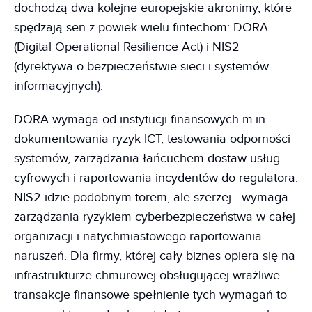
dochodzą dwa kolejne europejskie akronimy, które
spędzają sen z powiek wielu fintechom: DORA
(Digital Operational Resilience Act) i NIS2
(dyrektywa o bezpieczeństwie sieci i systemów
informacyjnych).
DORA wymaga od instytucji finansowych m.in.
dokumentowania ryzyk ICT, testowania odporności
systemów, zarządzania łańcuchem dostaw usług
cyfrowych i raportowania incydentów do regulatora.
NIS2 idzie podobnym torem, ale szerzej - wymaga
zarządzania ryzykiem cyberbezpieczeństwa w całej
organizacji i natychmiastowego raportowania
naruszeń. Dla firmy, której cały biznes opiera się na
infrastrukturze chmurowej obsługującej wrażliwe
transakcje finansowe spełnienie tych wymagań to