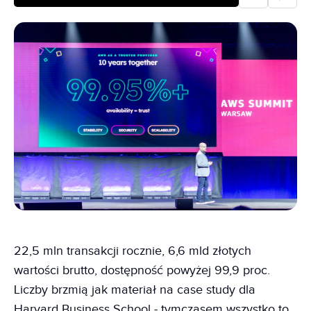
22,5 mln transakcji rocznie, 6,6 mld złotych
wartości brutto, dostępność powyżej 99,9 proc.
Liczby brzmią jak materiał na case study dla
Harvard Business School - tymczasem wszystko to