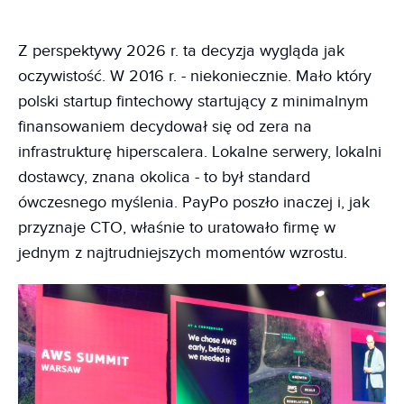
Z perspektywy 2026 r. ta decyzja wygląda jak
oczywistość. W 2016 r. - niekoniecznie. Mało który
polski startup fintechowy startujący z minimalnym
finansowaniem decydował się od zera na
infrastrukturę hiperscalera. Lokalne serwery, lokalni
dostawcy, znana okolica - to był standard
ówczesnego myślenia. PayPo poszło inaczej i, jak
przyznaje CTO, właśnie to uratowało firmę w
jednym z najtrudniejszych momentów wzrostu.