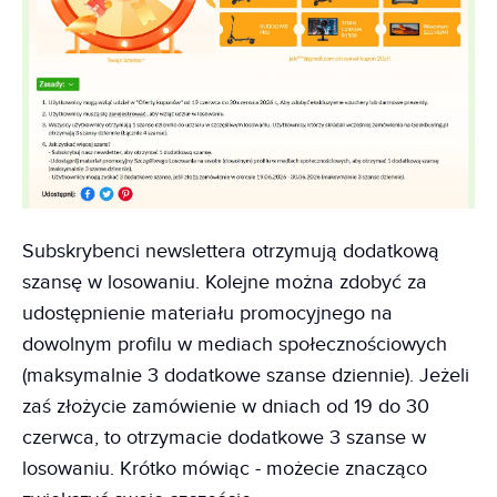
Subskrybenci newslettera otrzymują dodatkową
szansę w losowaniu. Kolejne można zdobyć za
udostępnienie materiału promocyjnego na
dowolnym profilu w mediach społecznościowych
(maksymalnie 3 dodatkowe szanse dziennie). Jeżeli
zaś złożycie zamówienie w dniach od 19 do 30
czerwca, to otrzymacie dodatkowe 3 szanse w
losowaniu. Krótko mówiąc - możecie znacząco