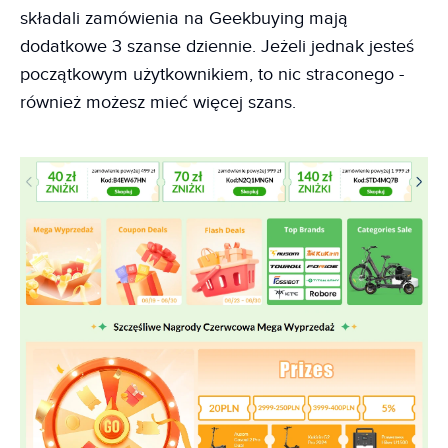
składali zamówienia na Geekbuying mają
dodatkowe 3 szanse dziennie. Jeżeli jednak jesteś
początkowym użytkownikiem, to nic straconego -
również możesz mieć więcej szans.