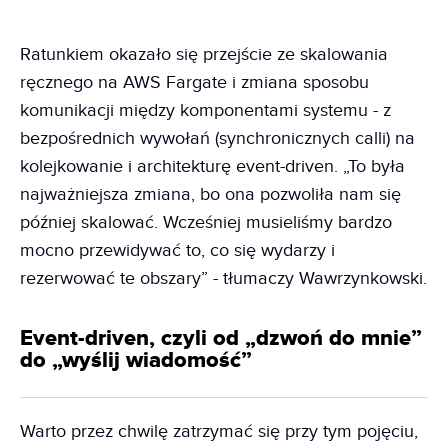
Ratunkiem okazało się przejście ze skalowania
ręcznego na AWS Fargate i zmiana sposobu
komunikacji między komponentami systemu - z
bezpośrednich wywołań (synchronicznych calli) na
kolejkowanie i architekturę event-driven. „To była
najważniejsza zmiana, bo ona pozwoliła nam się
później skalować. Wcześniej musieliśmy bardzo
mocno przewidywać to, co się wydarzy i
rezerwować te obszary” - tłumaczy Wawrzynkowski.
Event-driven, czyli od „dzwoń do mnie”
do „wyślij wiadomość”
Warto przez chwilę zatrzymać się przy tym pojęciu,