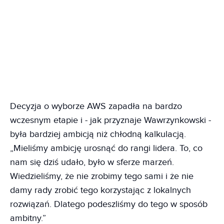
Decyzja o wyborze AWS zapadła na bardzo
wczesnym etapie i - jak przyznaje Wawrzynkowski -
była bardziej ambicją niż chłodną kalkulacją.
„Mieliśmy ambicję urosnąć do rangi lidera. To, co
nam się dziś udało, było w sferze marzeń.
Wiedzieliśmy, że nie zrobimy tego sami i że nie
damy rady zrobić tego korzystając z lokalnych
rozwiązań. Dlatego podeszliśmy do tego w sposób
ambitny.”