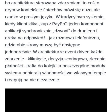
bo architektura sterowana zdarzeniami to coś, o
czym w kontekście fintechów mówi się dużo, ale
rzadko w prostym języku. W tradycyjnym systemie,
kiedy klient klika „kup z PayPo”, jeden komponent
aplikacji synchronicznie „dzwoni” do drugiego i
czeka na odpowiedź - jak rozmowa telefoniczna,
gdzie obie strony muszą być dostępne
jednocześnie. W architekturze event-driven każde
zdarzenie - kliknięcie, decyzja scoringowa, zlecenie
płatności - trafia do kolejki, a poszczególne moduły
systemu odbierają wiadomości we własnym tempie
i reagują na nie niezależnie.