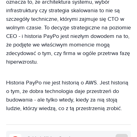
oznacza to, że architektura systemu, wybór
infrastruktury czy strategia skalowania to nie są
szczegóły techniczne, którymi zajmuje się CTO w
wolnym czasie. To decyzje strategiczne na poziomie
CEO - i historia PayPo jest niezłym dowodem na to,
że podjęte we właściwym momencie mogą
zdecydować o tym, czy firma w ogóle przetrwa fazę
hiperwzrostu.
Historia PayPo nie jest historią o AWS. Jest historią
o tym, że dobra technologia daje przestrzeń do
budowania - ale tylko wtedy, kiedy za nią stoją
ludzie, którzy wiedzą, co z tą przestrzenią zrobić.